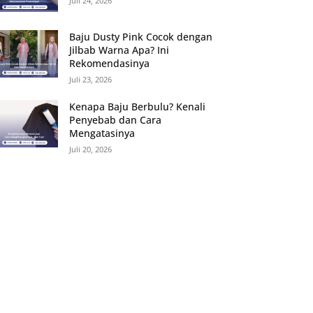
Juli 24, 2026
Baju Dusty Pink Cocok dengan
Jilbab Warna Apa? Ini
Rekomendasinya
Juli 23, 2026
Kenapa Baju Berbulu? Kenali
Penyebab dan Cara
Mengatasinya
Juli 20, 2026