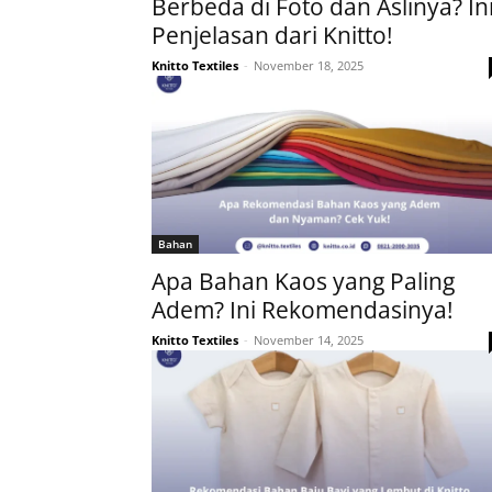
Berbeda di Foto dan Aslinya? In
Penjelasan dari Knitto!
Knitto Textiles
-
November 18, 2025
Bahan
Apa Bahan Kaos yang Paling
Adem? Ini Rekomendasinya!
Knitto Textiles
-
November 14, 2025