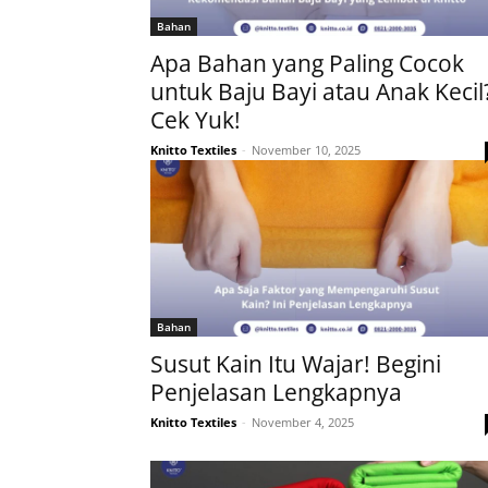
Bahan
Apa Bahan yang Paling Cocok
untuk Baju Bayi atau Anak Kecil
Cek Yuk!
Knitto Textiles
-
November 10, 2025
Bahan
Susut Kain Itu Wajar! Begini
Penjelasan Lengkapnya
Knitto Textiles
-
November 4, 2025