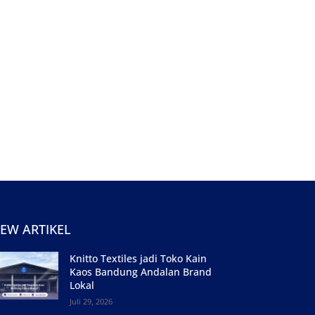
EW ARTIKEL
Knitto Textiles jadi Toko Kain
Kaos Bandung Andalan Brand
Lokal
Juli 29, 2026