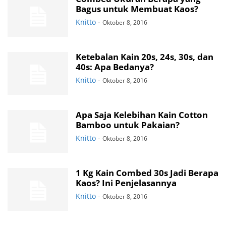
Bagus untuk Membuat Kaos?
Knitto
-
Oktober 8, 2016
Ketebalan Kain 20s, 24s, 30s, dan
40s: Apa Bedanya?
Knitto
-
Oktober 8, 2016
Apa Saja Kelebihan Kain Cotton
Bamboo untuk Pakaian?
Knitto
-
Oktober 8, 2016
1 Kg Kain Combed 30s Jadi Berapa
Kaos? Ini Penjelasannya
Knitto
-
Oktober 8, 2016