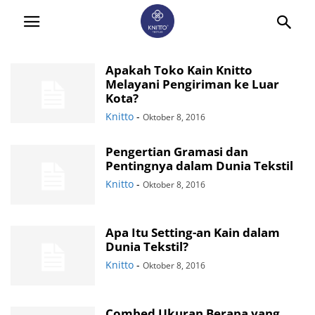
Apakah Toko Kain Knitto
Melayani Pengiriman ke Luar
Kota?
Knitto
-
Oktober 8, 2016
Pengertian Gramasi dan
Pentingnya dalam Dunia Tekstil
Knitto
-
Oktober 8, 2016
Apa Itu Setting-an Kain dalam
Dunia Tekstil?
Knitto
-
Oktober 8, 2016
Combed Ukuran Berapa yang