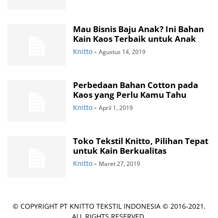
Mau Bisnis Baju Anak? Ini Bahan
Kain Kaos Terbaik untuk Anak
Knitto
-
Agustus 14, 2019
Perbedaan Bahan Cotton pada
Kaos yang Perlu Kamu Tahu
Knitto
-
April 1, 2019
Toko Tekstil Knitto, Pilihan Tepat
untuk Kain Berkualitas
Knitto
-
Maret 27, 2019
© COPYRIGHT PT KNITTO TEKSTIL INDONESIA © 2016-2021.
ALL RIGHTS RESERVED.