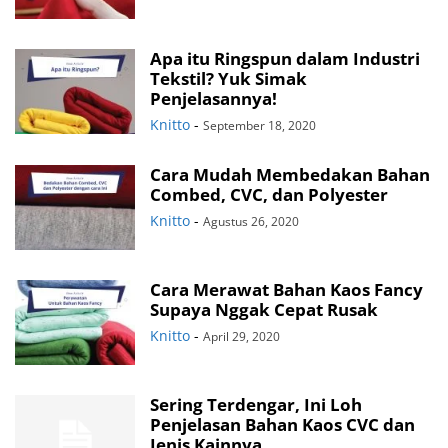
Apa itu Ringspun dalam Industri
Tekstil? Yuk Simak
Penjelasannya!
Knitto
-
September 18, 2020
Cara Mudah Membedakan Bahan
Combed, CVC, dan Polyester
Knitto
-
Agustus 26, 2020
Cara Merawat Bahan Kaos Fancy
Supaya Nggak Cepat Rusak
Knitto
-
April 29, 2020
Sering Terdengar, Ini Loh
Penjelasan Bahan Kaos CVC dan
Jenis Kainnya