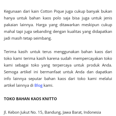
Kegunaan dari kain Cotton Pique juga cukup banyak bukan
hanya untuk bahan kaos polo saja bisa juga untuk jenis
pakaian lainnya. Harga yang ditawarkan meskipun cukup
mahal tapi juga sebanding dengan kualitas yang didapatkan
jadi masih tetap seimbang.
Terima kasih untuk terus menggunakan bahan kaos dari
toko kami terima kasih karena sudah mempercayakan toko
kami sebagai toko yang terpercaya untuk produk Anda.
Semoga artikel ini bermanfaat untuk Anda dan dapatkan
info lainnya seputar bahan kaos dari toko kami melalui
artikel lainnya di
Blog
kami.
TOKO BAHAN KAOS KNITTO
Jl. Kebon Jukut No. 15, Bandung, Jawa Barat, Indonesia