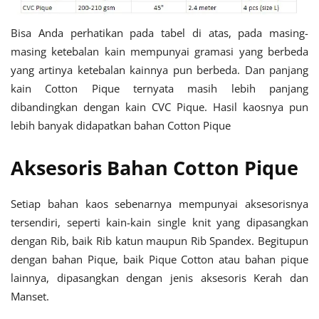
Bisa Anda perhatikan pada tabel di atas, pada masing-
masing ketebalan kain mempunyai gramasi yang berbeda
yang artinya ketebalan kainnya pun berbeda. Dan panjang
kain Cotton Pique ternyata masih lebih panjang
dibandingkan dengan kain CVC Pique. Hasil kaosnya pun
lebih banyak didapatkan bahan Cotton Pique
Aksesoris Bahan Cotton Pique
Setiap bahan kaos sebenarnya mempunyai aksesorisnya
tersendiri, seperti kain-kain single knit yang dipasangkan
dengan Rib, baik Rib katun maupun Rib Spandex. Begitupun
dengan bahan Pique, baik Pique Cotton atau bahan pique
lainnya, dipasangkan dengan jenis aksesoris Kerah dan
Manset.