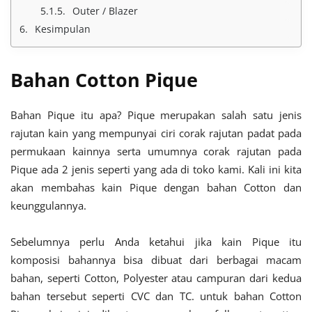
Outer / Blazer
Kesimpulan
Bahan Cotton Pique
Bahan Pique itu apa? Pique merupakan salah satu jenis
rajutan kain yang mempunyai ciri corak rajutan padat pada
permukaan kainnya serta umumnya corak rajutan pada
Pique ada 2 jenis seperti yang ada di toko kami. Kali ini kita
akan membahas kain Pique dengan bahan Cotton dan
keunggulannya.
Sebelumnya perlu Anda ketahui jika kain Pique itu
komposisi bahannya bisa dibuat dari berbagai macam
bahan, seperti Cotton, Polyester atau campuran dari kedua
bahan tersebut seperti CVC dan TC. untuk bahan Cotton