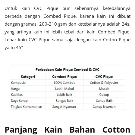
Untuk kain CVC Pique pun sebenarnya ketebalannya
berbeda dengan Combed Pique, karena kain ini dibuat
dengan gramasi 200-210 gsm dan ketebalannya adalah 24s,
yang artinya kain ini lebih tebal dari kain Combed Pique.
Lebar kain CVC Pique sama saja dengan kain Cotton Pique
yaitu 45”
Panjang Kain Bahan Cotton