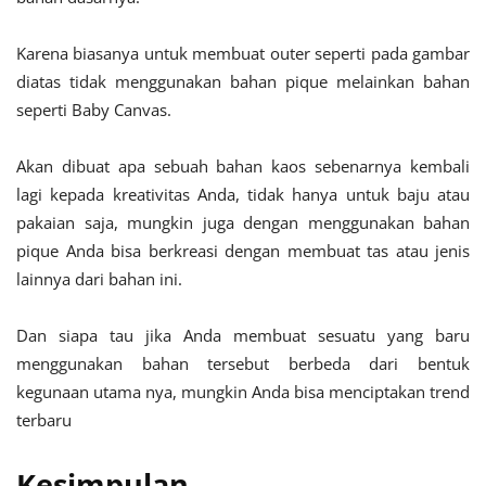
Karena biasanya untuk membuat outer seperti pada gambar
diatas tidak menggunakan bahan pique melainkan bahan
seperti Baby Canvas.
Akan dibuat apa sebuah bahan kaos sebenarnya kembali
lagi kepada kreativitas Anda, tidak hanya untuk baju atau
pakaian saja, mungkin juga dengan menggunakan bahan
pique Anda bisa berkreasi dengan membuat tas atau jenis
lainnya dari bahan ini.
Dan siapa tau jika Anda membuat sesuatu yang baru
menggunakan bahan tersebut berbeda dari bentuk
kegunaan utama nya, mungkin Anda bisa menciptakan trend
terbaru
Kesimpulan