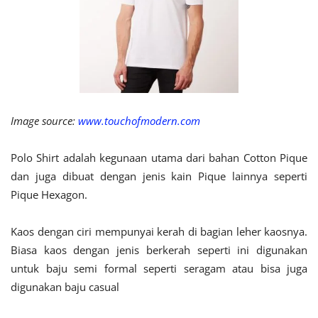
Image source:
www.touchofmodern.com
Polo Shirt adalah kegunaan utama dari bahan Cotton Pique
dan juga dibuat dengan jenis kain Pique lainnya seperti
Pique Hexagon.
Kaos dengan ciri mempunyai kerah di bagian leher kaosnya.
Biasa kaos dengan jenis berkerah seperti ini digunakan
untuk baju semi formal seperti seragam atau bisa juga
digunakan baju casual