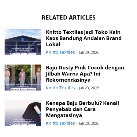
RELATED ARTICLES
Knitto Textiles jadi Toko Kain
Kaos Bandung Andalan Brand
Lokal
Knitto Textiles
-
Juli 29, 2026
Baju Dusty Pink Cocok dengan
Jilbab Warna Apa? Ini
Rekomendasinya
Knitto Textiles
-
Juli 23, 2026
Kenapa Baju Berbulu? Kenali
Penyebab dan Cara
Mengatasinya
Knitto Textiles
-
Juli 20, 2026