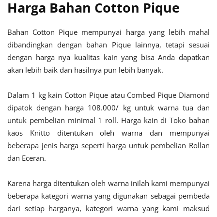
Harga Bahan Cotton Pique
Bahan Cotton Pique mempunyai harga yang lebih mahal
dibandingkan dengan bahan Pique lainnya, tetapi sesuai
dengan harga nya kualitas kain yang bisa Anda dapatkan
akan lebih baik dan hasilnya pun lebih banyak.
Dalam 1 kg kain Cotton Pique atau Combed Pique Diamond
dipatok dengan harga 108.000/ kg untuk warna tua dan
untuk pembelian minimal 1 roll. Harga kain di Toko bahan
kaos Knitto ditentukan oleh warna dan mempunyai
beberapa jenis harga seperti harga untuk pembelian Rollan
dan Eceran.
Karena harga ditentukan oleh warna inilah kami mempunyai
beberapa kategori warna yang digunakan sebagai pembeda
dari setiap harganya, kategori warna yang kami maksud