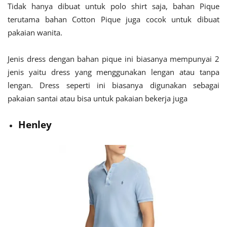
Tidak hanya dibuat untuk polo shirt saja, bahan Pique
terutama bahan Cotton Pique juga cocok untuk dibuat
pakaian wanita.
Jenis dress dengan bahan pique ini biasanya mempunyai 2
jenis yaitu dress yang menggunakan lengan atau tanpa
lengan. Dress seperti ini biasanya digunakan sebagai
pakaian santai atau bisa untuk pakaian bekerja juga
Henley