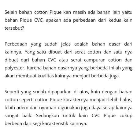
Selain bahan cotton Pique kan masih ada bahan lain yaitu
bahan Pique CVC, apakah ada perbedaan dari kedua kain
tersebut?
Perbedaan yang sudah jelas adalah bahan dasar dari
kainnya. Yang satu dibuat dari serat cotton dan satu nya
dibuat dari bahan CVC atau serat campuran cotton dan
polyester. Karena bahan dasarnya yang berbeda inilah yang
akan membuat kualitas kainnya menjadi berbeda juga.
Seperti yang sudah dipaparkan di atas, kain dengan bahan
cotton seperti cotton Pique karakternya menjadi lebih halus,
lebih adem dan nyaman digunakan juga daya serap kainnya
sangat baik. Sedangkan untuk kain CVC Pique cukup
berbeda dari segi karakteristik kainnya.