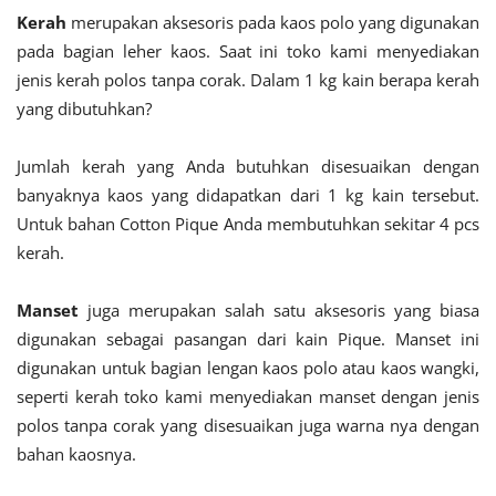
Kerah
merupakan aksesoris pada kaos polo yang digunakan
pada bagian leher kaos. Saat ini toko kami menyediakan
jenis kerah polos tanpa corak. Dalam 1 kg kain berapa kerah
yang dibutuhkan?
Jumlah kerah yang Anda butuhkan disesuaikan dengan
banyaknya kaos yang didapatkan dari 1 kg kain tersebut.
Untuk bahan Cotton Pique Anda membutuhkan sekitar 4 pcs
kerah.
Manset
juga merupakan salah satu aksesoris yang biasa
digunakan sebagai pasangan dari kain Pique. Manset ini
digunakan untuk bagian lengan kaos polo atau kaos wangki,
seperti kerah toko kami menyediakan manset dengan jenis
polos tanpa corak yang disesuaikan juga warna nya dengan
bahan kaosnya.