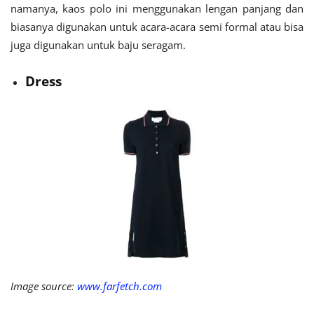
namanya, kaos polo ini menggunakan lengan panjang dan
biasanya digunakan untuk acara-acara semi formal atau bisa
juga digunakan untuk baju seragam.
Dress
Image source:
www.farfetch.com