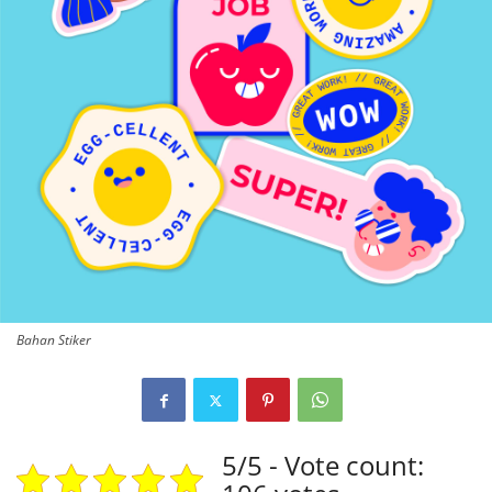
Bahan Stiker
5/5 - Vote count: