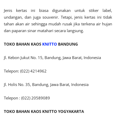
Jenis kertas ini biasa digunakan untuk stiker label,
undangan, dan juga souvenir. Tetapi, jenis kertas ini tidak
tahan akan air sehingga mudah rusak jika terkena air hujan
dan paparan sinar matahari secara langsung.
TOKO BAHAN KAOS
KNITTO
BANDUNG
Jl. Kebon Jukut No. 15, Bandung, Jawa Barat, Indonesia
Telepon: (022) 4214962
Jl. Holis No. 35, Bandung, Jawa Barat, Indonesia
Telepon : (022) 20589089
TOKO BAHAN KAOS KNITTO
YOGYAKARTA