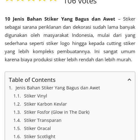
106 votes
10 Jenis Bahan Stiker Yang Bagus dan Awet
– Stiker
sebagai sarana periklanan dan dekorasi sudah lama banyak
digunakan oleh masyarakat Indonesia, mulai dari yang
sederhana seperti stiker logo hingga kepada cutting stiker
yang lebih kompleks pembuatannya. Ini sangat umum
karena biaya produksi stiker lebih rendah dan lebih murah.
Table of Contents
Jenis Bahan Stiker Yang Bagus dan Awet
Stiker Vinyl
Stiker Karbon Kevlar
Stiker Fosfor (Glow in The Dark)
Stiker Transparan
Stiker Oracal
Stiker Scotlight