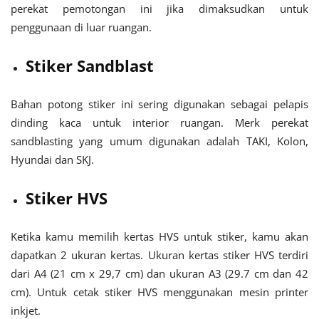
perekat pemotongan ini jika dimaksudkan untuk
penggunaan di luar ruangan.
Stiker Sandblast
Bahan potong stiker ini sering digunakan sebagai pelapis
dinding kaca untuk interior ruangan. Merk perekat
sandblasting yang umum digunakan adalah TAKI, Kolon,
Hyundai dan SKJ.
Stiker HVS
Ketika kamu memilih kertas HVS untuk stiker, kamu akan
dapatkan 2 ukuran kertas. Ukuran kertas stiker HVS terdiri
dari A4 (21 cm x 29,7 cm) dan ukuran A3 (29.7 cm dan 42
cm). Untuk cetak stiker HVS menggunakan mesin printer
inkjet.