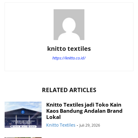
knitto textiles
https://knitto.co.id/
RELATED ARTICLES
Knitto Textiles jadi Toko Kain
Kaos Bandung Andalan Brand
Lokal
Knitto Textiles
-
Juli 29, 2026