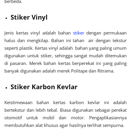
berbeda.
Stiker Vinyl
Jenis kertas vinyl adalah bahan
stiker
dengan permukaan
halus dan mengkilap. Bahan ini tahan air dengan tekstur
seperti plastik. Kertas vinyl adalah bahan yang paling umum
digunakan untuk stiker, sehingga sangat mudah ditemukan
di pasaran. Merek bahan kertas berperekat ini yang paling
banyak digunakan adalah merek Politape dan Ritrama.
Stiker Karbon Kevlar
Keistimewaan bahan kertas karbon kevlar ini adalah
bertekstur dan lebih tebal. Biasa digunakan sebagai perekat
otomotif untuk mobil dan motor. Pengaplikasiannya
membutuhkan alat khusus agar hasilnya terlihat sempurna.