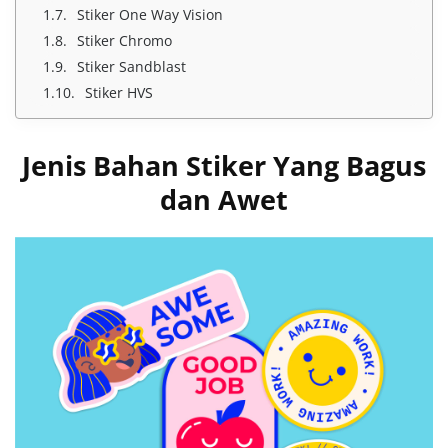
Stiker One Way Vision
Stiker Chromo
Stiker Sandblast
Stiker HVS
Jenis Bahan Stiker Yang Bagus
dan Awet