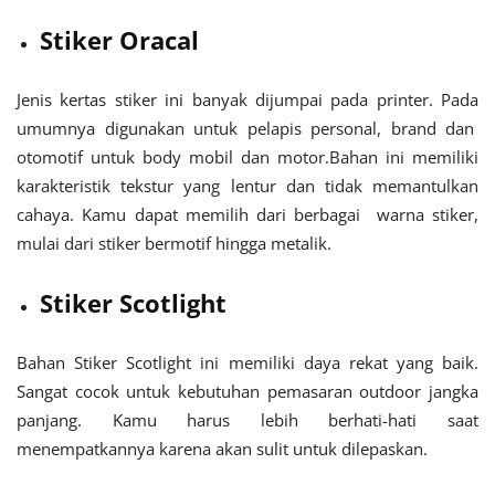
Stiker Oracal
Jenis kertas stiker ini banyak dijumpai pada printer. Pada
umumnya digunakan untuk pelapis personal, brand dan
otomotif untuk body mobil dan motor.Bahan ini memiliki
karakteristik tekstur yang lentur dan tidak memantulkan
cahaya. Kamu dapat memilih dari berbagai warna stiker,
mulai dari stiker bermotif hingga metalik.
Stiker Scotlight
Bahan Stiker Scotlight ini memiliki daya rekat yang baik.
Sangat cocok untuk kebutuhan pemasaran outdoor jangka
panjang. Kamu harus lebih berhati-hati saat
menempatkannya karena akan sulit untuk dilepaskan.