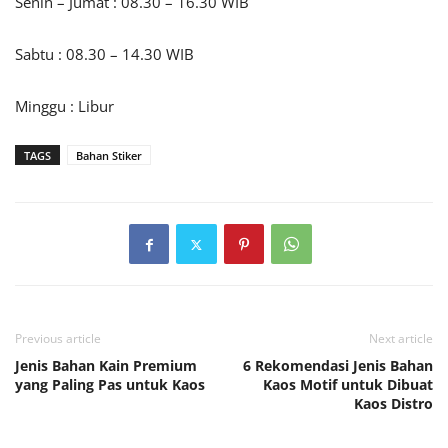
Senin – Jumat : 08.30 – 16.30 WIB
Sabtu : 08.30 – 14.30 WIB
Minggu : Libur
TAGS
Bahan Stiker
Previous article
Next article
Jenis Bahan Kain Premium
6 Rekomendasi Jenis Bahan
yang Paling Pas untuk Kaos
Kaos Motif untuk Dibuat
Kaos Distro