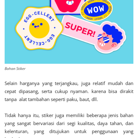
Bahan Stiker
Selain harganya yang terjangkau, juga relatif mudah dan
cepat dipasang, serta cukup nyaman. karena bisa dirakit
tanpa alat tambahan seperti paku, baut, dll.
Tidak hanya itu, stiker juga memiliki beberapa jenis bahan
yang sangat bervariasi dari segi kualitas, daya tahan, dan
kelenturan, yang ditujukan untuk penggunaan yang