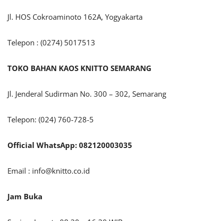
Jl. HOS Cokroaminoto 162A, Yogyakarta
Telepon : (0274) 5017513
TOKO BAHAN KAOS KNITTO SEMARANG
Jl. Jenderal Sudirman No. 300 – 302, Semarang
Telepon: (024) 760-728-5
Official WhatsApp: 082120003035
Email :
info@knitto.co.id
Jam Buka