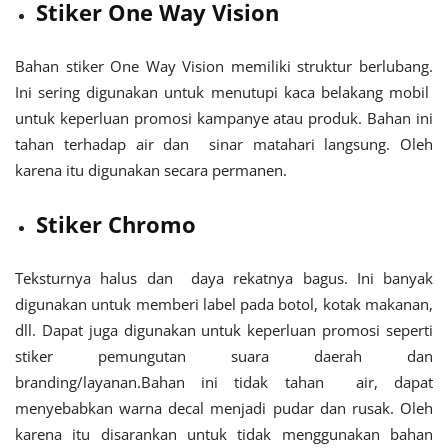
Stiker One Way Vision
Bahan stiker One Way Vision memiliki struktur berlubang.
Ini sering digunakan untuk menutupi kaca belakang mobil
untuk keperluan promosi kampanye atau produk. Bahan ini
tahan terhadap air dan sinar matahari langsung. Oleh
karena itu digunakan secara permanen.
Stiker Chromo
Teksturnya halus dan daya rekatnya bagus. Ini banyak
digunakan untuk memberi label pada botol, kotak makanan,
dll. Dapat juga digunakan untuk keperluan promosi seperti
stiker pemungutan suara daerah dan
branding/layanan.Bahan ini tidak tahan air, dapat
menyebabkan warna decal menjadi pudar dan rusak. Oleh
karena itu disarankan untuk tidak menggunakan bahan