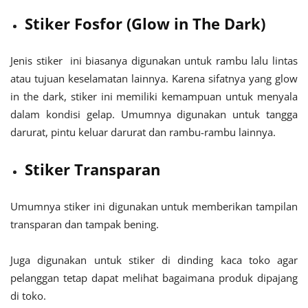
Stiker Fosfor (Glow in The Dark)
Jenis stiker ini biasanya digunakan untuk rambu lalu lintas
atau tujuan keselamatan lainnya. Karena sifatnya yang glow
in the dark, stiker ini memiliki kemampuan untuk menyala
dalam kondisi gelap. Umumnya digunakan untuk tangga
darurat, pintu keluar darurat dan rambu-rambu lainnya.
Stiker Transparan
Umumnya stiker ini digunakan untuk memberikan tampilan
transparan dan tampak bening.
Juga digunakan untuk stiker di dinding kaca toko agar
pelanggan tetap dapat melihat bagaimana produk dipajang
di toko.