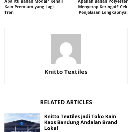
Apa Itu Bahan Modal? Kenali
Apakah Bahan Polyester
Kain Premium yang Lagi
Menyerap Keringat? Cek
Tren
Penjelasan Lengkapnya!
Knitto Textiles
RELATED ARTICLES
Knitto Textiles jadi Toko Kain
Kaos Bandung Andalan Brand
Lokal