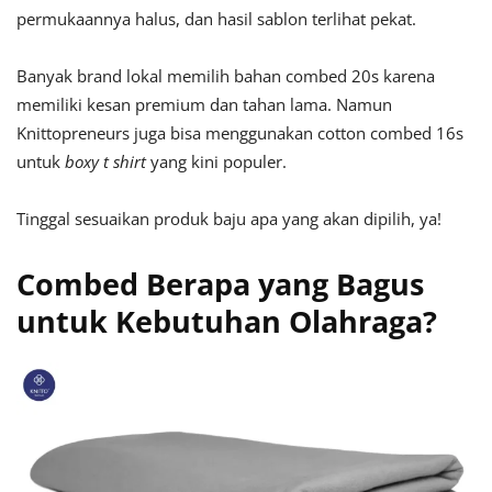
permukaannya halus, dan hasil sablon terlihat pekat.
Banyak brand lokal memilih bahan combed 20s karena
memiliki kesan premium dan tahan lama. Namun
Knittopreneurs juga bisa menggunakan cotton combed 16s
untuk
boxy t shirt
yang kini populer.
Tinggal sesuaikan produk baju apa yang akan dipilih, ya!
Combed Berapa yang Bagus
untuk Kebutuhan Olahraga?