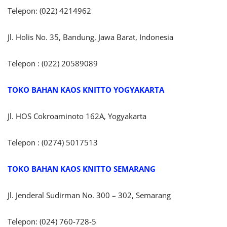
Telepon: (022) 4214962
Jl. Holis No. 35, Bandung, Jawa Barat, Indonesia
Telepon : (022) 20589089
TOKO BAHAN KAOS KNITTO YOGYAKARTA
Jl. HOS Cokroaminoto 162A, Yogyakarta
Telepon : (0274) 5017513
TOKO BAHAN KAOS KNITTO SEMARANG
Jl. Jenderal Sudirman No. 300 – 302, Semarang
Telepon: (024) 760-728-5