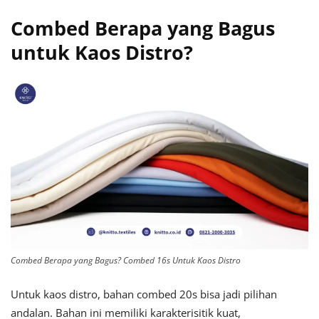
Combed Berapa yang Bagus
untuk Kaos Distro?
Combed Berapa yang Bagus? Combed 16s Untuk Kaos Distro
Untuk kaos distro, bahan combed 20s bisa jadi pilihan
andalan. Bahan ini memiliki karakterisitik kuat,