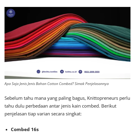
Apa Saja Jenis Jenis Bahan Cotton Combed? Simak Penjelasannya
Sebelum tahu mana yang paling bagus, Knittopreneurs perlu
tahu dulu perbedaan antar jenis kain combed. Berikut
penjelasan tiap varian secara singkat:
Combed 16s