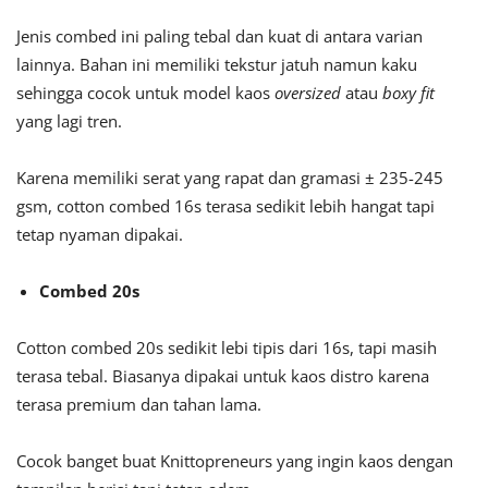
Jenis combed ini paling tebal dan kuat di antara varian
lainnya. Bahan ini memiliki tekstur jatuh namun kaku
sehingga cocok untuk model kaos
oversized
atau
boxy fit
yang lagi tren.
Karena memiliki serat yang rapat dan gramasi ± 235-245
gsm, cotton combed 16s terasa sedikit lebih hangat tapi
tetap nyaman dipakai.
Combed 20s
Cotton combed 20s sedikit lebi tipis dari 16s, tapi masih
terasa tebal. Biasanya dipakai untuk kaos distro karena
terasa premium dan tahan lama.
Cocok banget buat Knittopreneurs yang ingin kaos dengan