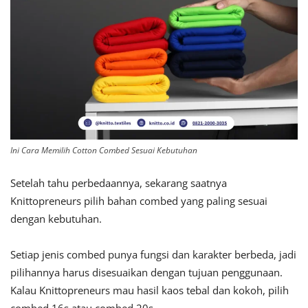
Ini Cara Memilih Cotton Combed Sesuai Kebutuhan
Setelah tahu perbedaannya, sekarang saatnya
Knittopreneurs pilih bahan combed yang paling sesuai
dengan kebutuhan.
Setiap jenis combed punya fungsi dan karakter berbeda, jadi
pilihannya harus disesuaikan dengan tujuan penggunaan.
Kalau Knittopreneurs mau hasil kaos tebal dan kokoh, pilih