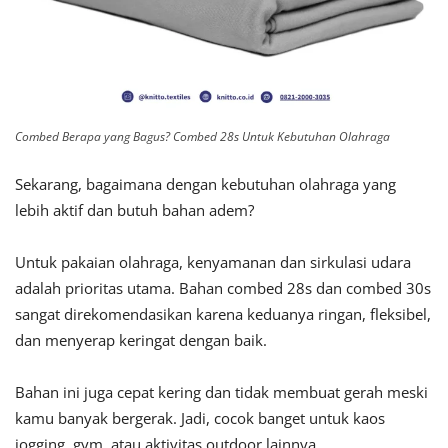
Combed Berapa yang Bagus? Combed 28s Untuk Kebutuhan Olahraga
Sekarang, bagaimana dengan kebutuhan olahraga yang
lebih aktif dan butuh bahan adem?
Untuk pakaian olahraga, kenyamanan dan sirkulasi udara
adalah prioritas utama. Bahan combed 28s dan combed 30s
sangat direkomendasikan karena keduanya ringan, fleksibel,
dan menyerap keringat dengan baik.
Bahan ini juga cepat kering dan tidak membuat gerah meski
kamu banyak bergerak. Jadi, cocok banget untuk kaos
jogging, gym, atau aktivitas outdoor lainnya.