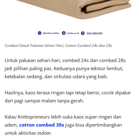
Combed Untuk Pakaian Sehari Hari, Cotton Combed 24s dan 28s
Untuk pakaian sehari-hari, combed 24s dan combed 28s
jadi pilihan paling pas. Keduanya punya tekstur lembut,
ketebalan sedang, dan sirkulasi udara yang baik.
Hasilnya, kaos terasa ringan tapi tetap berisi, cocok dipakai
dari pagi sampai malam tanpa gerah.
Kalau Knittopreneurs lebih suka kaos super ringan dan
adem,
cotton combed 30s
juga bisa dipertimbangkan
untuk aktivitas
indoor
.