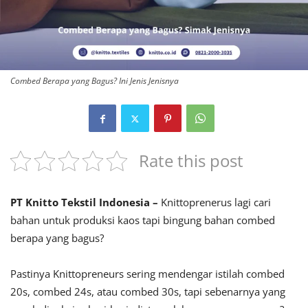
Combed Berapa yang Bagus? Ini Jenis Jenisnya
Rate this post
PT Knitto Tekstil Indonesia –
Knittoprenerus lagi cari
bahan untuk produksi kaos tapi bingung bahan combed
berapa yang bagus?
Pastinya Knittopreneurs sering mendengar istilah combed
20s, combed 24s, atau combed 30s, tapi sebenarnya yang