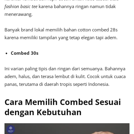
fashion basic tee
karena bahannya ringan namun tidak
menerawang.
Banyak brand lokal memilih bahan cotton combed 28s
karena memiliki tampilan yang tetap elegan tapi adem.
Combed 30s
Ini varian paling tipis dan ringan dari semuanya. Bahannya
adem, halus, dan terasa lembut di kulit. Cocok untuk cuaca
panas, terutama di daerah tropis seperti Indonesia.
Cara Memilih Combed Sesuai
dengan Kebutuhan