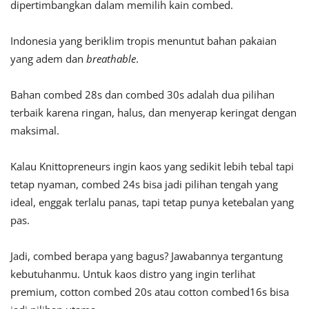
dipertimbangkan dalam memilih kain combed.
Indonesia yang beriklim tropis menuntut bahan pakaian
yang adem dan
breathable
.
Bahan combed 28s dan combed 30s adalah dua pilihan
terbaik karena ringan, halus, dan menyerap keringat dengan
maksimal.
Kalau Knittopreneurs ingin kaos yang sedikit lebih tebal tapi
tetap nyaman, combed 24s bisa jadi pilihan tengah yang
ideal, enggak terlalu panas, tapi tetap punya ketebalan yang
pas.
Jadi, combed berapa yang bagus? Jawabannya tergantung
kebutuhanmu. Untuk kaos distro yang ingin terlihat
premium, cotton combed 20s atau cotton combed16s bisa