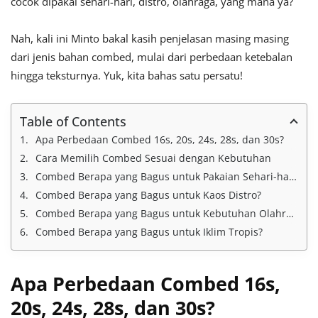
cocok dipakai sehari-hari, distro, olahraga, yang mana ya?
Nah, kali ini Minto bakal kasih penjelasan masing masing
dari jenis bahan combed, mulai dari perbedaan ketebalan
hingga teksturnya. Yuk, kita bahas satu persatu!
Table of Contents
Apa Perbedaan Combed 16s, 20s, 24s, 28s, dan 30s?
Cara Memilih Combed Sesuai dengan Kebutuhan
Combed Berapa yang Bagus untuk Pakaian Sehari-hari?
Combed Berapa yang Bagus untuk Kaos Distro?
Combed Berapa yang Bagus untuk Kebutuhan Olahraga?
Combed Berapa yang Bagus untuk Iklim Tropis?
Apa Perbedaan Combed 16s,
20s, 24s, 28s, dan 30s?