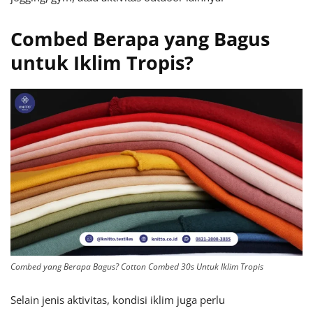
Combed Berapa yang Bagus
untuk Iklim Tropis?
Combed yang Berapa Bagus? Cotton Combed 30s Untuk Iklim Tropis
Selain jenis aktivitas, kondisi iklim juga perlu