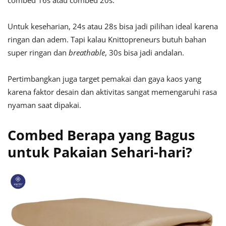
combed 16s atau combed 20s.
Untuk keseharian, 24s atau 28s bisa jadi pilihan ideal karena
ringan dan adem. Tapi kalau Knittopreneurs butuh bahan
super ringan dan
breathable
, 30s bisa jadi andalan.
Pertimbangkan juga target pemakai dan gaya kaos yang
karena faktor desain dan aktivitas sangat memengaruhi rasa
nyaman saat dipakai.
Combed Berapa yang Bagus
untuk Pakaian Sehari-hari?