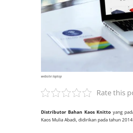
website laptop
Rate this p
Distributor Bahan Kaos Knitto
yang pada
Kaos Mulia Abadi, didirikan pada tahun 2014 