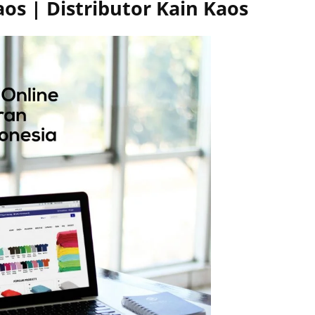
os | Distributor Kain Kaos