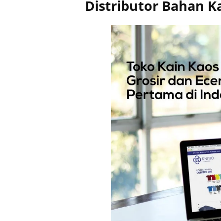
Distributor Bahan Ka