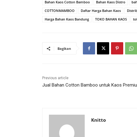
Bahan Kaos Cotton Bamboo
Bahan Kaos Distro
ba
COTTONMAMBOO
Daftar Harga Bahan Kaos
Distri
Harga Bahan Kaos Bandung
TOKO BAHAN KAOS
to
Bagikan
Previous article
Jual Bahan Cotton Bamboo untuk Kaos Premi
Knitto