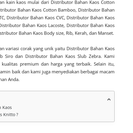
n kain kaos mulai dari Distributor Bahan Kaos Cotton
stributor Bahan Kaos Cotton Bamboo, Distributor Bahan
TC, Distributor Bahan Kaos CVC, Distributor Bahan Kaos
Distributor Bahan Kaos Lacoste, Distributor Bahan Kaos
istributor Bahan Kaos Body size, Rib, Kerah, dan Manset.
n variasi corak yang unik yaitu Distributor Bahan Kaos
ub Siro dan Distributor Bahan Kaos Slub Zebra. Kami
kualitas premium dan harga yang terbaik. Selain itu,
erjamin baik dan kami juga menyediakan berbagai macam
han Anda.
n Kaos
 Knitto ?