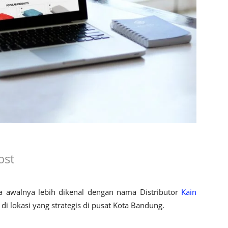
ost
 awalnya lebih dikenal dengan nama Distributor
Kain
di lokasi yang strategis di pusat Kota Bandung.