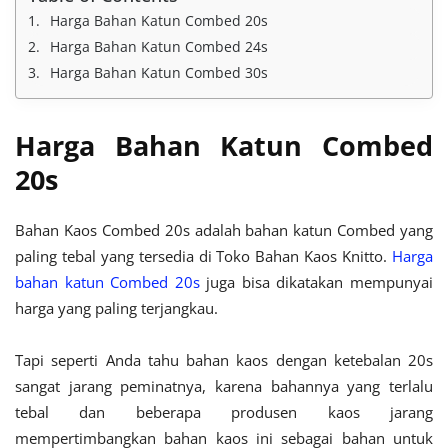
Harga Bahan Katun Combed 20s
Harga Bahan Katun Combed 24s
Harga Bahan Katun Combed 30s
Harga Bahan Katun Combed
20s
Bahan Kaos Combed 20s adalah bahan katun Combed yang
paling tebal yang tersedia di Toko Bahan Kaos Knitto.
Harga
bahan katun Combed 20s
juga bisa dikatakan mempunyai
harga yang paling terjangkau.
Tapi seperti Anda tahu bahan kaos dengan ketebalan 20s
sangat jarang peminatnya, karena bahannya yang terlalu
tebal dan beberapa produsen kaos jarang
mempertimbangkan bahan kaos ini sebagai bahan untuk