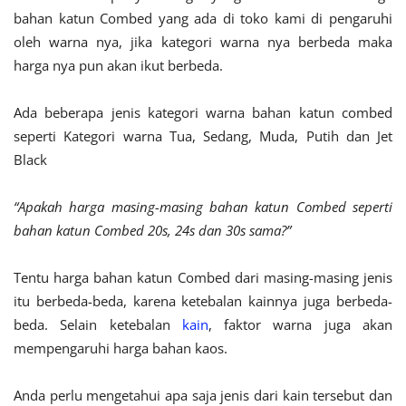
bahan katun Combed yang ada di toko kami di pengaruhi
oleh warna nya, jika kategori warna nya berbeda maka
harga nya pun akan ikut berbeda.
Ada beberapa jenis kategori warna bahan katun combed
seperti Kategori warna Tua, Sedang, Muda, Putih dan Jet
Black
“Apakah harga masing-masing bahan katun Combed seperti
bahan katun Combed 20s, 24s dan 30s sama?”
Tentu harga bahan katun Combed dari masing-masing jenis
itu berbeda-beda, karena ketebalan kainnya juga berbeda-
beda. Selain ketebalan
kain
, faktor warna juga akan
mempengaruhi harga bahan kaos.
Anda perlu mengetahui apa saja jenis dari kain tersebut dan