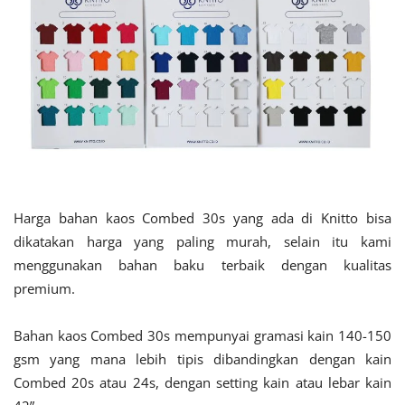
Harga bahan kaos Combed 30s yang ada di Knitto bisa
dikatakan harga yang paling murah, selain itu kami
menggunakan bahan baku terbaik dengan kualitas
premium.
Bahan kaos Combed 30s mempunyai gramasi kain 140-150
gsm yang mana lebih tipis dibandingkan dengan kain
Combed 20s atau 24s, dengan setting kain atau lebar kain