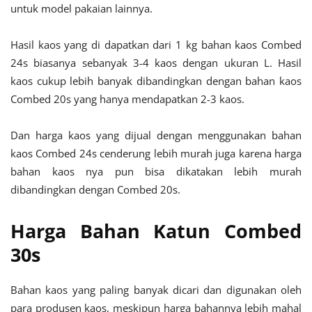
untuk model pakaian lainnya.
Hasil kaos yang di dapatkan dari 1 kg bahan kaos Combed
24s biasanya sebanyak 3-4 kaos dengan ukuran L. Hasil
kaos cukup lebih banyak dibandingkan dengan bahan kaos
Combed 20s yang hanya mendapatkan 2-3 kaos.
Dan harga kaos yang dijual dengan menggunakan bahan
kaos Combed 24s cenderung lebih murah juga karena harga
bahan kaos nya pun bisa dikatakan lebih murah
dibandingkan dengan Combed 20s.
Harga Bahan Katun Combed
30s
Bahan kaos yang paling banyak dicari dan digunakan oleh
para produsen kaos, meskipun harga bahannya lebih mahal