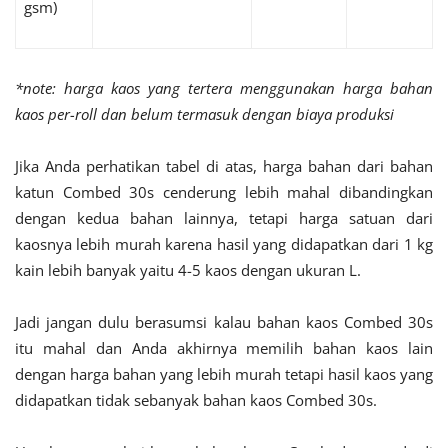
gsm)
*note: harga kaos yang tertera menggunakan harga bahan
kaos per-roll dan belum termasuk dengan biaya produksi
Jika Anda perhatikan tabel di atas, harga bahan dari bahan
katun Combed 30s cenderung lebih mahal dibandingkan
dengan kedua bahan lainnya, tetapi harga satuan dari
kaosnya lebih murah karena hasil yang didapatkan dari 1 kg
kain lebih banyak yaitu 4-5 kaos dengan ukuran L.
Jadi jangan dulu berasumsi kalau bahan kaos Combed 30s
itu mahal dan Anda akhirnya memilih bahan kaos lain
dengan harga bahan yang lebih murah tetapi hasil kaos yang
didapatkan tidak sebanyak bahan kaos Combed 30s.