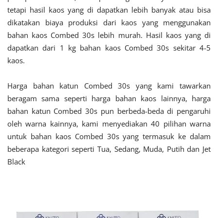
tetapi hasil kaos yang di dapatkan lebih banyak atau bisa
dikatakan biaya produksi dari kaos yang menggunakan
bahan kaos Combed 30s lebih murah.
Hasil kaos yang di
dapatkan dari 1 kg bahan kaos Combed 30s sekitar 4-5
kaos.
Harga bahan katun Combed 30s yang kami tawarkan
beragam sama seperti harga bahan kaos lainnya, harga
bahan katun Combed 30s pun berbeda-beda di pengaruhi
oleh warna kainnya, kami menyediakan 40 pilihan warna
untuk bahan kaos Combed 30s yang termasuk ke dalam
beberapa kategori seperti Tua, Sedang, Muda, Putih dan Jet
Black