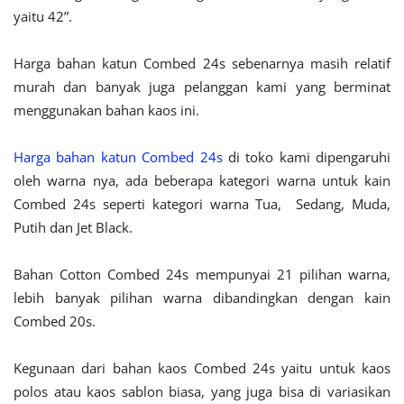
yaitu 42”.
Harga bahan katun Combed 24s sebenarnya masih relatif
murah dan banyak juga pelanggan kami yang berminat
menggunakan bahan kaos ini.
Harga bahan katun Combed 24s
di toko kami dipengaruhi
oleh warna nya, ada beberapa kategori warna untuk kain
Combed 24s seperti kategori warna Tua, Sedang, Muda,
Putih dan Jet Black.
Bahan Cotton Combed 24s mempunyai 21 pilihan warna,
lebih banyak pilihan warna dibandingkan dengan kain
Combed 20s.
K
egunaan dari bahan kaos Combed 24s yaitu untuk kaos
polos atau kaos sablon biasa, yang juga bisa di variasikan