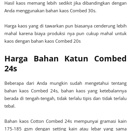
Hasil kaos memang lebih sedikit jika dibandingkan dengan
Anda menggunakan bahan kaos Combed 30s.
Harga kaos yang di tawarkan pun biasanya cenderung lebih
mahal karena biaya produksi nya pun cukup mahal untuk
kaos dengan bahan kaos Combed 20s
Harga Bahan Katun Combed
24s
Beberapa dari Anda mungkin sudah mengetahui tentang
bahan kaos Combed 24s, bahan kaos yang ketebalannya
berada di tengah-tengah, tidak terlalu tipis dan tidak terlalu
tebal.
Bahan kaos Cotton Combed 24s mempunyai gramasi kain
175-185 gsm dengan setting kain atau lebar yang sama