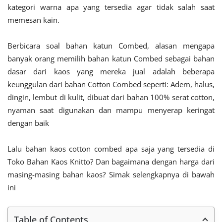
kategori warna apa yang tersedia agar tidak salah saat
memesan kain.
Berbicara soal bahan katun Combed, alasan mengapa
banyak orang memilih bahan katun Combed sebagai bahan
dasar dari kaos yang mereka jual adalah beberapa
keunggulan dari bahan Cotton Combed seperti: Adem, halus,
dingin, lembut di kulit, dibuat dari bahan 100% serat cotton,
nyaman saat digunakan dan mampu menyerap keringat
dengan baik
Lalu bahan kaos cotton combed apa saja yang tersedia di
Toko Bahan Kaos Knitto? Dan bagaimana dengan harga dari
masing-masing bahan kaos? Simak selengkapnya di bawah
ini
Table of Contents