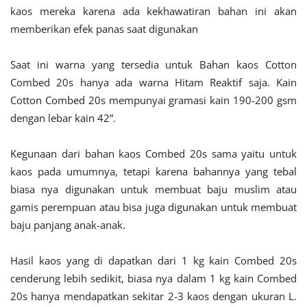
kaos mereka karena ada kekhawatiran bahan ini akan
memberikan efek panas saat digunakan
Saat ini warna yang tersedia untuk Bahan kaos Cotton
Combed 20s hanya ada warna Hitam Reaktif saja. Kain
Cotton Combed 20s mempunyai gramasi kain 190-200 gsm
dengan lebar kain 42”.
Kegunaan dari bahan kaos Combed 20s sama yaitu untuk
kaos pada umumnya, tetapi karena bahannya yang tebal
biasa nya digunakan untuk membuat baju muslim atau
gamis perempuan atau bisa juga digunakan untuk membuat
baju panjang anak-anak.
Hasil kaos yang di dapatkan dari 1 kg kain Combed 20s
cenderung lebih sedikit, biasa nya dalam 1 kg kain Combed
20s hanya mendapatkan sekitar 2-3 kaos dengan ukuran L.