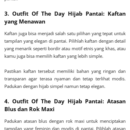
3. Outfit Of The Day Hijab Pantai: Kaftan
yang Menawan
Kaftan juga bisa menjadi salah satu pilihan yang tepat untuk
tampilan yang elegan di pantai. Pilihlah kaftan dengan detail
yang menarik seperti bordir atau motif etnis yang khas, atau
kamu juga bisa memilih kaftan yang lebih simple.
Pastikan kaftan tersebut memiliki bahan yang ringan dan
transparan agar terasa nyaman dan tetap terlihat modis.
Padukan dengan hijab simpel namun tetap elegan.
4. Outfit Of The Day Hijab Pantai: Atasan
Blus dan Rok Maxi
Padukan atasan blus dengan rok maxi untuk menciptakan
tampilan yang feminin dan modis di pantai. Pilihlah atasan