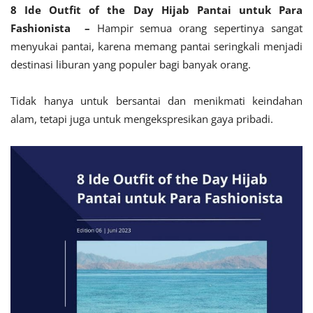
8 Ide Outfit of the Day Hijab Pantai untuk Para
Fashionista –
Hampir semua orang sepertinya sangat
menyukai pantai, karena memang pantai seringkali menjadi
destinasi liburan yang populer bagi banyak orang.
Tidak hanya untuk bersantai dan menikmati keindahan
alam, tetapi juga untuk mengekspresikan gaya pribadi.