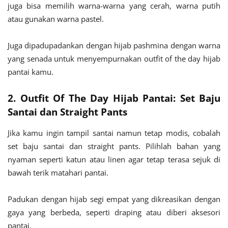
juga bisa memilih warna-warna yang cerah, warna putih
atau gunakan warna pastel.
Juga dipadupadankan dengan hijab pashmina dengan warna
yang senada untuk menyempurnakan outfit of the day hijab
pantai kamu.
2. Outfit Of The Day Hijab Pantai: Set Baju
Santai dan Straight Pants
Jika kamu ingin tampil santai namun tetap modis, cobalah
set baju santai dan straight pants. Pilihlah bahan yang
nyaman seperti katun atau linen agar tetap terasa sejuk di
bawah terik matahari pantai.
Padukan dengan hijab segi empat yang dikreasikan dengan
gaya yang berbeda, seperti draping atau diberi aksesori
pantai.