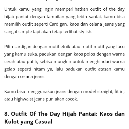
Untuk kamu yang ingin memperlihatkan outfit of the day
hijab pantai dengan tampilan yang lebih santai, kamu bisa
memilih outfit seperti Cardigan, kaos dan celana jeans yang
sangat simple tapi akan tetap terlihat stylish.
Pilih cardigan dengan motif etnik atau motif-motif yang lucu
yang kamu suka, padukan dengan kaos polos dengan warna
cerah atau putih, sebisa mungkin untuk menghindari warna
gelap seperti hitam ya, lalu padukan outfit atasan kamu
dengan celana jeans.
Kamu bisa menggunakan jeans dengan model straight, fit in,
atau highwaist jeans pun akan cocok.
8. Outfit Of The Day Hijab Pantai: Kaos dan
Kulot yang Casual