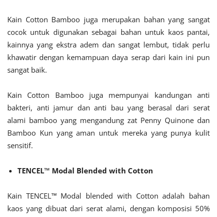
Kain Cotton Bamboo juga merupakan bahan yang sangat
cocok untuk digunakan sebagai bahan untuk kaos pantai,
kainnya yang ekstra adem dan sangat lembut, tidak perlu
khawatir dengan kemampuan daya serap dari kain ini pun
sangat baik.
Kain Cotton Bamboo juga mempunyai kandungan anti
bakteri, anti jamur dan anti bau yang berasal dari serat
alami bamboo yang mengandung zat Penny Quinone dan
Bamboo Kun yang aman untuk mereka yang punya kulit
sensitif.
TENCEL™ Modal Blended with Cotton
Kain TENCEL™ Modal blended with Cotton adalah bahan
kaos yang dibuat dari serat alami, dengan komposisi 50%