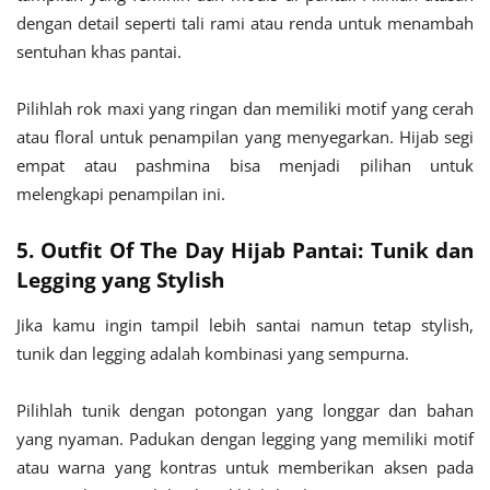
dengan detail seperti tali rami atau renda untuk menambah
sentuhan khas pantai.
Pilihlah rok maxi yang ringan dan memiliki motif yang cerah
atau floral untuk penampilan yang menyegarkan. Hijab segi
empat atau pashmina bisa menjadi pilihan untuk
melengkapi penampilan ini.
5. Outfit Of The Day Hijab Pantai: Tunik dan
Legging yang Stylish
Jika kamu ingin tampil lebih santai namun tetap stylish,
tunik dan legging adalah kombinasi yang sempurna.
Pilihlah tunik dengan potongan yang longgar dan bahan
yang nyaman. Padukan dengan legging yang memiliki motif
atau warna yang kontras untuk memberikan aksen pada