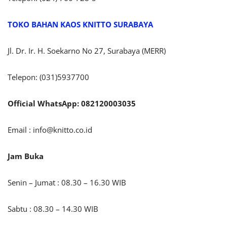
TOKO BAHAN KAOS KNITTO SURABAYA
Jl. Dr. Ir. H. Soekarno No 27, Surabaya (MERR)
Telepon: (031)5937700
Official WhatsApp: 082120003035
Email :
info@knitto.co.id
Jam Buka
Senin – Jumat : 08.30 – 16.30 WIB
Sabtu : 08.30 – 14.30 WIB