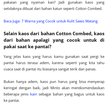
pakaian yang nyaman kan? Jadi gunakan kaos yang
setidaknya dibuat dari bahan katun seperti Cotton Combed.
Baca Juga: 7 Warna yang Cocok untuk Kulit Sawo Matang
Selain kaos dari bahan Cotton Combed, kaos
dari bahan apalagi yang cocok untuk di
pakai saat ke pantai?
Yang jelas kaos yang harus kamu gunakan saat pergi ke
pantai harus terasa adem, karena seperti yang kita tahu
cuaca saat di pantai itu biasanya sangat terik dan panas.
Bukan hanya adem, kaos pun harus yang bisa menyerap
keringat dengan baik, jadi Minto akan merekomendasikan
beberapa jenis
kain
sebagai bahan yang bagus untuk kaos
ke pantai.