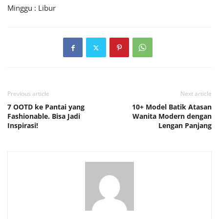
Minggu : Libur
Previous article
Next article
7 OOTD ke Pantai yang
10+ Model Batik Atasan
Fashionable. Bisa Jadi
Wanita Modern dengan
Inspirasi!
Lengan Panjang