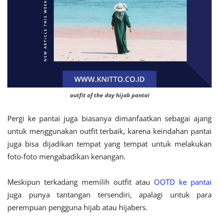
outfit of the day hijab pantai
Pergi ke pantai juga biasanya dimanfaatkan sebagai ajang
untuk menggunakan outfit terbaik, karena keindahan pantai
juga bisa dijadikan tempat yang tempat untuk melakukan
foto-foto mengabadikan kenangan.
Meskipun terkadang memilih outfit atau
OOTD ke pantai
juga punya tantangan tersendiri, apalagi untuk para
perempuan pengguna hijab atau hijabers.