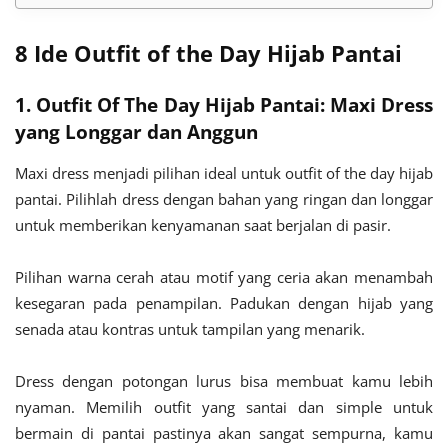
8 Ide Outfit of the Day Hijab Pantai
1. Outfit Of The Day Hijab Pantai: Maxi Dress
yang Longgar dan Anggun
Maxi dress menjadi pilihan ideal untuk outfit of the day hijab
pantai. Pilihlah dress dengan bahan yang ringan dan longgar
untuk memberikan kenyamanan saat berjalan di pasir.
Pilihan warna cerah atau motif yang ceria akan menambah
kesegaran pada penampilan. Padukan dengan hijab yang
senada atau kontras untuk tampilan yang menarik.
Dress dengan potongan lurus bisa membuat kamu lebih
nyaman. Memilih outfit yang santai dan simple untuk
bermain di pantai pastinya akan sangat sempurna, kamu