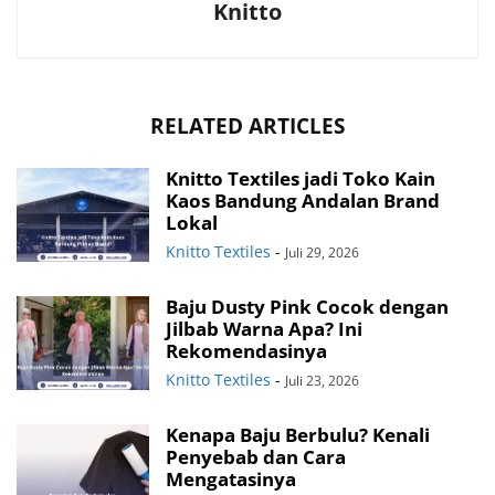
Knitto
RELATED ARTICLES
Knitto Textiles jadi Toko Kain
Kaos Bandung Andalan Brand
Lokal
Knitto Textiles
-
Juli 29, 2026
Baju Dusty Pink Cocok dengan
Jilbab Warna Apa? Ini
Rekomendasinya
Knitto Textiles
-
Juli 23, 2026
Kenapa Baju Berbulu? Kenali
Penyebab dan Cara
Mengatasinya