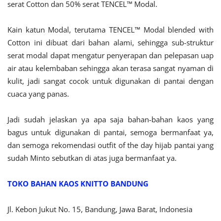
serat Cotton dan 50% serat TENCEL™ Modal.
Kain katun Modal, terutama TENCEL™ Modal blended with
Cotton ini dibuat dari bahan alami, sehingga sub-struktur
serat modal dapat mengatur penyerapan dan pelepasan uap
air atau kelembaban sehingga akan terasa sangat nyaman di
kulit, jadi sangat cocok untuk digunakan di pantai dengan
cuaca yang panas.
Jadi sudah jelaskan ya apa saja bahan-bahan kaos yang
bagus untuk digunakan di pantai, semoga bermanfaat ya,
dan semoga rekomendasi outfit of the day hijab pantai yang
sudah Minto sebutkan di atas juga bermanfaat ya.
TOKO BAHAN KAOS KNITTO BANDUNG
Jl. Kebon Jukut No. 15, Bandung, Jawa Barat, Indonesia