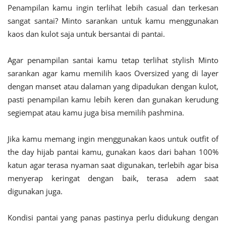
Penampilan kamu ingin terlihat lebih casual dan terkesan
sangat santai? Minto sarankan untuk kamu menggunakan
kaos dan kulot saja untuk bersantai di pantai.
Agar penampilan santai kamu tetap terlihat stylish Minto
sarankan agar kamu memilih kaos Oversized yang di layer
dengan manset atau dalaman yang dipadukan dengan kulot,
pasti penampilan kamu lebih keren dan gunakan kerudung
segiempat atau kamu juga bisa memilih pashmina.
Jika kamu memang ingin menggunakan kaos untuk outfit of
the day hijab pantai kamu, gunakan kaos dari bahan 100%
katun agar terasa nyaman saat digunakan, terlebih agar bisa
menyerap keringat dengan baik, terasa adem saat
digunakan juga.
Kondisi pantai yang panas pastinya perlu didukung dengan