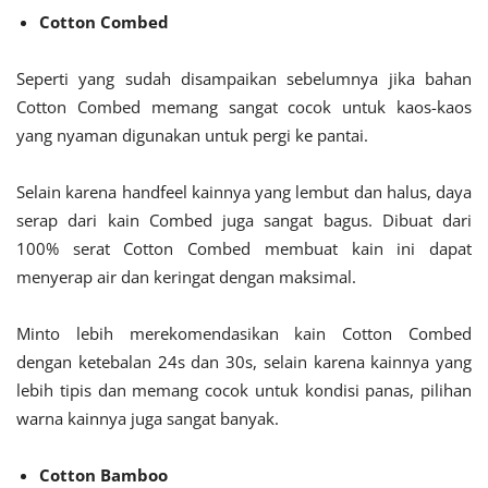
Cotton Combed
Seperti yang sudah disampaikan sebelumnya jika bahan
Cotton Combed memang sangat cocok untuk kaos-kaos
yang nyaman digunakan untuk pergi ke pantai.
Selain karena handfeel kainnya yang lembut dan halus, daya
serap dari kain Combed juga sangat bagus. Dibuat dari
100% serat Cotton Combed membuat kain ini dapat
menyerap air dan keringat dengan maksimal.
Minto lebih merekomendasikan kain Cotton Combed
dengan ketebalan 24s dan 30s, selain karena kainnya yang
lebih tipis dan memang cocok untuk kondisi panas, pilihan
warna kainnya juga sangat banyak.
Cotton Bamboo