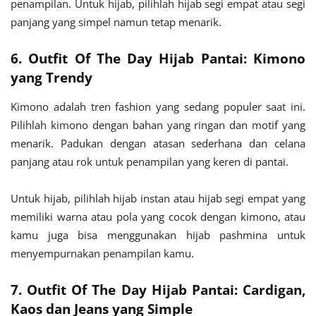
penampilan. Untuk hijab, pilihlah hijab segi empat atau segi
panjang yang simpel namun tetap menarik.
6. Outfit Of The Day Hijab Pantai: Kimono
yang Trendy
Kimono adalah tren fashion yang sedang populer saat ini.
Pilihlah kimono dengan bahan yang ringan dan motif yang
menarik. Padukan dengan atasan sederhana dan celana
panjang atau rok untuk penampilan yang keren di pantai.
Untuk hijab, pilihlah hijab instan atau hijab segi empat yang
memiliki warna atau pola yang cocok dengan kimono, atau
kamu juga bisa menggunakan hijab pashmina untuk
menyempurnakan penampilan kamu.
7. Outfit Of The Day Hijab Pantai: Cardigan,
Kaos dan Jeans yang Simple