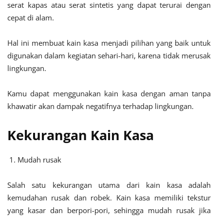
serat kapas atau serat sintetis yang dapat terurai dengan
cepat di alam.
Hal ini membuat kain kasa menjadi pilihan yang baik untuk
digunakan dalam kegiatan sehari-hari, karena tidak merusak
lingkungan.
Kamu dapat menggunakan kain kasa dengan aman tanpa
khawatir akan dampak negatifnya terhadap lingkungan.
Kekurangan Kain Kasa
Mudah rusak
Salah satu kekurangan utama dari kain kasa adalah
kemudahan rusak dan robek. Kain kasa memiliki tekstur
yang kasar dan berpori-pori, sehingga mudah rusak jika