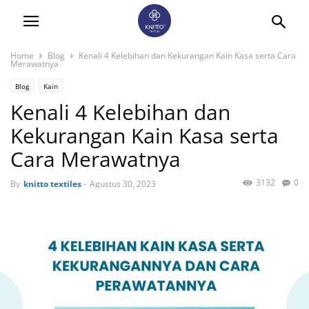
Home
Blog
Kenali 4 Kelebihan dan Kekurangan Kain Kasa serta Cara
Merawatnya
Blog
Kain
Kenali 4 Kelebihan dan
Kekurangan Kain Kasa serta
Cara Merawatnya
3132
0
By
knitto textiles
-
Agustus 30, 2023