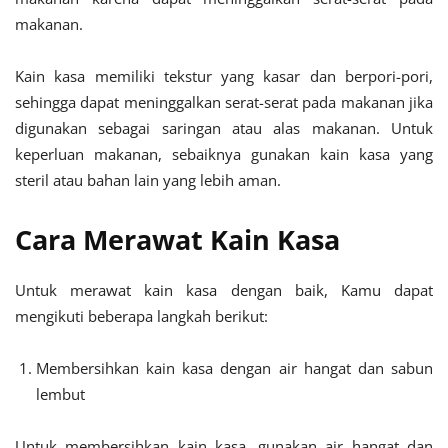
makanan.
Kain kasa memiliki tekstur yang kasar dan berpori-pori,
sehingga dapat meninggalkan serat-serat pada makanan jika
digunakan sebagai saringan atau alas makanan. Untuk
keperluan makanan, sebaiknya gunakan kain kasa yang
steril atau bahan lain yang lebih aman.
Cara Merawat Kain Kasa
Untuk merawat kain kasa dengan baik, Kamu dapat
mengikuti beberapa langkah berikut:
Membersihkan kain kasa dengan air hangat dan sabun
lembut
Untuk membersihkan kain kasa, gunakan air hangat dan