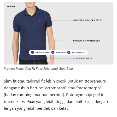
Ilustrasi Model Slim Fit Kaos Polo untuk Baju Gold
Slim fit atau tailored fit lebih cocok untuk Knittopreneurs
dengan tubuh bertipe “ectomorph” atau “mesomorph”
(badan ramping maupun berotot). Potongan baju golf ini
memiliki
armhole
yang lebih tinggi dan lebih kecil, dengan
lengan yang lebih pendek dan ketat.