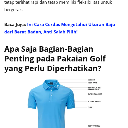
tetap terlihat rapi dan tetap memiliki fleksibilitas untuk
bergerak.
Baca Juga:
Ini Cara Cerdas Mengetahui Ukuran Baju
dari Berat Badan, Anti Salah Pilih!
Apa Saja Bagian-Bagian
Penting pada Pakaian Golf
yang Perlu Diperhatikan?