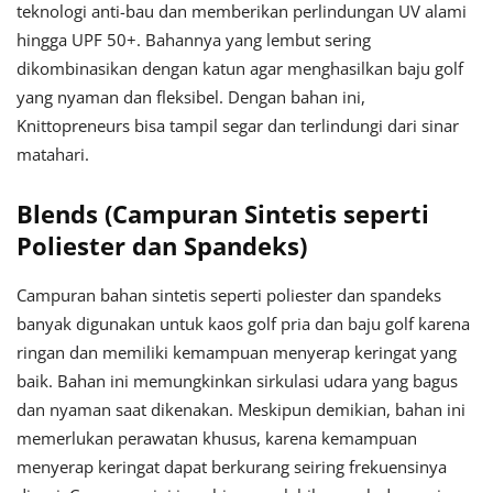
teknologi anti-bau dan memberikan perlindungan UV alami
hingga UPF 50+. Bahannya yang lembut sering
dikombinasikan dengan katun agar menghasilkan baju golf
yang nyaman dan fleksibel. Dengan bahan ini,
Knittopreneurs bisa tampil segar dan terlindungi dari sinar
matahari.
Blends (Campuran Sintetis seperti
Poliester dan Spandeks)
Campuran bahan sintetis seperti poliester dan spandeks
banyak digunakan untuk kaos golf pria dan baju golf karena
ringan dan memiliki kemampuan menyerap keringat yang
baik. Bahan ini memungkinkan sirkulasi udara yang bagus
dan nyaman saat dikenakan. Meskipun demikian, bahan ini
memerlukan perawatan khusus, karena kemampuan
menyerap keringat dapat berkurang seiring frekuensinya