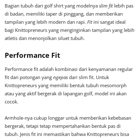
Bagian tubuh dari golf shirt yang modelnya
slim fit
lebih pas
di badan, memiliki taper di pinggang, dan memberikan
tampilan yang lebih modern dan rapi.
Fit
ini sangat ideal
bagi Knittopreneurs yang menginginkan tampilan yang lebih
atletis dan menonjolkan siluet tubuh.
Performance Fit
Performance fit adalah kombinasi dari kenyamanan regular
fit dan potongan yang
ngepas
dari slim fit. Untuk
Knittopreneurs yang memiliki bentuk tubuh mesomorph
atau yang aktif bergerak di lapangan golf, model ini akan
cocok.
Armhole-nya cukup longgar untuk memberikan kebebasan
bergerak, tetapi tetap mempertahankan bentuk pas di
tubuh. Jenis fit ini memastikan bahwa Knittopreneurs bisa