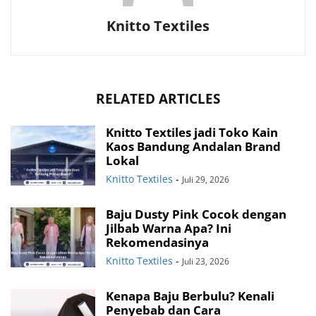
Knitto Textiles
RELATED ARTICLES
Knitto Textiles jadi Toko Kain
Kaos Bandung Andalan Brand
Lokal
Knitto Textiles
-
Juli 29, 2026
Baju Dusty Pink Cocok dengan
Jilbab Warna Apa? Ini
Rekomendasinya
Knitto Textiles
-
Juli 23, 2026
Kenapa Baju Berbulu? Kenali
Penyebab dan Cara