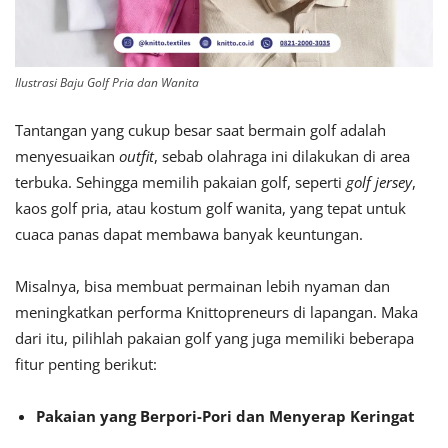
Ilustrasi Baju Golf Pria dan Wanita
Tantangan yang cukup besar saat bermain golf adalah
menyesuaikan
outfit
, sebab olahraga ini dilakukan di area
terbuka. Sehingga memilih pakaian golf, s
eperti
golf jersey
,
kaos golf pria, atau kostum golf wanita, yang tepat untuk
cuaca panas dapat membawa banyak keuntungan.
Misalnya, bisa membuat permainan lebih nyaman dan
meningkatkan performa Knittopreneurs di lapangan. Maka
dari itu, pilihlah pakaian golf yang juga memiliki beberapa
fitur penting berikut:
Pakaian yang Berpori-Pori dan Menyerap Keringat