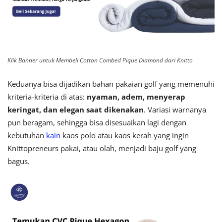
Klik Banner untuk Membeli Cotton Combed Pique Diamond dari Knitto
Keduanya bisa dijadikan bahan pakaian golf yang memenuhi
kriteria-kriteria di atas:
nyaman, adem, menyerap
keringat, dan elegan saat dikenakan
. Variasi warnanya
pun beragam, sehingga bisa disesuaikan lagi dengan
kebutuhan
kain
kaos polo atau kaos kerah yang ingin
Knittopreneurs pakai, atau olah, menjadi baju golf yang
bagus.