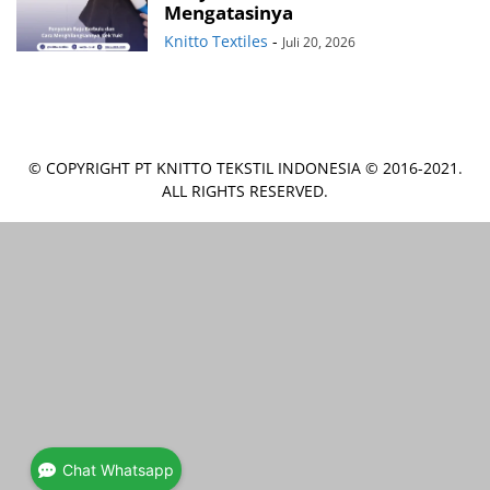
Mengatasinya
Knitto Textiles
-
Juli 20, 2026
© COPYRIGHT PT KNITTO TEKSTIL INDONESIA © 2016-2021.
ALL RIGHTS RESERVED.
Chat Whatsapp