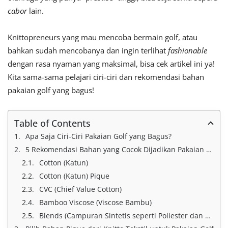
cabor
lain.
Knittopreneurs yang mau mencoba bermain golf, atau
bahkan sudah mencobanya dan ingin terlihat
fashionable
dengan rasa nyaman yang maksimal, bisa cek artikel ini ya!
Kita sama-sama pelajari ciri-ciri dan rekomendasi bahan
pakaian golf yang bagus!
Table of Contents
Apa Saja Ciri-Ciri Pakaian Golf yang Bagus?
5 Rekomendasi Bahan yang Cocok Dijadikan Pakaian Golf
Cotton (Katun)
Cotton (Katun) Pique
CVC (Chief Value Cotton)
Bamboo Viscose (Viscose Bambu)
Blends (Campuran Sintetis seperti Poliester dan Spandeks)