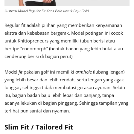
Ilustrasi Model Reguler Fit Kaos Polo untuk Baju Gold
Regular fit adalah pilihan yang memberikan kenyamanan
ekstra dan kebebasan bergerak. Model potingan ini cocok
untuk Knittopreneurs yang memiliki tubuh berisi atau
bertipe “endomorph” (bentuk badan yang lebih bulat atau
cenderung berisi di bagian perut).
Model
fit
pakaian golf ini memiliki
armhole
(lubang lengan)
yang lebih besar dan lebih rendah, serta lengan yang agak
longgar, sehingga tidak membatasi gerakan ayunan. Selain
itu, bagian badan baju lebih lebar dan panjang, tanpa
adanya lekukan di bagian pinggang. Sehingga tampilan yang
terlihat pun santai dan nyaman.
Slim Fit / Tailored Fit