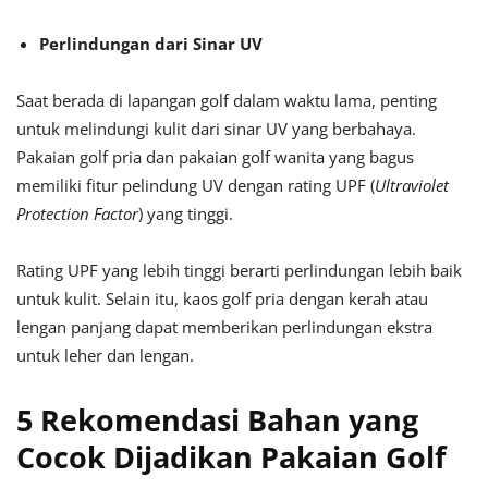
Perlindungan dari Sinar UV
Saat berada di lapangan golf dalam waktu lama, penting
untuk melindungi kulit dari sinar UV yang berbahaya.
Pakaian golf pria dan pakaian golf wanita yang bagus
memiliki fitur pelindung UV dengan rating UPF (
Ultraviolet
Protection Factor
) yang tinggi.
Rating UPF yang lebih tinggi berarti perlindungan lebih baik
untuk kulit. Selain itu, kaos golf pria dengan kerah atau
lengan panjang dapat memberikan perlindungan ekstra
untuk leher dan lengan.
5 Rekomendasi Bahan yang
Cocok Dijadikan Pakaian Golf