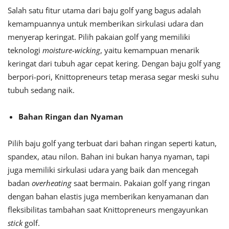
Salah satu fitur utama dari baju golf yang bagus adalah
kemampuannya untuk memberikan sirkulasi udara dan
menyerap keringat. Pilih pakaian golf yang memiliki
teknologi
moisture-wicking
, yaitu kemampuan menarik
keringat dari tubuh agar cepat kering. Dengan baju golf yang
berpori-pori, Knittopreneurs tetap merasa segar meski suhu
tubuh sedang naik.
Bahan Ringan dan Nyaman
Pilih baju golf yang terbuat dari bahan ringan seperti katun,
spandex, atau nilon. Bahan ini bukan hanya nyaman, tapi
juga memiliki sirkulasi udara yang baik dan mencegah
badan
overheating
saat bermain. Pakaian golf yang ringan
dengan bahan elastis juga memberikan kenyamanan dan
fleksibilitas tambahan saat Knittopreneurs mengayunkan
stick
golf.