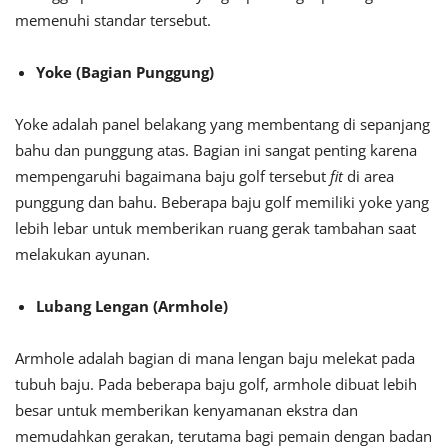
memenuhi standar tersebut.
Yoke (Bagian Punggung)
Yoke adalah panel belakang yang membentang di sepanjang
bahu dan punggung atas. Bagian ini sangat penting karena
mempengaruhi bagaimana baju golf tersebut
fit
di area
punggung dan bahu. Beberapa baju golf memiliki yoke yang
lebih lebar untuk memberikan ruang gerak tambahan saat
melakukan ayunan.
Lubang Lengan (Armhole)
Armhole adalah bagian di mana lengan baju melekat pada
tubuh baju. Pada beberapa baju golf, armhole dibuat lebih
besar untuk memberikan kenyamanan ekstra dan
memudahkan gerakan, terutama bagi pemain dengan badan