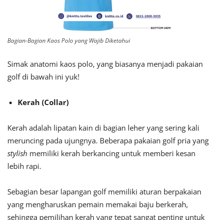
Bagian-Bagian Kaos Polo yang Wajib Diketahui
Simak anatomi kaos polo, yang biasanya menjadi pakaian
golf di bawah ini yuk!
Kerah (Collar)
Kerah adalah lipatan kain di bagian leher yang sering kali
meruncing pada ujungnya. Beberapa pakaian golf pria yang
stylish
memiliki kerah berkancing untuk memberi kesan
lebih rapi.
Sebagian besar lapangan golf memiliki aturan berpakaian
yang mengharuskan pemain memakai baju berkerah,
sehingga pemilihan kerah yang tepat sangat penting untuk