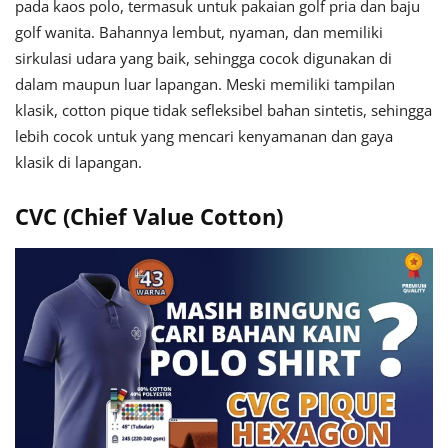
pada kaos polo, termasuk untuk pakaian golf pria dan baju
golf wanita. Bahannya lembut, nyaman, dan memiliki
sirkulasi udara yang baik, sehingga cocok digunakan di
dalam maupun luar lapangan. Meski memiliki tampilan
klasik, cotton pique tidak sefleksibel bahan sintetis, sehingga
lebih cocok untuk yang mencari kenyamanan dan gaya
klasik di lapangan.
CVC (Chief Value Cotton)