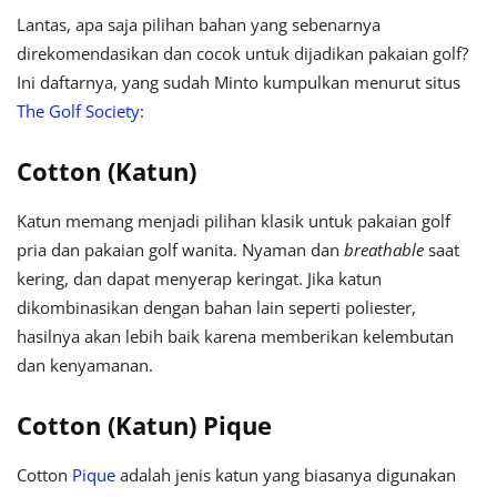
Lantas, apa saja pilihan bahan yang sebenarnya
direkomendasikan dan cocok untuk dijadikan pakaian golf?
Ini daftarnya, yang sudah Minto kumpulkan menurut situs
The Golf Society
:
Cotton (Katun)
Katun memang menjadi pilihan klasik untuk pakaian golf
pria dan pakaian golf wanita. Nyaman dan
breathable
saat
kering, dan dapat menyerap keringat. Jika katun
dikombinasikan dengan bahan lain seperti poliester,
hasilnya akan lebih baik karena memberikan kelembutan
dan kenyamanan.
Cotton (Katun) Pique
Cotton
Pique
adalah jenis katun yang biasanya digunakan