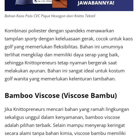
Bahan Kaos Polo CVC Pique Hexagon dari Knitto Tekstil
Kombinasi poliester dengan spandeks menawarkan
tampilan
sporty
dengan keleluasaan gerak, cocok untuk kaos
golf yang memerlukan fleksibilitas. Bahan ini umumnya
terlihat mengkilap dan memiliki daya serap yang baik,
sehingga Knittopreneurs tetap nyaman bergerak saat
melakukan ayunan. Bahan ini sangat ideal untuk kostum
golf wanita yang memerlukan kelenturan tambahan.
Bamboo Viscose (Viscose Bambu)
Jika Knittopreneurs mencari bahan yang ramah lingkungan
sekaligus unggul dalam kenyamanan, bamboo viscose
adalah pilihan terbaik. Selain mampu menyerap keringat
secara alami tanpa bahan kimia, viscose bambu memiliki