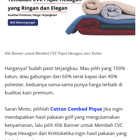
Klik Banner untuk Membeli CVC Pique Hexagon dari Knitto
Harganya? Sudah pasti terjangkau. Mau pilih yang 100%
katun, atau gabungan dari 60% serat kapas dan 40%
poliester, keduanya sama-sama punya harga terbaik di
kualitas kain premium.
Saran Minto, pilihlah
Cotton Combed Pique
jika ingin
mendapatkan hasil pakaian golf yang mengutamakan
kenyamanan, lalu pilih Klik Banner untuk Membeli CVC
Pique Hexagon dari Knitto
ketika ingin hasil pakaian yang