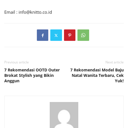
Email :
info@knitto.co.id
Previous article
Next article
7 Rekomendasi OOTD Outer
7 Rekomendasi Model Baju
Brokat Stylish yang Bikin
Natal Wanita Terbaru, Cek
Anggun
Yuk!