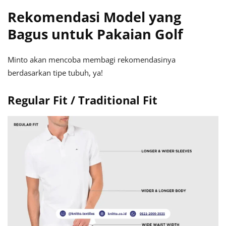
Rekomendasi Model yang
Bagus untuk Pakaian Golf
Minto akan mencoba membagi rekomendasinya
berdasarkan tipe tubuh, ya!
Regular Fit / Traditional Fit