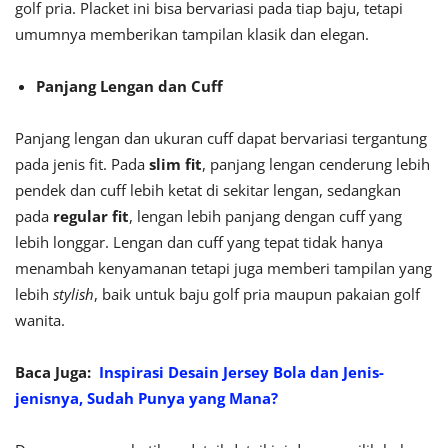
golf pria. Placket ini bisa bervariasi pada tiap baju, tetapi
umumnya memberikan tampilan klasik dan elegan.
Panjang Lengan dan Cuff
Panjang lengan dan ukuran cuff dapat bervariasi tergantung
pada jenis fit. Pada
slim fit
, panjang lengan cenderung lebih
pendek dan cuff lebih ketat di sekitar lengan, sedangkan
pada
regular fit
, lengan lebih panjang dengan cuff yang
lebih longgar. Lengan dan cuff yang tepat tidak hanya
menambah kenyamanan tetapi juga memberi tampilan yang
lebih
stylish
, baik untuk baju golf pria maupun pakaian golf
wanita.
Baca Juga:
Inspirasi Desain Jersey Bola dan Jenis-
jenisnya, Sudah Punya yang Mana?