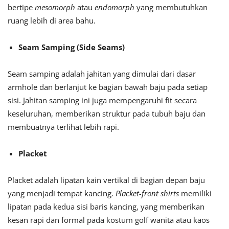
bertipe
mesomorph
atau
endomorph
yang membutuhkan
ruang lebih di area bahu.
Seam Samping (Side Seams)
Seam samping adalah jahitan yang dimulai dari dasar
armhole dan berlanjut ke bagian bawah baju pada setiap
sisi. Jahitan samping ini juga mempengaruhi fit secara
keseluruhan, memberikan struktur pada tubuh baju dan
membuatnya terlihat lebih rapi.
Placket
Placket adalah lipatan kain vertikal di bagian depan baju
yang menjadi tempat kancing.
Placket-front shirts
memiliki
lipatan pada kedua sisi baris kancing, yang memberikan
kesan rapi dan formal pada kostum golf wanita atau kaos