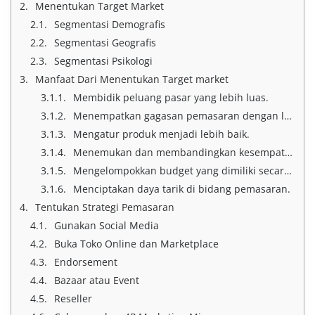
Menentukan Target Market
Segmentasi Demografis
Segmentasi Geografis
Segmentasi Psikologi
Manfaat Dari Menentukan Target market
Membidik peluang pasar yang lebih luas.
Menempatkan gagasan pemasaran dengan lebih jelas
Mengatur produk menjadi lebih baik.
Menemukan dan membandingkan kesempatan pasar.
Mengelompokkan budget yang dimiliki secara tepat.
Menciptakan daya tarik di bidang pemasaran.
Tentukan Strategi Pemasaran
Gunakan Social Media
Buka Toko Online dan Marketplace
Endorsement
Bazaar atau Event
Reseller