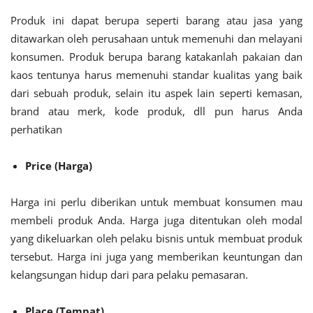
Produk ini dapat berupa seperti barang atau jasa yang
ditawarkan oleh perusahaan untuk memenuhi dan melayani
konsumen. Produk berupa barang katakanlah pakaian dan
kaos tentunya harus memenuhi standar kualitas yang baik
dari sebuah produk, selain itu aspek lain seperti kemasan,
brand atau merk, kode produk, dll pun harus Anda
perhatikan
Price (Harga)
Harga ini perlu diberikan untuk membuat konsumen mau
membeli produk Anda. Harga juga ditentukan oleh modal
yang dikeluarkan oleh pelaku bisnis untuk membuat produk
tersebut. Harga ini juga yang memberikan keuntungan dan
kelangsungan hidup dari para pelaku pemasaran.
Place (Tempat)