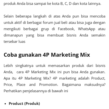
produk Anda bisa sampai ke kota B, C, D dan kota lainnya.
Selain beberapa langkah di atas Anda pun bisa mencoba
untuk aktif di berbagai forum jual beli atau bisa juga dengan
mengikuti berbagai grup di Facebook, WhatsApp atau
dimanapun yang bisa membuat bisnis Anda semakin
tersebar luas
Coba gunakan 4P Marketing Mix
Lebih singkatnya untuk memasarkan produk dari bisnis
Anda, cara 4P Marketing Mix ini pun bisa Anda gunakan.
Apa itu 4P Marketing Mix? 4P marketing adalah Product,
Price, Place and Promotion. Bagaimana maksudnya?
Perhatikan penjelasannya di bawah ini
Product (Produk)