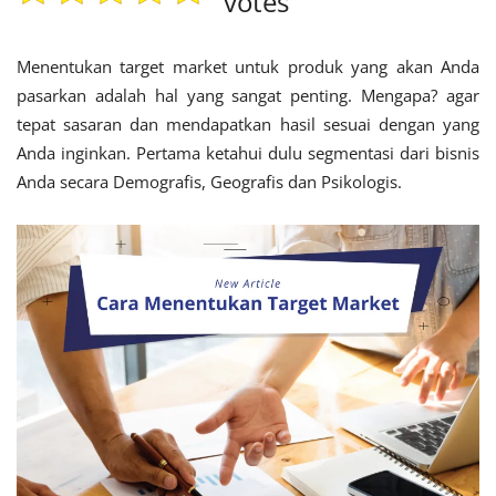
votes
Menentukan target market untuk produk yang akan Anda
pasarkan adalah hal yang sangat penting. Mengapa? agar
tepat sasaran dan mendapatkan hasil sesuai dengan yang
Anda inginkan. Pertama ketahui dulu segmentasi dari bisnis
Anda secara Demografis, Geografis dan Psikologis.