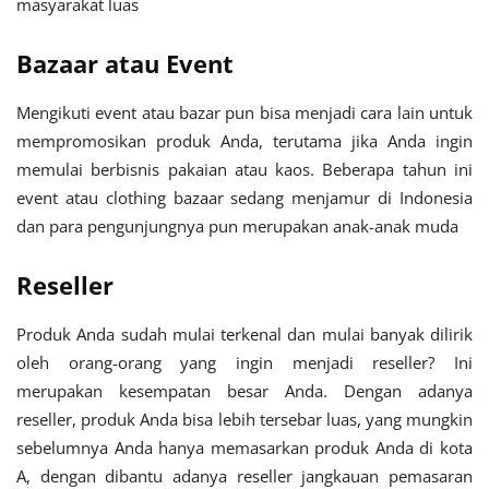
masyarakat luas
Bazaar atau Event
Mengikuti event atau bazar pun bisa menjadi cara lain untuk
mempromosikan produk Anda, terutama jika Anda ingin
memulai berbisnis pakaian atau kaos. Beberapa tahun ini
event atau clothing bazaar sedang menjamur di Indonesia
dan para pengunjungnya pun merupakan anak-anak muda
Reseller
Produk Anda sudah mulai terkenal dan mulai banyak dilirik
oleh orang-orang yang ingin menjadi reseller? Ini
merupakan kesempatan besar Anda. Dengan adanya
reseller, produk Anda bisa lebih tersebar luas, yang mungkin
sebelumnya Anda hanya memasarkan produk Anda di kota
A, dengan dibantu adanya reseller jangkauan pemasaran