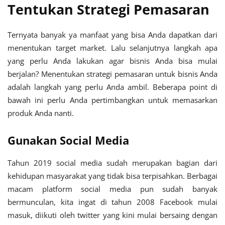
Tentukan Strategi Pemasaran
Ternyata banyak ya manfaat yang bisa Anda dapatkan dari
menentukan target market. Lalu selanjutnya langkah apa
yang perlu Anda lakukan agar bisnis Anda bisa mulai
berjalan? Menentukan strategi pemasaran untuk bisnis Anda
adalah langkah yang perlu Anda ambil. Beberapa point di
bawah ini perlu Anda pertimbangkan untuk memasarkan
produk Anda nanti.
Gunakan Social Media
Tahun 2019 social media sudah merupakan bagian dari
kehidupan masyarakat yang tidak bisa terpisahkan. Berbagai
macam platform social media pun sudah banyak
bermunculan, kita ingat di tahun 2008 Facebook mulai
masuk, diikuti oleh twitter yang kini mulai bersaing dengan