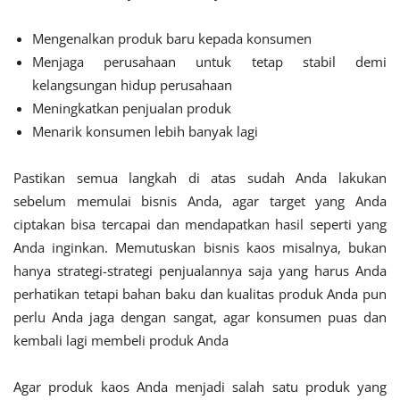
Mengenalkan produk baru kepada konsumen
Menjaga perusahaan untuk tetap stabil demi
kelangsungan hidup perusahaan
Meningkatkan penjualan produk
Menarik konsumen lebih banyak lagi
Pastikan semua langkah di atas sudah Anda lakukan
sebelum memulai bisnis Anda, agar target yang Anda
ciptakan bisa tercapai dan mendapatkan hasil seperti yang
Anda inginkan. Memutuskan bisnis kaos misalnya, bukan
hanya strategi-strategi penjualannya saja yang harus Anda
perhatikan tetapi bahan baku dan kualitas produk Anda pun
perlu Anda jaga dengan sangat, agar konsumen puas dan
kembali lagi membeli produk Anda
Agar produk kaos Anda menjadi salah satu produk yang