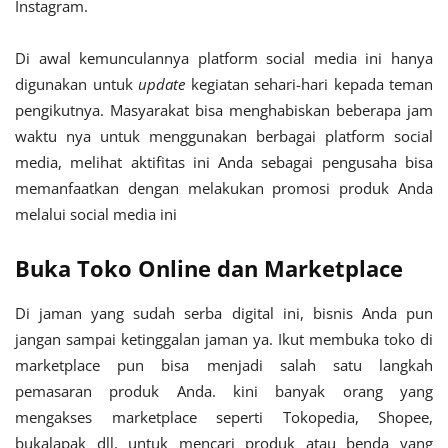
Instagram.
Di awal kemunculannya platform social media ini hanya
digunakan untuk
update
kegiatan sehari-hari kepada teman
pengikutnya. Masyarakat bisa menghabiskan beberapa jam
waktu nya untuk menggunakan berbagai platform social
media, melihat aktifitas ini Anda sebagai pengusaha bisa
memanfaatkan dengan melakukan promosi produk Anda
melalui social media ini
Buka Toko Online dan Marketplace
Di jaman yang sudah serba digital ini, bisnis Anda pun
jangan sampai ketinggalan jaman ya. Ikut membuka toko di
marketplace pun bisa menjadi salah satu langkah
pemasaran produk Anda. kini banyak orang yang
mengakses marketplace seperti Tokopedia, Shopee,
bukalapak dll, untuk mencari produk atau benda yang