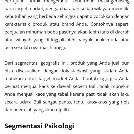
bertujuan untuk mengetahui kebutuhan masing-masing
para target market, dengan harapan setiap wilayah memiliki
kebutuhan yang berbeda sehingga dapat dicocokkan dengan
karakteristik produk atau brand Anda. Contohnya seperti
penjualan minuman boba pastinya akan lebih laris di daerah
atau wilayah yang ditinggali oleh banyak anak muda atau
usia sekolah nya masih tinggi.
Dari segmentasi geografis ini, produk yang Anda jual pun
bisa disesuaikan dengan lokasi-lokasi yang sudah Anda
tentukan untuk target market Anda. Contoh lagi, jika Anda
berniat menjual kaos ke daerah seperti Bali, tidak mungkin
Anda menjual kaos yang tebal karena pasti tidak akan laku
secara udara Bali sangat panas, tentu kaos-kaos yang tipis
dan adem lah yang akan dipilih.
Segmentasi Psikologi