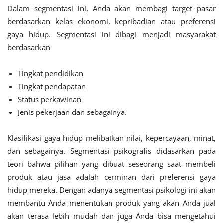
Dalam segmentasi ini, Anda akan membagi target pasar
berdasarkan kelas ekonomi, kepribadian atau preferensi
gaya hidup. Segmentasi ini dibagi menjadi masyarakat
berdasarkan
Tingkat pendidikan
Tingkat pendapatan
Status perkawinan
Jenis pekerjaan dan sebagainya.
Klasifikasi gaya hidup melibatkan nilai, kepercayaan, minat,
dan sebagainya. Segmentasi psikografis didasarkan pada
teori bahwa pilihan yang dibuat seseorang saat membeli
produk atau jasa adalah cerminan dari preferensi gaya
hidup mereka. Dengan adanya segmentasi psikologi ini akan
membantu Anda menentukan produk yang akan Anda jual
akan terasa lebih mudah dan juga Anda bisa mengetahui