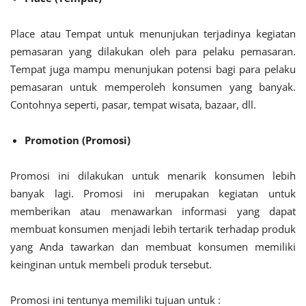
Place atau Tempat untuk menunjukan terjadinya kegiatan
pemasaran yang dilakukan oleh para pelaku pemasaran.
Tempat juga mampu menunjukan potensi bagi para pelaku
pemasaran untuk memperoleh konsumen yang banyak.
Contohnya seperti, pasar, tempat wisata, bazaar, dll.
Promotion (Promosi)
Promosi ini dilakukan untuk menarik konsumen lebih
banyak lagi. Promosi ini merupakan kegiatan untuk
memberikan atau menawarkan informasi yang dapat
membuat konsumen menjadi lebih tertarik terhadap produk
yang Anda tawarkan dan membuat konsumen memiliki
keinginan untuk membeli produk tersebut.
Promosi ini tentunya memiliki tujuan untuk :