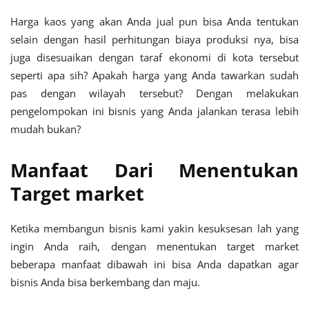
Harga kaos yang akan Anda jual pun bisa Anda tentukan
selain dengan hasil perhitungan biaya produksi nya, bisa
juga disesuaikan dengan taraf ekonomi di kota tersebut
seperti apa sih? Apakah harga yang Anda tawarkan sudah
pas dengan wilayah tersebut? Dengan melakukan
pengelompokan ini bisnis yang Anda jalankan terasa lebih
mudah bukan?
Manfaat Dari Menentukan
Target market
Ketika membangun bisnis kami yakin kesuksesan lah yang
ingin Anda raih, dengan menentukan target market
beberapa manfaat dibawah ini bisa Anda dapatkan agar
bisnis Anda bisa berkembang dan maju.