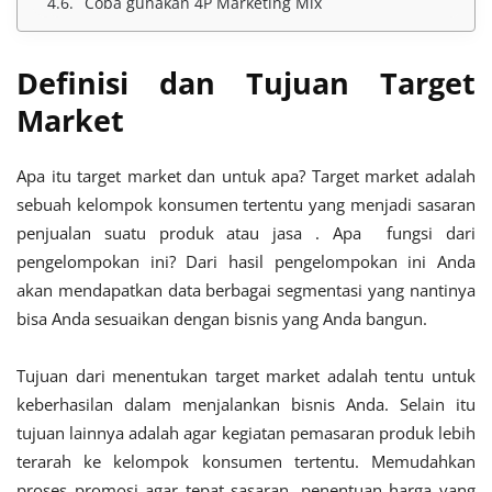
Coba gunakan 4P Marketing Mix
Definisi dan Tujuan Target
Market
Apa itu target market dan untuk apa? Target market adalah
sebuah kelompok konsumen tertentu yang menjadi sasaran
penjualan suatu produk atau jasa . Apa fungsi dari
pengelompokan ini? Dari hasil pengelompokan ini Anda
akan mendapatkan data berbagai segmentasi yang nantinya
bisa Anda sesuaikan dengan bisnis yang Anda bangun.
Tujuan dari menentukan target market adalah tentu untuk
keberhasilan dalam menjalankan bisnis Anda. Selain itu
tujuan lainnya adalah agar kegiatan pemasaran produk lebih
terarah ke kelompok konsumen tertentu. Memudahkan
proses promosi agar tepat sasaran, penentuan harga yang