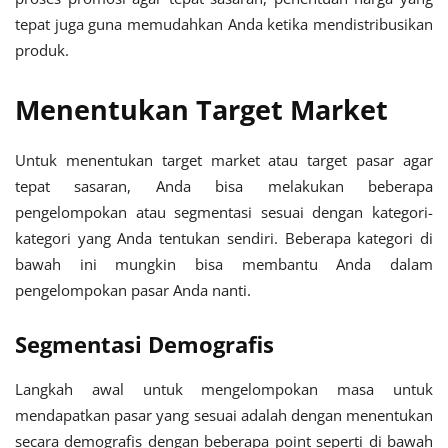
tepat juga guna memudahkan Anda ketika mendistribusikan
produk.
Menentukan Target Market
Untuk menentukan target market atau target pasar agar
tepat sasaran, Anda bisa melakukan beberapa
pengelompokan atau segmentasi sesuai dengan kategori-
kategori yang Anda tentukan sendiri. Beberapa kategori di
bawah ini mungkin bisa membantu Anda dalam
pengelompokan pasar Anda nanti.
Segmentasi Demografis
Langkah awal untuk mengelompokan masa untuk
mendapatkan pasar yang sesuai adalah dengan menentukan
secara demografis dengan beberapa point seperti di bawah