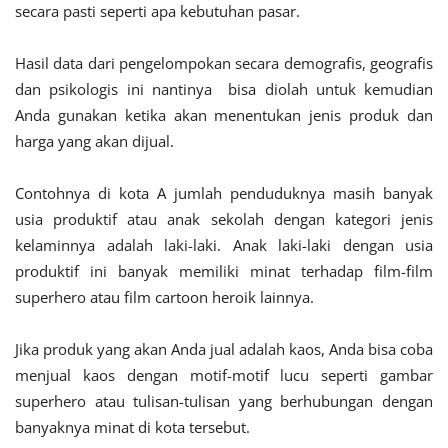
secara pasti seperti apa kebutuhan pasar.
Hasil data dari pengelompokan secara demografis, geografis
dan psikologis ini nantinya bisa diolah untuk kemudian
Anda gunakan ketika akan menentukan jenis produk dan
harga yang akan dijual.
Contohnya di kota A jumlah penduduknya masih banyak
usia produktif atau anak sekolah dengan kategori jenis
kelaminnya adalah laki-laki. Anak laki-laki dengan usia
produktif ini banyak memiliki minat terhadap film-film
superhero atau film cartoon heroik lainnya.
Jika produk yang akan Anda jual adalah kaos, Anda bisa coba
menjual kaos dengan motif-motif lucu seperti gambar
superhero atau tulisan-tulisan yang berhubungan dengan
banyaknya minat di kota tersebut.