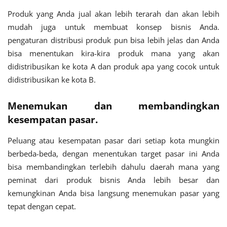
Produk yang Anda jual akan lebih terarah dan akan lebih
mudah juga untuk membuat konsep bisnis Anda.
pengaturan distribusi produk pun bisa lebih jelas dan Anda
bisa menentukan kira-kira produk mana yang akan
didistribusikan ke kota A dan produk apa yang cocok untuk
didistribusikan ke kota B.
Menemukan dan membandingkan
kesempatan pasar.
Peluang atau kesempatan pasar dari setiap kota mungkin
berbeda-beda, dengan menentukan target pasar ini Anda
bisa membandingkan terlebih dahulu daerah mana yang
peminat dari produk bisnis Anda lebih besar dan
kemungkinan Anda bisa langsung menemukan pasar yang
tepat dengan cepat.