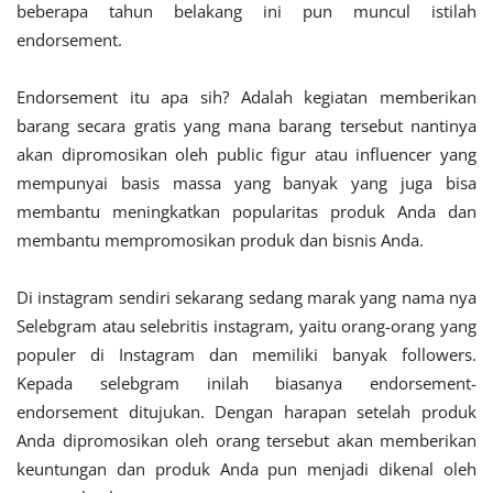
beberapa tahun belakang ini pun muncul istilah
endorsement.
Endorsement itu apa sih? Adalah kegiatan memberikan
barang secara gratis yang mana barang tersebut nantinya
akan dipromosikan oleh public figur atau influencer yang
mempunyai basis massa yang banyak yang juga bisa
membantu meningkatkan popularitas produk Anda dan
membantu mempromosikan produk dan bisnis Anda.
Di instagram sendiri sekarang sedang marak yang nama nya
Selebgram atau selebritis instagram, yaitu orang-orang yang
populer di Instagram dan memiliki banyak followers.
Kepada selebgram inilah biasanya endorsement-
endorsement ditujukan. Dengan harapan setelah produk
Anda dipromosikan oleh orang tersebut akan memberikan
keuntungan dan produk Anda pun menjadi dikenal oleh