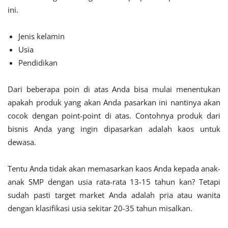
ini.
Jenis kelamin
Usia
Pendidikan
Dari beberapa poin di atas Anda bisa mulai menentukan
apakah produk yang akan Anda pasarkan ini nantinya akan
cocok dengan point-point di atas. Contohnya produk dari
bisnis Anda yang ingin dipasarkan adalah kaos untuk
dewasa.
Tentu Anda tidak akan memasarkan kaos Anda kepada anak-
anak SMP dengan usia rata-rata 13-15 tahun kan? Tetapi
sudah pasti target market Anda adalah pria atau wanita
dengan klasifikasi usia sekitar 20-35 tahun misalkan.