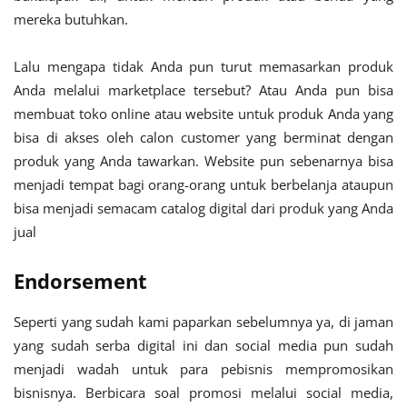
mereka butuhkan.
Lalu mengapa tidak Anda pun turut memasarkan produk
Anda melalui marketplace tersebut? Atau Anda pun bisa
membuat toko online atau website untuk produk Anda yang
bisa di akses oleh calon customer yang berminat dengan
produk yang Anda tawarkan. Website pun sebenarnya bisa
menjadi tempat bagi orang-orang untuk berbelanja ataupun
bisa menjadi semacam catalog digital dari produk yang Anda
jual
Endorsement
Seperti yang sudah kami paparkan sebelumnya ya, di jaman
yang sudah serba digital ini dan social media pun sudah
menjadi wadah untuk para pebisnis mempromosikan
bisnisnya. Berbicara soal promosi melalui social media,