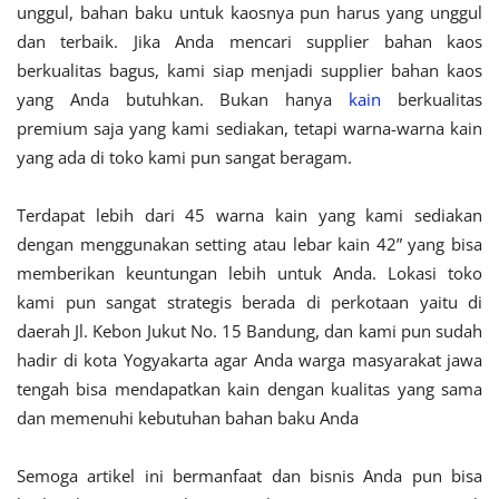
unggul, bahan baku untuk kaosnya pun harus yang unggul
dan terbaik. Jika Anda mencari supplier bahan kaos
berkualitas bagus, kami siap menjadi supplier bahan kaos
yang Anda butuhkan. Bukan hanya
kain
berkualitas
premium saja yang kami sediakan, tetapi warna-warna kain
yang ada di toko kami pun sangat beragam.
Terdapat lebih dari 45 warna kain yang kami sediakan
dengan menggunakan setting atau lebar kain 42” yang bisa
memberikan keuntungan lebih untuk Anda. Lokasi toko
kami pun sangat strategis berada di perkotaan yaitu di
daerah Jl. Kebon Jukut No. 15 Bandung, dan kami pun sudah
hadir di kota Yogyakarta agar Anda warga masyarakat jawa
tengah bisa mendapatkan kain dengan kualitas yang sama
dan memenuhi kebutuhan bahan baku Anda
Semoga artikel ini bermanfaat dan bisnis Anda pun bisa