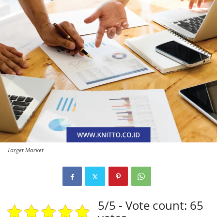
Target Market
5/5 - Vote count: 65