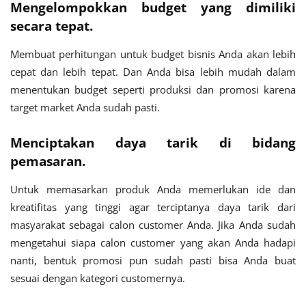
Mengelompokkan budget yang dimiliki
secara tepat.
Membuat perhitungan untuk budget bisnis Anda akan lebih
cepat dan lebih tepat. Dan Anda bisa lebih mudah dalam
menentukan budget seperti produksi dan promosi karena
target market Anda sudah pasti.
Menciptakan daya tarik di bidang
pemasaran.
Untuk memasarkan produk Anda memerlukan ide dan
kreatifitas yang tinggi agar terciptanya daya tarik dari
masyarakat sebagai calon customer Anda. Jika Anda sudah
mengetahui siapa calon customer yang akan Anda hadapi
nanti, bentuk promosi pun sudah pasti bisa Anda buat
sesuai dengan kategori customernya.