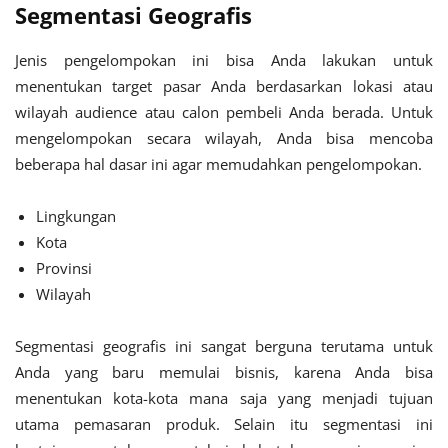
Segmentasi Geografis
Jenis pengelompokan ini bisa Anda lakukan untuk
menentukan target pasar Anda berdasarkan
lokasi atau
wilayah
audience atau calon pembeli Anda berada.
Untuk
mengelompokan secara wilayah, Anda bisa mencoba
beberapa hal dasar ini agar memudahkan pengelompokan.
Lingkungan
Kota
Provinsi
Wilayah
Segmentasi geografis ini sangat berguna terutama untuk
Anda yang baru memulai bisnis, karena Anda bisa
menentukan kota-kota mana saja yang menjadi tujuan
utama pemasaran produk. Selain itu
segmentasi ini