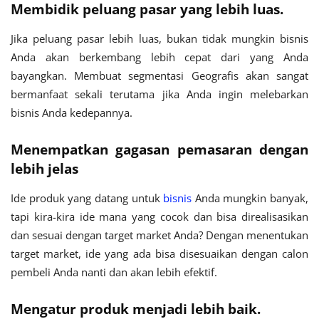
Membidik peluang pasar yang lebih luas.
Jika peluang pasar lebih luas, bukan tidak mungkin bisnis
Anda akan berkembang lebih cepat dari yang Anda
bayangkan. Membuat segmentasi Geografis akan sangat
bermanfaat sekali terutama jika Anda ingin melebarkan
bisnis Anda kedepannya.
Menempatkan gagasan pemasaran dengan
lebih jelas
Ide produk yang datang untuk
bisnis
Anda mungkin banyak,
tapi kira-kira ide mana yang cocok dan bisa direalisasikan
dan sesuai dengan target market Anda? Dengan menentukan
target market, ide yang ada bisa disesuaikan dengan calon
pembeli Anda nanti dan akan lebih efektif.
Mengatur produk menjadi lebih baik.