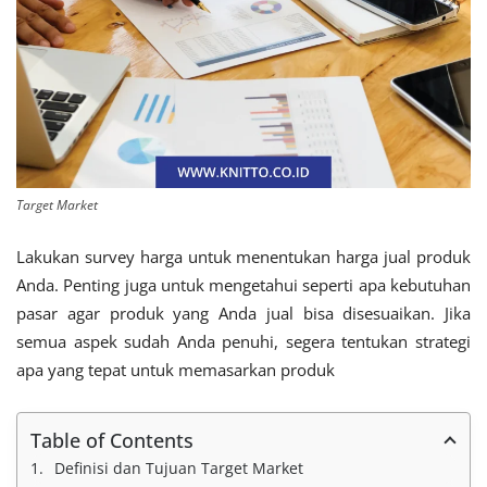
Target Market
Lakukan survey harga untuk menentukan harga jual produk
Anda. Penting juga untuk mengetahui seperti apa kebutuhan
pasar agar produk yang Anda jual bisa disesuaikan. Jika
semua aspek sudah Anda penuhi, segera tentukan strategi
apa yang tepat untuk memasarkan produk
Table of Contents
Definisi dan Tujuan Target Market