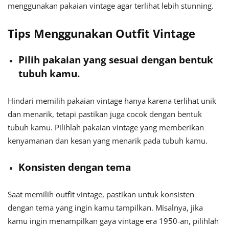
menggunakan pakaian vintage agar terlihat lebih stunning.
Tips Menggunakan Outfit Vintage
Pilih pakaian yang sesuai dengan bentuk
tubuh kamu.
Hindari memilih pakaian vintage hanya karena terlihat unik
dan menarik, tetapi pastikan juga cocok dengan bentuk
tubuh kamu. Pilihlah pakaian vintage yang memberikan
kenyamanan dan kesan yang menarik pada tubuh kamu.
Konsisten dengan tema
Saat memilih outfit vintage, pastikan untuk konsisten
dengan tema yang ingin kamu tampilkan. Misalnya, jika
kamu ingin menampilkan gaya vintage era 1950-an, pilihlah