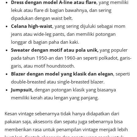
Dress dengan model A-line atau flare
, yang memiliki
lekuk atau flare di bagian bawahnya, dan sering
dipadukan dengan waist belt.
Celana high-waist
, yang sering dijuluki sebagai mom
jeans atau wide-leg pants, dan memiliki potongan
longgar di bagian paha dan kaki.
Sweater dengan motif atau pola unik,
yang populer
pada tahun 1950-an dan 1960-an seperti polkadot, garis-
garis, atau motif houndstooth.
Blazer dengan model yang klasik dan elegan
, seperti
double-breasted atau single-breasted blazer.
Jumpsuit,
dengan potongan klasik yang biasanya
memiliki kerah atau lengan yang panjang.
Kesan vintage sebenarnya tidak hanya didapatkan dari
pakaian saja, aksesoris dan sepatu juga sebenarnya bisa
memberikan rasa untuk penampilan vintage menjadi lebih