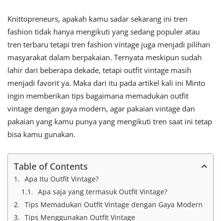
Knittopreneurs, apakah kamu sadar sekarang ini tren
fashion tidak hanya mengikuti yang sedang populer atau
tren terbaru tetapi tren fashion vintage juga menjadi pilihan
masyarakat dalam berpakaian. Ternyata meskipun sudah
lahir dari beberapa dekade, tetapi outfit vintage masih
menjadi favorit ya. Maka dari itu pada artikel kali ini Minto
ingin memberikan tips bagaimana memadukan outfit
vintage dengan gaya modern, agar pakaian vintage dan
pakaian yang kamu punya yang mengikuti tren saat ini tetap
bisa kamu gunakan.
Table of Contents
Apa Itu Outfit Vintage?
Apa saja yang termasuk Outfit Vintage?
Tips Memadukan Outfit Vintage dengan Gaya Modern
Tips Menggunakan Outfit Vintage