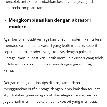
mencolok untuk menambahkan kesan vintage yang lebih
kuat pada tampilan kamu.
Mengkombinasikan dengan aksesori
modern
Agar tampilan outfit vintage kamu lebih modern, kamu bisa
memadukan dengan aksesori yang lebih modern, seperti
sepatu atau tas modern yang kontras dengan pakaian
vintage. Namun, pastikan untuk memilih aksesori yang tidak
terlalu mencolok dan tetap sesuai dengan gaya vintage
kamu.
Dengan mengikuti tips-tips di atas, kamu dapat
menggunakan outfit vintage dengan lebih baik dan terlihat
stylish dalam gaya yang klasik dan elegan. Tetapi, pastikan
juga untuk memilih pakaian dan aksesori yang membuat