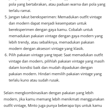
pola yang bertabrakan, atau paduan warna dan pola yang
terlalu ramai.
Jangan takut bereksperimen: Memadukan outfit vintage
dan modern dapat menjadi kesempatan untuk
bereksperimen dengan gaya kamu. Cobalah untuk
memadukan pakaian vintage dengan gaya modern yang
lebih trendy, atau sebaliknya, memadukan pakaian
modern dengan aksesori vintage yang klasik.
Pilih pakaian vintage yang tepat: Saat memadukan outfit
vintage dan modern, pilihlah pakaian vintage yang masih
dalam kondisi baik dan mudah dipadukan dengan
pakaian modern. Hindari memilih pakaian vintage yang
terlalu kuno atau sudah rusak.
Selain mengkombinasikan dengan pakaian yang lebih
modern, jika kamu memang lebih menikmati menggunakan
outfit vintage, Minto juga punya beberapa tips untuk kamu