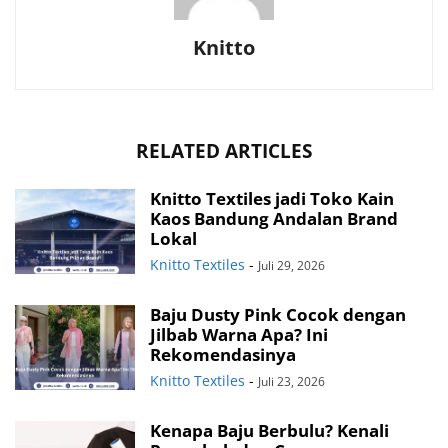
Knitto
RELATED ARTICLES
Knitto Textiles jadi Toko Kain
Kaos Bandung Andalan Brand
Lokal
Knitto Textiles
-
Juli 29, 2026
Baju Dusty Pink Cocok dengan
Jilbab Warna Apa? Ini
Rekomendasinya
Knitto Textiles
-
Juli 23, 2026
Kenapa Baju Berbulu? Kenali