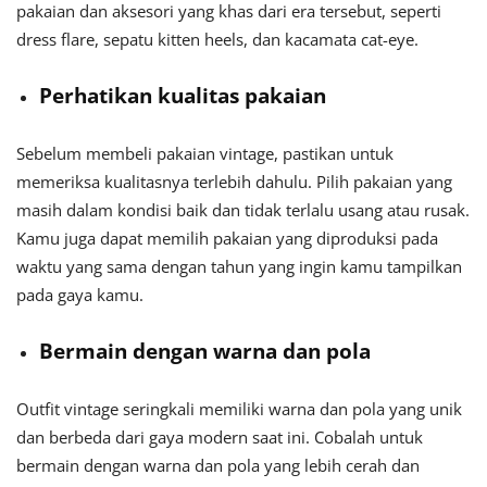
pakaian dan aksesori yang khas dari era tersebut, seperti
dress flare, sepatu kitten heels, dan kacamata cat-eye.
Perhatikan kualitas pakaian
Sebelum membeli pakaian vintage, pastikan untuk
memeriksa kualitasnya terlebih dahulu. Pilih pakaian yang
masih dalam kondisi baik dan tidak terlalu usang atau rusak.
Kamu juga dapat memilih pakaian yang diproduksi pada
waktu yang sama dengan tahun yang ingin kamu tampilkan
pada gaya kamu.
Bermain dengan warna dan pola
Outfit vintage seringkali memiliki warna dan pola yang unik
dan berbeda dari gaya modern saat ini. Cobalah untuk
bermain dengan warna dan pola yang lebih cerah dan