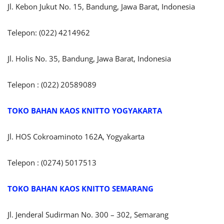
Jl. Kebon Jukut No. 15, Bandung, Jawa Barat, Indonesia
Telepon: (022) 4214962
Jl. Holis No. 35, Bandung, Jawa Barat, Indonesia
Telepon : (022) 20589089
TOKO BAHAN KAOS KNITTO
YOGYAKARTA
Jl. HOS Cokroaminoto 162A, Yogyakarta
Telepon : (0274) 5017513
TOKO BAHAN KAOS KNITTO SEMARANG
Jl. Jenderal Sudirman No. 300 – 302, Semarang