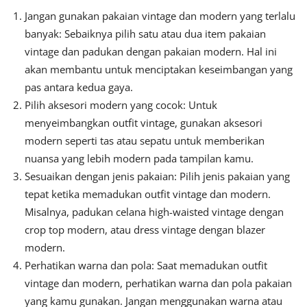
Jangan gunakan pakaian vintage dan modern yang terlalu
banyak: Sebaiknya pilih satu atau dua item pakaian
vintage dan padukan dengan pakaian modern. Hal ini
akan membantu untuk menciptakan keseimbangan yang
pas antara kedua gaya.
Pilih aksesori modern yang cocok: Untuk
menyeimbangkan outfit vintage, gunakan aksesori
modern seperti tas atau sepatu untuk memberikan
nuansa yang lebih modern pada tampilan kamu.
Sesuaikan dengan jenis pakaian: Pilih jenis pakaian yang
tepat ketika memadukan outfit vintage dan modern.
Misalnya, padukan celana high-waisted vintage dengan
crop top modern, atau dress vintage dengan blazer
modern.
Perhatikan warna dan pola: Saat memadukan outfit
vintage dan modern, perhatikan warna dan pola pakaian
yang kamu gunakan. Jangan menggunakan warna atau