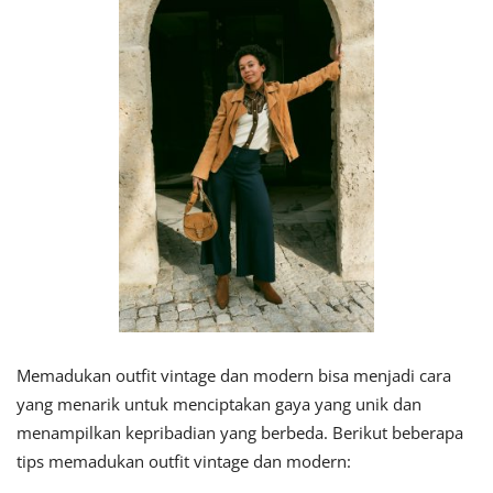
Memadukan outfit vintage dan modern bisa menjadi cara
yang menarik untuk menciptakan gaya yang unik dan
menampilkan kepribadian yang berbeda. Berikut beberapa
tips memadukan outfit vintage dan modern: