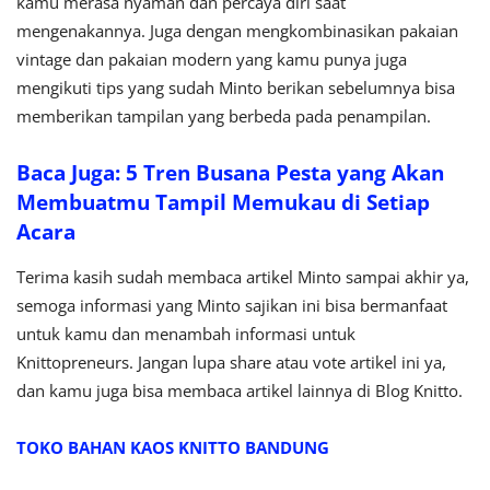
kamu merasa nyaman dan percaya diri saat
mengenakannya. Juga dengan mengkombinasikan pakaian
vintage dan pakaian modern yang kamu punya juga
mengikuti tips yang sudah Minto berikan sebelumnya bisa
memberikan tampilan yang berbeda pada penampilan.
Baca Juga: 5 Tren Busana Pesta yang Akan
Membuatmu Tampil Memukau di Setiap
Acara
Terima kasih sudah membaca artikel Minto sampai akhir ya,
semoga informasi yang Minto sajikan ini bisa bermanfaat
untuk kamu dan menambah informasi untuk
Knittopreneurs. Jangan lupa share atau vote artikel ini ya,
dan kamu juga bisa membaca artikel lainnya di Blog Knitto.
TOKO BAHAN KAOS KNITTO BANDUNG