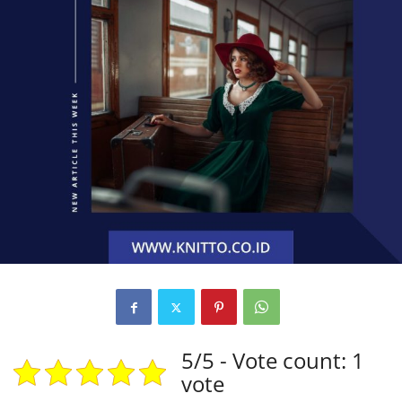
5/5 - Vote count: 1
vote