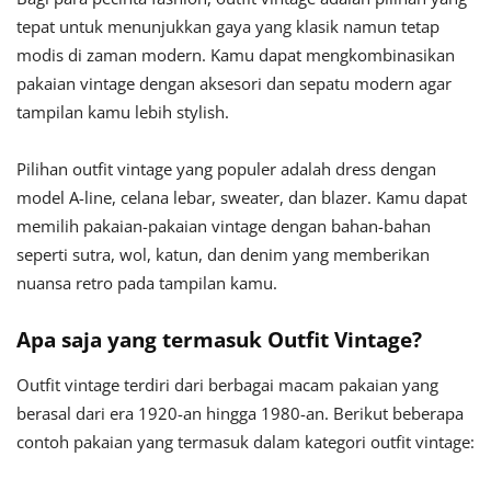
tepat untuk menunjukkan gaya yang klasik namun tetap
modis di zaman modern. Kamu dapat mengkombinasikan
pakaian vintage dengan aksesori dan sepatu modern agar
tampilan kamu lebih stylish.
Pilihan outfit vintage yang populer adalah dress dengan
model A-line, celana lebar, sweater, dan blazer. Kamu dapat
memilih pakaian-pakaian vintage dengan bahan-bahan
seperti sutra, wol, katun, dan denim yang memberikan
nuansa retro pada tampilan kamu.
Apa saja yang termasuk Outfit Vintage?
Outfit vintage terdiri dari berbagai macam pakaian yang
berasal dari era 1920-an hingga 1980-an. Berikut beberapa
contoh pakaian yang termasuk dalam kategori outfit vintage: