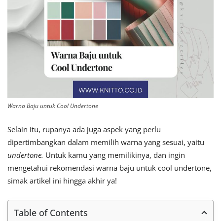
Warna Baju untuk Cool Undertone
Selain itu, rupanya ada juga aspek yang perlu
dipertimbangkan dalam memilih warna yang sesuai, yaitu
undertone.
Untuk kamu yang memilikinya, dan ingin
mengetahui rekomendasi warna baju untuk cool undertone,
simak artikel ini hingga akhir ya!
Table of Contents