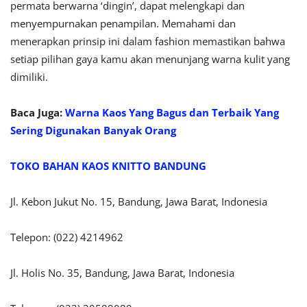
permata berwarna ‘dingin’, dapat melengkapi dan
menyempurnakan penampilan. Memahami dan
menerapkan prinsip ini dalam fashion memastikan bahwa
setiap pilihan gaya kamu akan menunjang warna kulit yang
dimiliki.
Baca Juga:
Warna Kaos Yang Bagus dan Terbaik Yang
Sering Digunakan Banyak Orang
TOKO BAHAN KAOS KNITTO BANDUNG
Jl. Kebon Jukut No. 15, Bandung, Jawa Barat, Indonesia
Telepon: (022) 4214962
Jl. Holis No. 35, Bandung, Jawa Barat, Indonesia