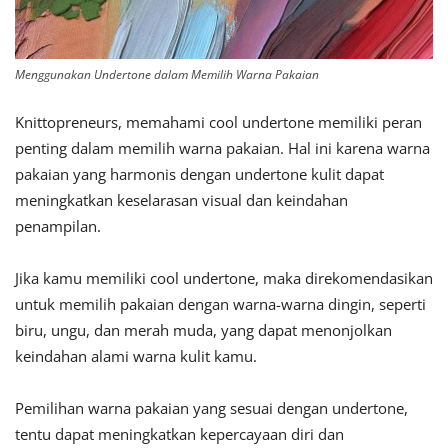
Menggunakan Undertone dalam Memilih Warna Pakaian
Knittopreneurs, memahami cool undertone memiliki peran
penting dalam memilih warna pakaian. Hal ini karena warna
pakaian yang harmonis dengan undertone kulit dapat
meningkatkan keselarasan visual dan keindahan
penampilan.
Jika kamu memiliki cool undertone, maka direkomendasikan
untuk memilih pakaian dengan warna-warna dingin, seperti
biru, ungu, dan merah muda, yang dapat menonjolkan
keindahan alami warna kulit kamu.
Pemilihan warna pakaian yang sesuai dengan undertone,
tentu dapat meningkatkan kepercayaan diri dan