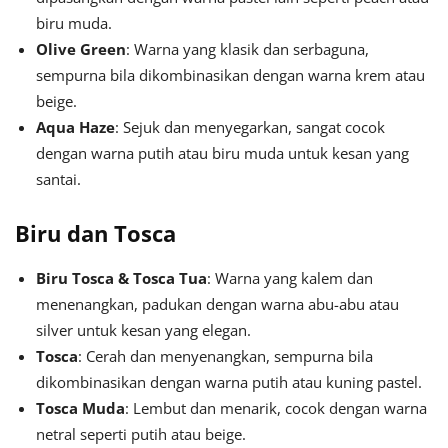
biru muda.
Olive Green
: Warna yang klasik dan serbaguna,
sempurna bila dikombinasikan dengan warna krem atau
beige.
Aqua Haze
: Sejuk dan menyegarkan, sangat cocok
dengan warna putih atau biru muda untuk kesan yang
santai.
Biru dan Tosca
Biru Tosca & Tosca Tua
: Warna yang kalem dan
menenangkan, padukan dengan warna abu-abu atau
silver untuk kesan yang elegan.
Tosca
: Cerah dan menyenangkan, sempurna bila
dikombinasikan dengan warna putih atau kuning pastel.
Tosca Muda
: Lembut dan menarik, cocok dengan warna
netral seperti putih atau beige.