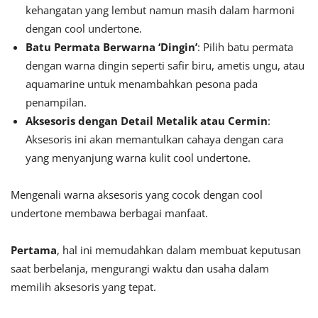
kehangatan yang lembut namun masih dalam harmoni
dengan cool undertone.
Batu Permata Berwarna ‘Dingin’
: Pilih batu permata
dengan warna dingin seperti safir biru, ametis ungu, atau
aquamarine untuk menambahkan pesona pada
penampilan.
Aksesoris dengan Detail Metalik atau Cermin
:
Aksesoris ini akan memantulkan cahaya dengan cara
yang menyanjung warna kulit cool undertone.
Mengenali warna aksesoris yang cocok dengan cool
undertone membawa berbagai manfaat.
Pertama
, hal ini memudahkan dalam membuat keputusan
saat berbelanja, mengurangi waktu dan usaha dalam
memilih aksesoris yang tepat.