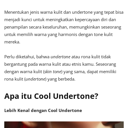
Menentukan jenis warna kulit dan undertone yang tepat bisa
menjadi kunci untuk meningkatkan kepercayaan diri dan
penampilan secara keseluruhan, memungkinkan seseorang
untuk memilih warna yang harmonis dengan tone kulit
mereka.
Perlu diketahui, bahwa
undertone
atau rona kulit tidak
bergantung pada warna kulit atau etnis kamu. Seseorang
dengan warna kulit (
skin tone
) yang sama, dapat memiliki
rona kulit (
undertone
) yang berbeda.
Apa itu Cool Undertone?
Lebih Kenal dengan Cool Undertone