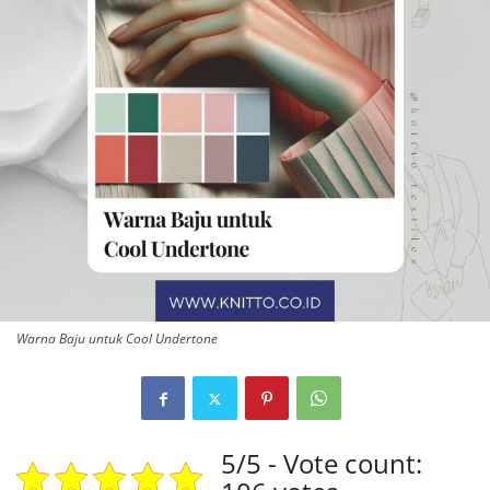
Warna Baju untuk Cool Undertone
5/5 - Vote count: