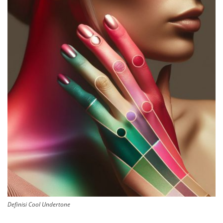
Definisi Cool Undertone