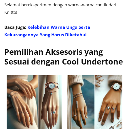
Selamat bereksperimen dengan warna-warna cantik dari
Knitto!
Baca Juga:
Kelebihan Warna Ungu Serta
Kekurangannya Yang Harus Diketahui
Pemilihan Aksesoris yang
Sesuai dengan Cool Undertone