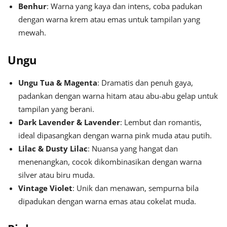
Benhur
: Warna yang kaya dan intens, coba padukan
dengan warna krem atau emas untuk tampilan yang
mewah.
Ungu
Ungu Tua & Magenta
: Dramatis dan penuh gaya,
padankan dengan warna hitam atau abu-abu gelap untuk
tampilan yang berani.
Dark Lavender & Lavender
: Lembut dan romantis,
ideal dipasangkan dengan warna pink muda atau putih.
Lilac & Dusty Lilac
: Nuansa yang hangat dan
menenangkan, cocok dikombinasikan dengan warna
silver atau biru muda.
Vintage Violet
: Unik dan menawan, sempurna bila
dipadukan dengan warna emas atau cokelat muda.