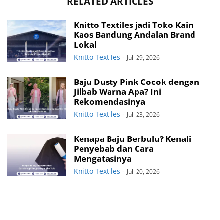
RELATED ARTICLES
Knitto Textiles jadi Toko Kain
Kaos Bandung Andalan Brand
Lokal
Knitto Textiles
-
Juli 29, 2026
Baju Dusty Pink Cocok dengan
Jilbab Warna Apa? Ini
Rekomendasinya
Knitto Textiles
-
Juli 23, 2026
Kenapa Baju Berbulu? Kenali
Penyebab dan Cara
Mengatasinya
Knitto Textiles
-
Juli 20, 2026