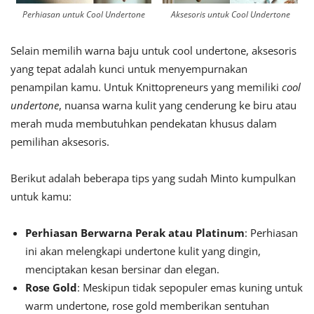
Perhiasan untuk Cool Undertone
Aksesoris untuk Cool Undertone
Selain memilih warna baju untuk cool undertone, aksesoris
yang tepat adalah kunci untuk menyempurnakan
penampilan kamu. Untuk Knittopreneurs yang memiliki
cool
undertone
, nuansa warna kulit yang cenderung ke biru atau
merah muda membutuhkan pendekatan khusus dalam
pemilihan aksesoris.
Berikut adalah beberapa tips yang sudah Minto kumpulkan
untuk kamu:
Perhiasan Berwarna Perak atau Platinum
: Perhiasan
ini akan melengkapi undertone kulit yang dingin,
menciptakan kesan bersinar dan elegan.
Rose Gold
: Meskipun tidak sepopuler emas kuning untuk
warm undertone, rose gold memberikan sentuhan