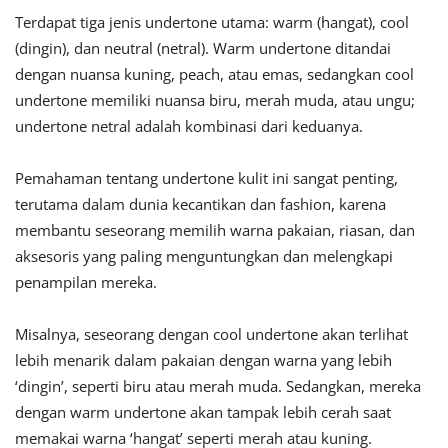
Terdapat tiga jenis undertone utama: warm (hangat), cool
(dingin), dan neutral (netral). Warm undertone ditandai
dengan nuansa kuning, peach, atau emas, sedangkan cool
undertone memiliki nuansa biru, merah muda, atau ungu;
undertone netral adalah kombinasi dari keduanya.
Pemahaman tentang undertone kulit ini sangat penting,
terutama dalam dunia kecantikan dan fashion, karena
membantu seseorang memilih warna pakaian, riasan, dan
aksesoris yang paling menguntungkan dan melengkapi
penampilan mereka.
Misalnya, seseorang dengan cool undertone akan terlihat
lebih menarik dalam pakaian dengan warna yang lebih
‘dingin’, seperti biru atau merah muda. Sedangkan, mereka
dengan warm undertone akan tampak lebih cerah saat
memakai warna ‘hangat’ seperti merah atau kuning.