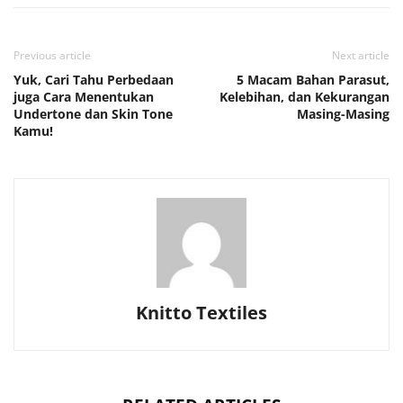
Previous article
Next article
Yuk, Cari Tahu Perbedaan
5 Macam Bahan Parasut,
juga Cara Menentukan
Kelebihan, dan Kekurangan
Undertone dan Skin Tone
Masing-Masing
Kamu!
Knitto Textiles