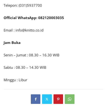
Telepon: (031)5937700
Official WhatsApp: 082120003035
Email :
info@knitto.co.id
Jam Buka
Senin – Jumat : 08.30 – 16.30 WIB
Sabtu : 08.30 – 14.30 WIB
Minggu : Libur