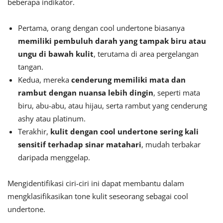
beberapa indikator.
Pertama, orang dengan cool undertone biasanya
memiliki pembuluh darah yang tampak biru atau
ungu di bawah kulit
, terutama di area pergelangan
tangan.
Kedua, mereka
cenderung memiliki mata dan
rambut dengan nuansa lebih dingin
, seperti mata
biru, abu-abu, atau hijau, serta rambut yang cenderung
ashy atau platinum.
Terakhir,
kulit dengan cool undertone sering kali
sensitif terhadap sinar matahari
, mudah terbakar
daripada menggelap.
Mengidentifikasi ciri-ciri ini dapat membantu dalam
mengklasifikasikan tone kulit seseorang sebagai cool
undertone.