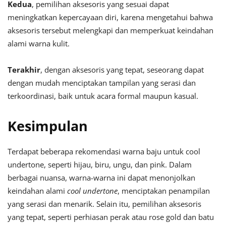
Kedua
, pemilihan aksesoris yang sesuai dapat
meningkatkan kepercayaan diri, karena mengetahui bahwa
aksesoris tersebut melengkapi dan memperkuat keindahan
alami warna kulit.
Terakhir
, dengan aksesoris yang tepat, seseorang dapat
dengan mudah menciptakan tampilan yang serasi dan
terkoordinasi, baik untuk acara formal maupun kasual.
Kesimpulan
Terdapat beberapa rekomendasi warna baju untuk cool
undertone, seperti hijau, biru, ungu, dan pink. Dalam
berbagai nuansa, warna-warna ini dapat menonjolkan
keindahan alami
cool undertone
, menciptakan penampilan
yang serasi dan menarik. Selain itu, pemilihan aksesoris
yang tepat, seperti perhiasan perak atau rose gold dan batu