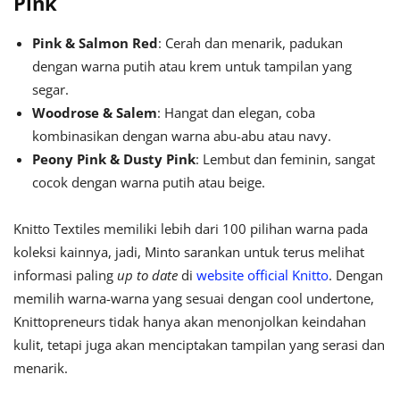
Pink
Pink & Salmon Red
: Cerah dan menarik, padukan
dengan warna putih atau krem untuk tampilan yang
segar.
Woodrose & Salem
: Hangat dan elegan, coba
kombinasikan dengan warna abu-abu atau navy.
Peony Pink & Dusty Pink
: Lembut dan feminin, sangat
cocok dengan warna putih atau beige.
Knitto Textiles memiliki lebih dari 100 pilihan warna pada
koleksi kainnya, jadi, Minto sarankan untuk terus melihat
informasi paling
up to date
di
website official Knitto
. Dengan
memilih warna-warna yang sesuai dengan cool undertone,
Knittopreneurs tidak hanya akan menonjolkan keindahan
kulit, tetapi juga akan menciptakan tampilan yang serasi dan
menarik.