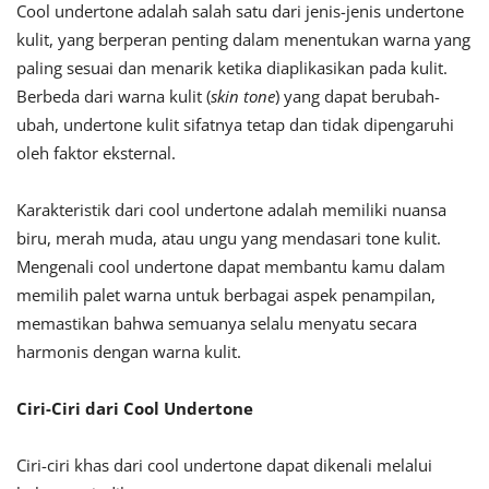
Cool undertone adalah salah satu dari jenis-jenis undertone
kulit, yang berperan penting dalam menentukan warna yang
paling sesuai dan menarik ketika diaplikasikan pada kulit.
Berbeda dari warna kulit (
skin tone
) yang dapat berubah-
ubah, undertone kulit sifatnya tetap dan tidak dipengaruhi
oleh faktor eksternal.
Karakteristik dari cool undertone adalah memiliki nuansa
biru, merah muda, atau ungu yang mendasari tone kulit.
Mengenali cool undertone dapat membantu kamu dalam
memilih palet warna untuk berbagai aspek penampilan,
memastikan bahwa semuanya selalu menyatu secara
harmonis dengan warna kulit.
Ciri-Ciri dari Cool Undertone
Ciri-ciri khas dari cool undertone dapat dikenali melalui