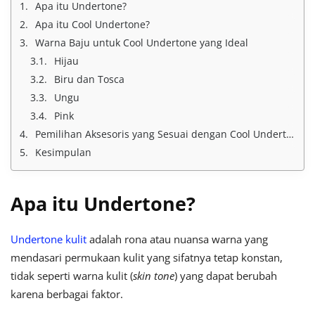
Apa itu Undertone?
Apa itu Cool Undertone?
Warna Baju untuk Cool Undertone yang Ideal
Hijau
Biru dan Tosca
Ungu
Pink
Pemilihan Aksesoris yang Sesuai dengan Cool Undertone
Kesimpulan
Apa itu Undertone?
Undertone kulit
adalah rona atau nuansa warna yang
mendasari permukaan kulit yang sifatnya tetap konstan,
tidak seperti warna kulit (
skin tone
) yang dapat berubah
karena berbagai faktor.