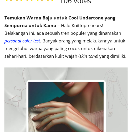
106 votes
Temukan Warna Baju untuk Cool Undertone yang
Sempurna untuk Kamu –
Halo Knittopreneurs!
Belakangan ini, ada sebuah tren populer yang dinamakan
personal color test
.
Banyak orang yang melakukannya
untuk
mengetahui warna yang paling cocok untuk dikenakan
sehari-hari, berdasarkan kulit wajah (
skin tone
) yang dimiliki.