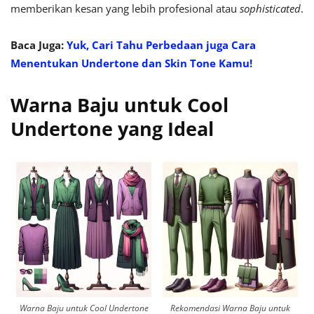
memberikan kesan yang lebih profesional atau
sophisticated
.
Baca Juga:
Yuk, Cari Tahu Perbedaan juga Cara
Menentukan Undertone dan Skin Tone Kamu!
Warna Baju untuk Cool
Undertone yang Ideal
Warna Baju untuk Cool Undertone
Rekomendasi Warna Baju untuk