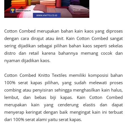
Cotton Combed merupakan bahan kain kaos yang diproses
dengan cara dirajut atau
knit
. Kain Cotton Combed sangat
sering dijadikan sebagai pilihan bahan kaos seperti sekelas
distro dan retail karena bahannya memang cocok dan
nyaman dijadikan kaos.
Cotton Combed Knitto Textiles memiliki komposisi bahan
100% serat kapas pilihan, yang sudah melewati proses
combing atau penyisiran sehingga menghasilkan kain halus,
lembut, dan bebas biji kapas. Kain Cotton Combed
merupakan kain yang cenderung elastis dan dapat
menyerap keringat dengan baik mengingat kain ini terbuat
dari 100% serat alami yaitu serat kapas.