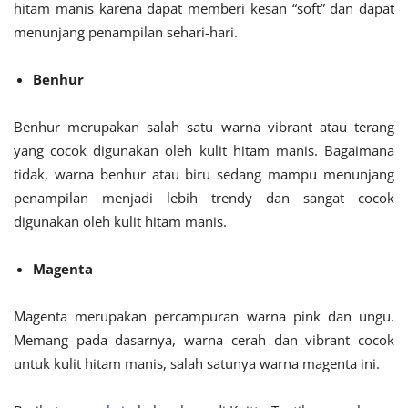
hitam manis karena dapat memberi kesan “soft” dan dapat
menunjang penampilan sehari-hari.
Benhur
Benhur merupakan salah satu warna vibrant atau terang
yang cocok digunakan oleh kulit hitam manis. Bagaimana
tidak, warna benhur atau biru sedang mampu menunjang
penampilan menjadi lebih trendy dan sangat cocok
digunakan oleh kulit hitam manis.
Magenta
Magenta merupakan percampuran warna pink dan ungu.
Memang pada dasarnya, warna cerah dan vibrant cocok
untuk kulit hitam manis, salah satunya warna magenta ini.