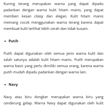
Kuning terang merupakan warna yang dapat dipadu
padankan dengan warna kulit hitam manis, yang dapat
memberi kesan
classy
dan elegan
.
Kulit hitam manis
memang cocok menggunakan warna terang karena dapat
membuat kulit terlihat lebih cerah dan tidak kusam.
Putih
Putih dapat digunakan oleh semua jenis warna kulit dan
salah satunya adalah kulit hitam manis. Putih merupakan
warna basic yang perlu dimiliki semua orang, karena warna
putih mudah dipadu padankan dengan warna lain.
Navy
Navy atau biru dongker merupakan warna biru yang
cenderung gelap. Warna Navy dapat digunakan oleh kulit