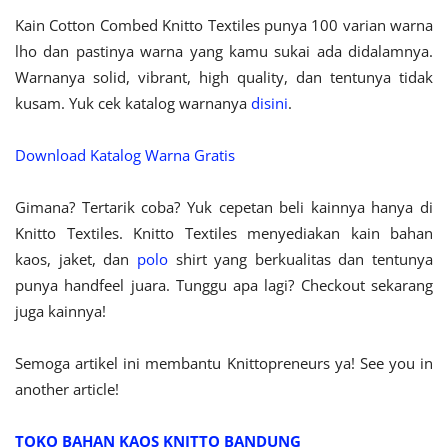
Kain Cotton Combed Knitto Textiles punya 100 varian warna
lho dan pastinya warna yang kamu sukai ada didalamnya.
Warnanya solid, vibrant, high quality, dan tentunya tidak
kusam. Yuk cek katalog warnanya
disini
.
Download Katalog Warna Gratis
Gimana? Tertarik coba? Yuk cepetan beli kainnya hanya di
Knitto Textiles. Knitto Textiles menyediakan kain bahan
kaos, jaket, dan
polo
shirt yang berkualitas dan tentunya
punya handfeel juara. Tunggu apa lagi? Checkout sekarang
juga kainnya!
Semoga artikel ini membantu Knittopreneurs ya! See you in
another article!
TOKO BAHAN KAOS KNITTO BANDUNG