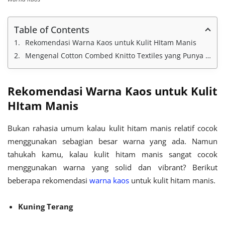
Table of Contents
Rekomendasi Warna Kaos untuk Kulit HItam Manis
Mengenal Cotton Combed Knitto Textiles yang Punya 100 warna
Rekomendasi Warna Kaos untuk Kulit
HItam Manis
Bukan rahasia umum kalau kulit hitam manis relatif cocok
menggunakan sebagian besar warna yang ada. Namun
tahukah kamu, kalau kulit hitam manis sangat cocok
menggunakan warna yang solid dan vibrant? Berikut
beberapa rekomendasi
warna kaos
untuk kulit hitam manis.
Kuning Terang