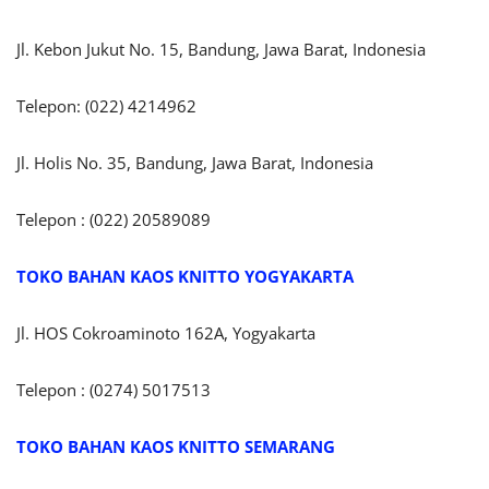
Jl. Kebon Jukut No. 15, Bandung, Jawa Barat, Indonesia
Telepon: (022) 4214962
Jl. Holis No. 35, Bandung, Jawa Barat, Indonesia
Telepon : (022) 20589089
TOKO BAHAN KAOS KNITTO
YOGYAKARTA
Jl. HOS Cokroaminoto 162A, Yogyakarta
Telepon : (0274) 5017513
TOKO BAHAN KAOS KNITTO SEMARANG