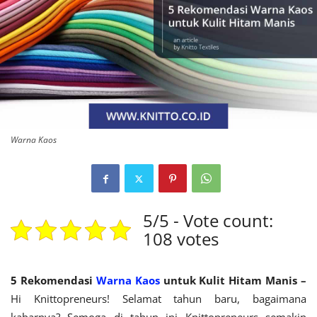
Warna Kaos
5/5 - Vote count:
108 votes
5 Rekomendasi
Warna Kaos
untuk Kulit Hitam Manis –
Hi Knittopreneurs! Selamat tahun baru, bagaimana