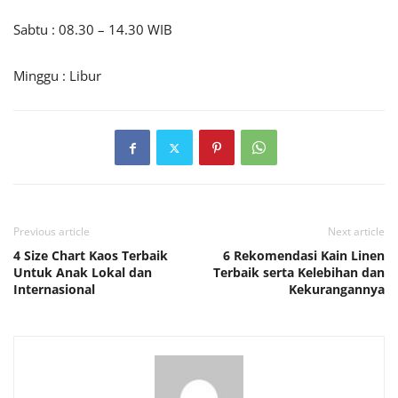
Sabtu : 08.30 – 14.30 WIB
Minggu : Libur
Previous article
Next article
4 Size Chart Kaos Terbaik
6 Rekomendasi Kain Linen
Untuk Anak Lokal dan
Terbaik serta Kelebihan dan
Internasional
Kekurangannya