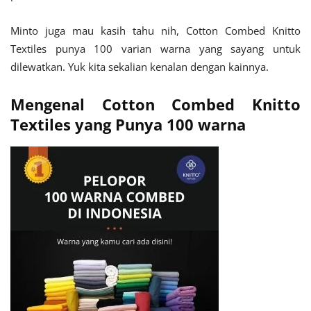
Minto juga mau kasih tahu nih, Cotton Combed Knitto
Textiles punya 100 varian warna yang sayang untuk
dilewatkan. Yuk kita sekalian kenalan dengan kainnya.
Mengenal Cotton Combed Knitto
Textiles yang Punya 100 warna