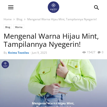
Home
Blog
Mengenal Warna Hijau Mint, Tampilannya Nyegerin!
Blog
Warna
Mengenal Warna Hijau Mint,
Tampilannya Nyegerin!
15427
0
By
Knitto Textiles
-
Juni 9, 2025