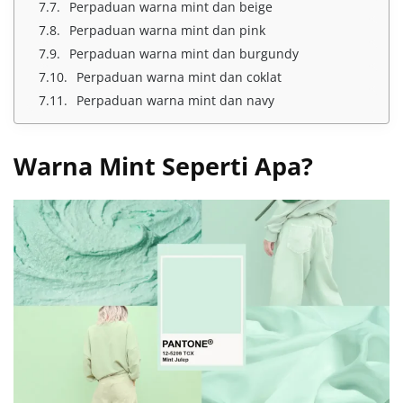
Perpaduan warna mint dan beige
Perpaduan warna mint dan pink
Perpaduan warna mint dan burgundy
Perpaduan warna mint dan coklat
Perpaduan warna mint dan navy
Warna Mint Seperti Apa?