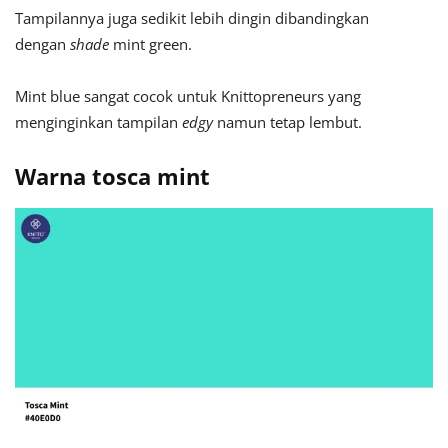
Tampilannya juga sedikit lebih dingin dibandingkan
dengan
shade
mint green.
Mint blue sangat cocok untuk Knittopreneurs yang
menginginkan tampilan
edgy
namun tetap lembut.
Warna tosca mint