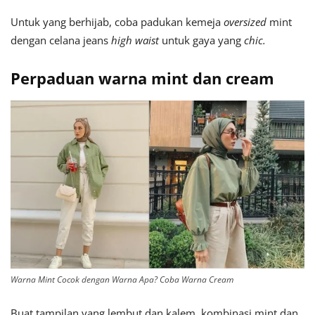
Untuk yang berhijab, coba padukan kemeja
oversized
mint
dengan celana jeans
high waist
untuk gaya yang
chic.
Perpaduan warna mint dan cream
Warna Mint Cocok dengan Warna Apa? Coba Warna Cream
Buat tampilan yang lembut dan kalem, kombinasi mint dan