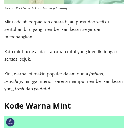
Warna Mint Seperti Apa? Ini Penjelasannya
Mint adalah perpaduan antara hijau pucat dan sedikit
sentuhan biru yang memberikan kesan segar dan
menenangkan.
Kata mint berasal dari tanaman mint yang identik dengan
sensasi sejuk.
Kini, warna ini makin populer dalam dunia
fashion,
branding,
hingga interior karena mampu memberikan kesan
yang
fresh
dan
youthful
.
Kode Warna Mint