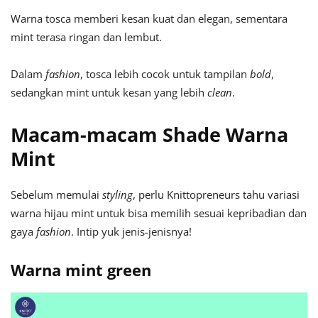
Warna tosca memberi kesan kuat dan elegan, sementara
mint terasa ringan dan lembut.
Dalam
fashion
, tosca lebih cocok untuk tampilan
bold
,
sedangkan mint untuk kesan yang lebih
clean
.
Macam-macam Shade Warna
Mint
Sebelum memulai
styling
, perlu Knittopreneurs tahu variasi
warna hijau mint untuk bisa memilih sesuai kepribadian dan
gaya
fashion
. Intip yuk jenis-jenisnya!
Warna mint green