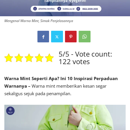
Mengenal Warna Mint, Simak Penjelasannya
5/5 - Vote count:
122 votes
Warna Mint Seperti Apa? Ini 10 Inspirasi Perpaduan
Warnanya –
Warna mint memberikan kesan segar
sekaligus sejuk pada penampilan.