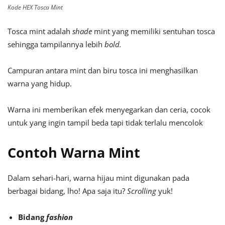
Kode HEX Tosca Mint
Tosca mint adalah
shade
mint yang memiliki sentuhan tosca
sehingga tampilannya lebih
bold.
Campuran antara mint dan biru tosca ini menghasilkan
warna yang hidup.
Warna ini memberikan efek menyegarkan dan ceria, cocok
untuk yang ingin tampil beda tapi tidak terlalu mencolok
Contoh Warna Mint
Dalam sehari-hari, warna hijau mint digunakan pada
berbagai bidang, lho! Apa saja itu?
Scrolling
yuk!
Bidang
fashion