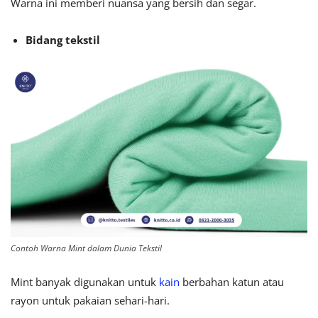
Warna ini memberi nuansa yang bersih dan segar.
Bidang tekstil
Contoh Warna Mint dalam Dunia Tekstil
Mint banyak digunakan untuk
kain
berbahan katun atau
rayon untuk pakaian sehari-hari.