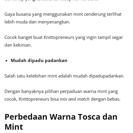
Gaya busana yang menggunakan mint cenderung terlihat
lebih muda dan menyenangkan.
Cocok banget buat Knittopreneurs yang ingin tampil segar
dan kekinian.
Mudah dipadu padankan
Salah satu kelebihan mint adalah mudah dipadupadankan.
Dengan banyaknya pilihan perpaduan warna mint yang
cocok, Knittopreneurs bisa
mix and match
dengan bebas.
Perbedaan Warna Tosca dan
Mint