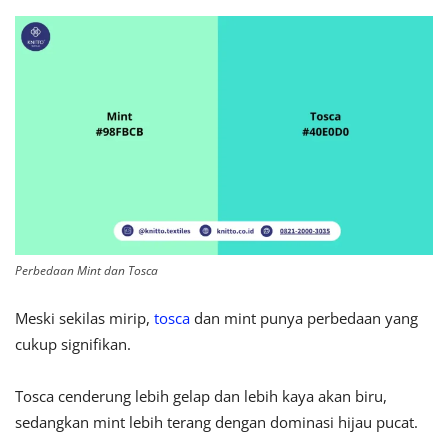
Perbedaan Mint dan Tosca
Meski sekilas mirip,
tosca
dan mint punya perbedaan yang
cukup signifikan.
Tosca cenderung lebih gelap dan lebih kaya akan biru,
sedangkan mint lebih terang dengan dominasi hijau pucat.