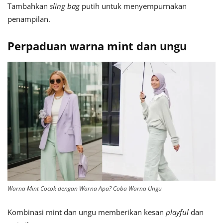
Tambahkan
sling bag
putih untuk menyempurnakan
penampilan.
Perpaduan warna mint dan ungu
Warna Mint Cocok dengan Warna Apa? Coba Warna Ungu
Kombinasi mint dan ungu memberikan kesan
playful
dan