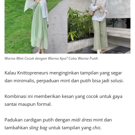
Warna Mint Cocok dengan Warna Apa? Coba Warna Putih
Kalau Knittopreneurs menginginkan tampilan yang segar
dan minimalis, perpaduan mint dan putih bisa jadi solusi.
Kombinasi ini memberikan kesan yang cocok untuk gaya
santai maupun formal.
Padukan cardigan putih dengan
midi dress
mint dan
tambahkan
sling bag
untuk tampilan yang
chic.