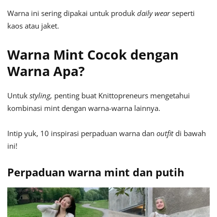
Warna ini sering dipakai untuk produk
daily wear
seperti
kaos atau jaket.
Warna Mint Cocok dengan
Warna Apa?
Untuk
styling,
penting buat Knittopreneurs mengetahui
kombinasi mint dengan warna-warna lainnya.
Intip yuk, 10 inspirasi perpaduan warna dan
outfit
di bawah
ini!
Perpaduan warna mint dan putih