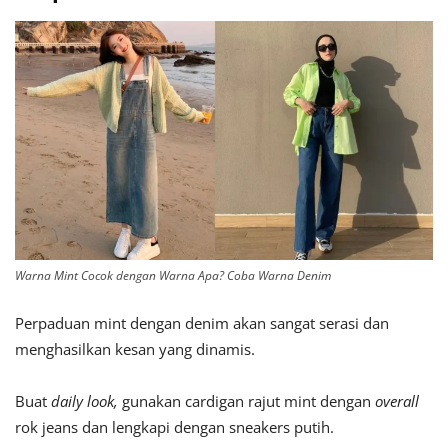
Warna Mint Cocok dengan Warna Apa? Coba Warna Denim
Perpaduan mint dengan denim akan sangat serasi dan
menghasilkan kesan yang dinamis.
Buat
daily look,
gunakan cardigan rajut mint dengan
overall
rok jeans dan lengkapi dengan sneakers putih.