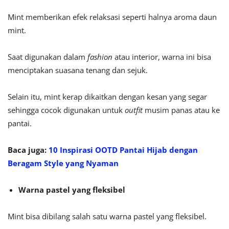
Mint memberikan efek relaksasi seperti halnya aroma daun
mint.
Saat digunakan dalam
fashion
atau interior, warna ini bisa
menciptakan suasana tenang dan sejuk.
Selain itu, mint kerap dikaitkan dengan kesan yang segar
sehingga cocok digunakan untuk
outfit
musim panas atau ke
pantai.
Baca juga:
10 Inspirasi OOTD Pantai Hijab dengan
Beragam Style yang Nyaman
Warna pastel yang fleksibel
Mint bisa dibilang salah satu warna pastel yang fleksibel.