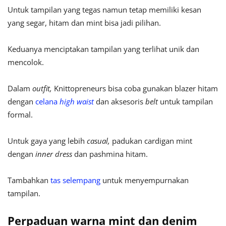
Untuk tampilan yang tegas namun tetap memiliki kesan
yang segar, hitam dan mint bisa jadi pilihan.
Keduanya menciptakan tampilan yang terlihat unik dan
mencolok.
Dalam
outfit,
Knittopreneurs bisa coba gunakan blazer hitam
dengan
celana
high waist
dan aksesoris
belt
untuk tampilan
formal.
Untuk gaya yang lebih
casual,
padukan cardigan mint
dengan
inner dress
dan pashmina hitam.
Tambahkan
tas selempang
untuk menyempurnakan
tampilan.
Perpaduan warna mint dan denim