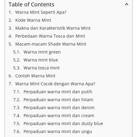
Table of Contents
Warna Mint Seperti Apa?
Kode Warna Mint
Makna dan Karakteristik Warna Mint
Perbedaan Warna Tosca dan Mint
Macam-macam Shade Warna Mint
Warna mint green
Warna mint blue
Warna tosca mint
Contoh Warna Mint
Warna Mint Cocok dengan Warna Apa?
Perpaduan warna mint dan putih
Perpaduan warna mint dan hitam
Perpaduan warna mint dan denim
Perpaduan warna mint dan cream
Perpaduan warna mint dan dusty blue
Perpaduan warna mint dan ungu