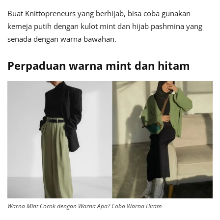
Buat Knittopreneurs yang berhijab, bisa coba gunakan
kemeja putih dengan kulot mint dan hijab pashmina yang
senada dengan warna bawahan.
Perpaduan warna
mint dan hitam
Warna Mint Cocok dengan Warna Apa? Coba Warna Hitam