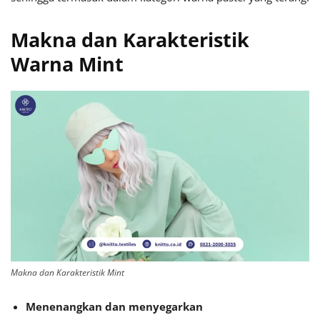
Makna dan Karakteristik
Warna Mint
Makna dan Karakteristik Mint
Menenangkan dan menyegarkan