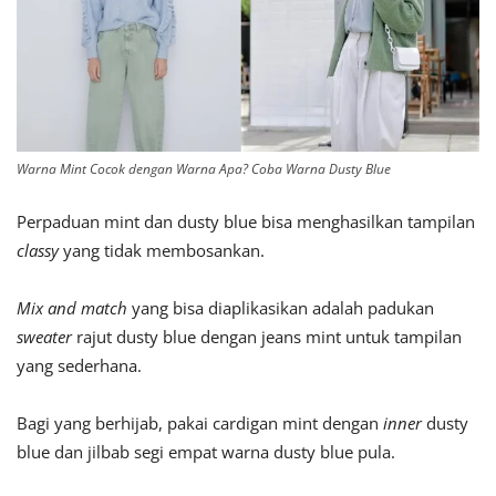
Warna Mint Cocok dengan Warna Apa? Coba Warna Dusty Blue
Perpaduan mint dan dusty blue bisa menghasilkan tampilan
classy
yang tidak membosankan.
Mix and match
yang bisa diaplikasikan adalah padukan
sweater
rajut dusty blue dengan jeans mint untuk tampilan
yang sederhana.
Bagi yang berhijab, pakai cardigan mint dengan
inner
dusty
blue dan jilbab segi empat warna dusty blue pula.