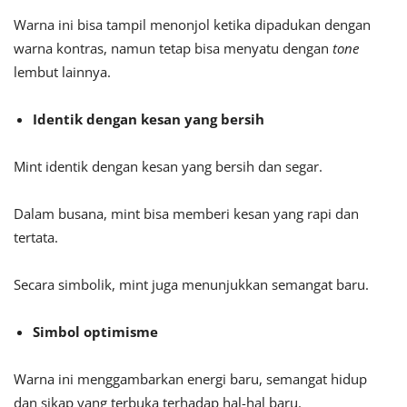
Warna ini bisa tampil menonjol ketika dipadukan dengan
warna kontras, namun tetap bisa menyatu dengan
tone
lembut lainnya.
Identik dengan kesan yang bersih
Mint identik dengan kesan yang bersih dan segar.
Dalam busana, mint bisa memberi kesan yang rapi dan
tertata.
Secara simbolik, mint juga menunjukkan semangat baru.
Simbol optimisme
Warna ini menggambarkan energi baru, semangat hidup
dan sikap yang terbuka terhadap hal-hal baru.