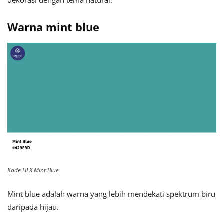
Warna mint blue
Kode HEX Mint Blue
Mint blue adalah warna yang lebih mendekati spektrum biru
daripada hijau.