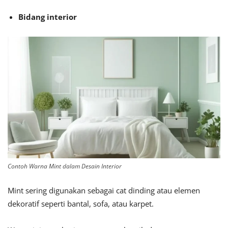
Bidang interior
Contoh Warna Mint dalam Desain Interior
Mint sering digunakan sebagai cat dinding atau elemen
dekoratif seperti bantal, sofa, atau karpet.