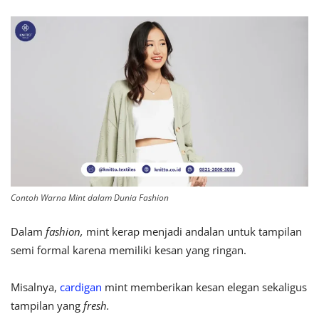
Contoh Warna Mint dalam Dunia Fashion
Dalam
fashion,
mint kerap menjadi andalan untuk tampilan
semi formal karena memiliki kesan yang ringan.
Misalnya,
cardigan
mint memberikan kesan elegan sekaligus
tampilan yang
fresh.