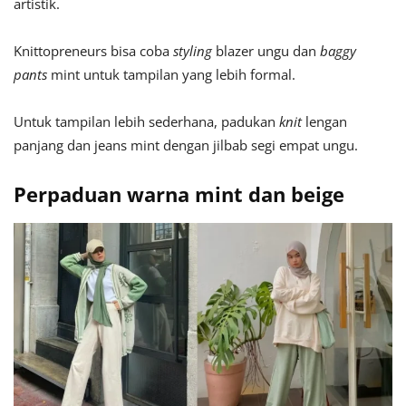
artistik.
Knittopreneurs bisa coba
styling
blazer ungu dan
baggy
pants
mint untuk tampilan yang lebih formal.
Untuk tampilan lebih sederhana, padukan
knit
lengan
panjang dan jeans mint dengan jilbab segi empat ungu.
Perpaduan warna mint dan beige