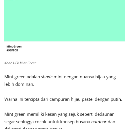
Kode HEX Mint Green
Mint green adalah
shade
mint dengan nuansa hijau yang
lebih dominan.
Warna ini tercipta dari campuran hijau pastel dengan putih.
Mint green memiliki kesan yang sejuk seperti dedaunan
segar sehingga cocok untuk konsep busana
outdoor
dan
dekorasi dengan tema natural.