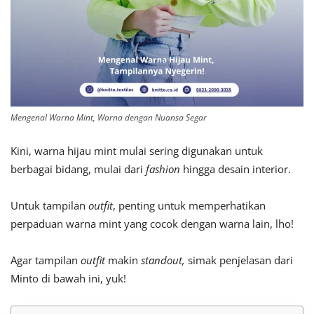
Mengenal Warna Mint, Warna dengan Nuansa Segar
Kini, warna hijau mint mulai sering digunakan untuk
berbagai bidang, mulai dari
fashion
hingga desain interior.
Untuk tampilan
outfit
, penting untuk memperhatikan
perpaduan warna mint yang cocok dengan warna lain, lho!
Agar tampilan
outfit
makin
standout,
simak penjelasan dari
Minto di bawah ini, yuk!