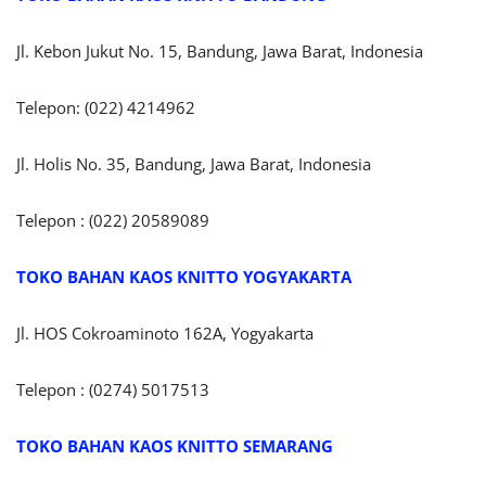
Jl. Kebon Jukut No. 15, Bandung, Jawa Barat, Indonesia
Telepon: (022) 4214962
Jl. Holis No. 35, Bandung, Jawa Barat, Indonesia
Telepon : (022) 20589089
TOKO BAHAN KAOS KNITTO
YOGYAKARTA
Jl. HOS Cokroaminoto 162A, Yogyakarta
Telepon : (0274) 5017513
TOKO BAHAN KAOS KNITTO SEMARANG