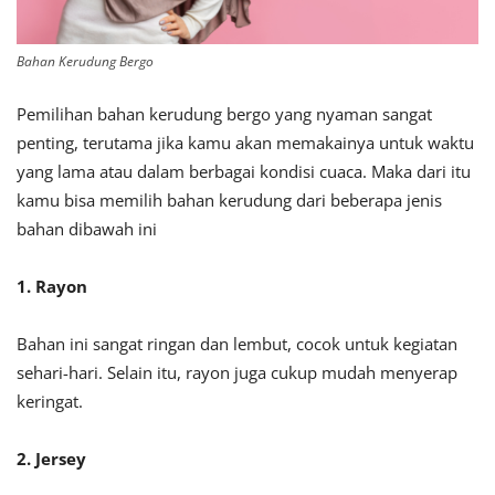
Bahan Kerudung Bergo
Pemilihan bahan kerudung bergo yang nyaman sangat
penting, terutama jika kamu akan memakainya untuk waktu
yang lama atau dalam berbagai kondisi cuaca. Maka dari itu
kamu bisa memilih bahan kerudung dari beberapa jenis
bahan dibawah ini
1. Rayon
Bahan ini sangat ringan dan lembut, cocok untuk kegiatan
sehari-hari. Selain itu, rayon juga cukup mudah menyerap
keringat.
2. Jersey