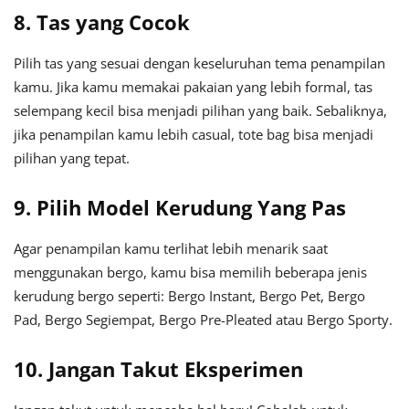
8. Tas yang Cocok
Pilih tas yang sesuai dengan keseluruhan tema penampilan
kamu. Jika kamu memakai pakaian yang lebih formal, tas
selempang kecil bisa menjadi pilihan yang baik. Sebaliknya,
jika penampilan kamu lebih casual, tote bag bisa menjadi
pilihan yang tepat.
9. Pilih Model Kerudung Yang Pas
Agar penampilan kamu terlihat lebih menarik saat
menggunakan bergo, kamu bisa memilih beberapa jenis
kerudung bergo seperti: Bergo Instant, Bergo Pet, Bergo
Pad, Bergo Segiempat, Bergo Pre-Pleated atau Bergo Sporty.
10. Jangan Takut Eksperimen