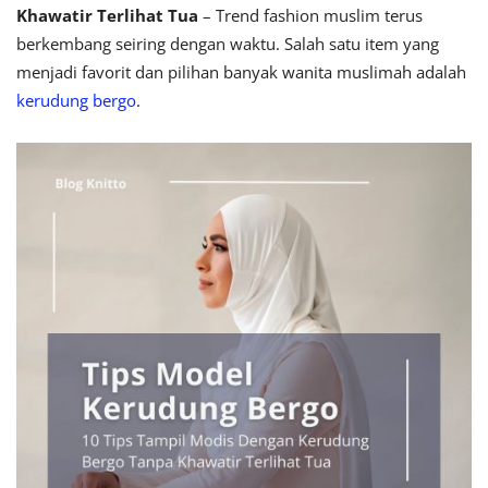
Khawatir Terlihat Tua
– Trend fashion muslim terus
berkembang seiring dengan waktu. Salah satu item yang
menjadi favorit dan pilihan banyak wanita muslimah adalah
kerudung bergo
.