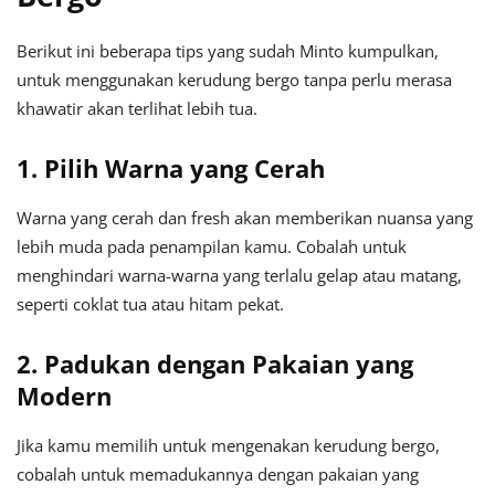
Berikut ini beberapa tips yang sudah Minto kumpulkan,
untuk menggunakan kerudung bergo tanpa perlu merasa
khawatir akan terlihat lebih tua.
1. Pilih Warna yang Cerah
Warna yang cerah dan fresh akan memberikan nuansa yang
lebih muda pada penampilan kamu. Cobalah untuk
menghindari warna-warna yang terlalu gelap atau matang,
seperti coklat tua atau hitam pekat.
2. Padukan dengan Pakaian yang
Modern
Jika kamu memilih untuk mengenakan kerudung bergo,
cobalah untuk memadukannya dengan pakaian yang