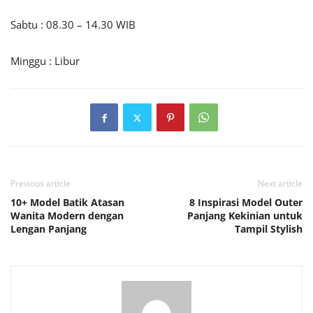
Sabtu : 08.30 – 14.30 WIB
Minggu : Libur
Previous article
Next article
10+ Model Batik Atasan
8 Inspirasi Model Outer
Wanita Modern dengan
Panjang Kekinian untuk
Lengan Panjang
Tampil Stylish