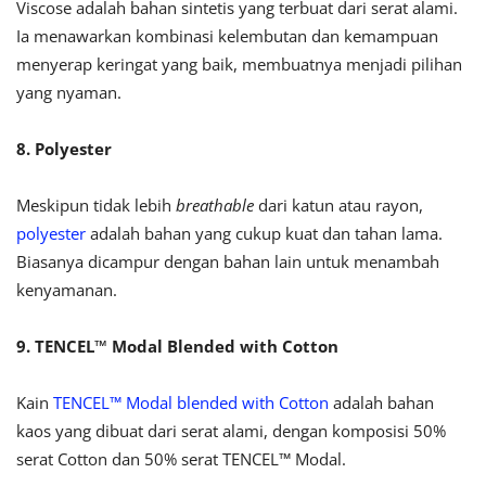
Viscose adalah bahan sintetis yang terbuat dari serat alami.
Ia menawarkan kombinasi kelembutan dan kemampuan
menyerap keringat yang baik, membuatnya menjadi pilihan
yang nyaman.
8. Polyester
Meskipun tidak lebih
breathable
dari katun atau rayon,
polyester
adalah bahan yang cukup kuat dan tahan lama.
Biasanya dicampur dengan bahan lain untuk menambah
kenyamanan.
9. TENCEL™ Modal Blended with Cotton
Kain
TENCEL™ Modal blended with Cotton
adalah bahan
kaos yang dibuat dari serat alami, dengan komposisi 50%
serat Cotton dan 50% serat TENCEL™ Modal.