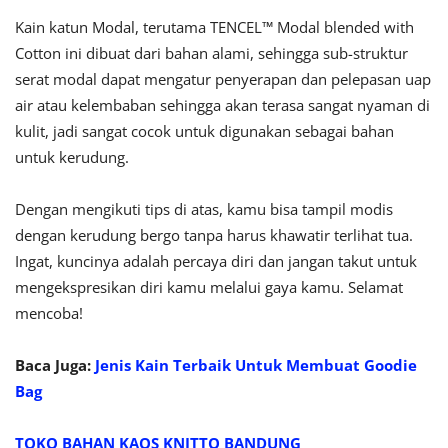
Kain katun Modal, terutama TENCEL™ Modal blended with
Cotton ini dibuat dari bahan alami, sehingga sub-struktur
serat modal dapat mengatur penyerapan dan pelepasan uap
air atau kelembaban sehingga akan terasa sangat nyaman di
kulit, jadi sangat cocok untuk digunakan sebagai bahan
untuk kerudung.
Dengan mengikuti tips di atas, kamu bisa tampil modis
dengan kerudung bergo tanpa harus khawatir terlihat tua.
Ingat, kuncinya adalah percaya diri dan jangan takut untuk
mengekspresikan diri kamu melalui gaya kamu. Selamat
mencoba!
Baca Juga:
Jenis Kain Terbaik Untuk Membuat Goodie
Bag
TOKO BAHAN KAOS KNITTO BANDUNG