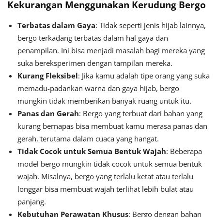
Kekurangan Menggunakan Kerudung Bergo
Terbatas dalam Gaya
: Tidak seperti jenis hijab lainnya,
bergo terkadang terbatas dalam hal gaya dan
penampilan. Ini bisa menjadi masalah bagi mereka yang
suka bereksperimen dengan tampilan mereka.
Kurang Fleksibel
: Jika kamu adalah tipe orang yang suka
memadu-padankan warna dan gaya hijab, bergo
mungkin tidak memberikan banyak ruang untuk itu.
Panas dan Gerah
: Bergo yang terbuat dari bahan yang
kurang bernapas bisa membuat kamu merasa panas dan
gerah, terutama dalam cuaca yang hangat.
Tidak Cocok untuk Semua Bentuk Wajah
: Beberapa
model bergo mungkin tidak cocok untuk semua bentuk
wajah. Misalnya, bergo yang terlalu ketat atau terlalu
longgar bisa membuat wajah terlihat lebih bulat atau
panjang.
Kebutuhan Perawatan Khusus
: Bergo dengan bahan