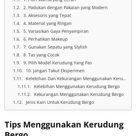
2. Padukan dengan Pakaian yang Modern
3. Aksesoris yang Tepat
4. Material yang Ringan
5. Variasikan Gaya Penyampiran
6. Perhatikan Makeup
7. Gunakan Sepatu yang Stylish
8. Tas yang Cocok
9. Pilih Model Kerudung Yang Pas
10. Jangan Takut Eksperimen
Kelebihan Dan Kekurangan Menggunakan Kerudung Bergo
Kelebihan Menggunakan Kerudung Bergo
Kekurangan Menggunakan Kerudung Bergo
Jenis Kain Untuk Kerudung Bergo
Tips Menggunakan Kerudung
Bergo