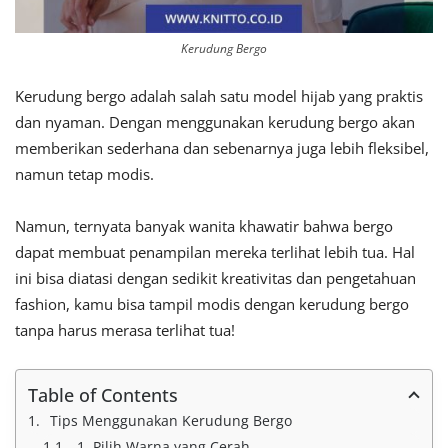
Kerudung Bergo
Kerudung bergo adalah salah satu model hijab yang praktis
dan nyaman. Dengan menggunakan kerudung bergo akan
memberikan sederhana dan sebenarnya juga lebih fleksibel,
namun tetap modis.
Namun, ternyata banyak wanita khawatir bahwa bergo
dapat membuat penampilan mereka terlihat lebih tua. Hal
ini bisa diatasi dengan sedikit kreativitas dan pengetahuan
fashion, kamu bisa tampil modis dengan kerudung bergo
tanpa harus merasa terlihat tua!
Table of Contents
Tips Menggunakan Kerudung Bergo
1. Pilih Warna yang Cerah