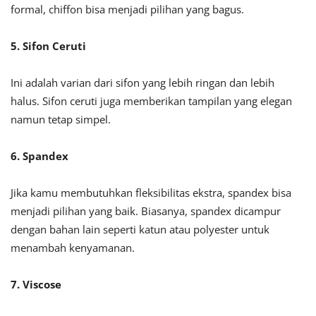
formal, chiffon bisa menjadi pilihan yang bagus.
5. Sifon Ceruti
Ini adalah varian dari sifon yang lebih ringan dan lebih
halus. Sifon ceruti juga memberikan tampilan yang elegan
namun tetap simpel.
6. Spandex
Jika kamu membutuhkan fleksibilitas ekstra, spandex bisa
menjadi pilihan yang baik. Biasanya, spandex dicampur
dengan bahan lain seperti katun atau polyester untuk
menambah kenyamanan.
7. Viscose