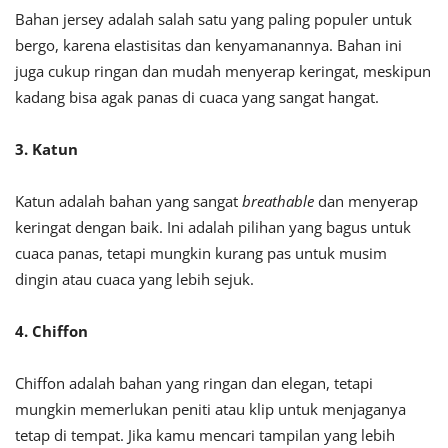
Bahan jersey adalah salah satu yang paling populer untuk
bergo, karena elastisitas dan kenyamanannya. Bahan ini
juga cukup ringan dan mudah menyerap keringat, meskipun
kadang bisa agak panas di cuaca yang sangat hangat.
3. Katun
Katun adalah bahan yang sangat
breathable
dan menyerap
keringat dengan baik. Ini adalah pilihan yang bagus untuk
cuaca panas, tetapi mungkin kurang pas untuk musim
dingin atau cuaca yang lebih sejuk.
4. Chiffon
Chiffon adalah bahan yang ringan dan elegan, tetapi
mungkin memerlukan peniti atau klip untuk menjaganya
tetap di tempat. Jika kamu mencari tampilan yang lebih