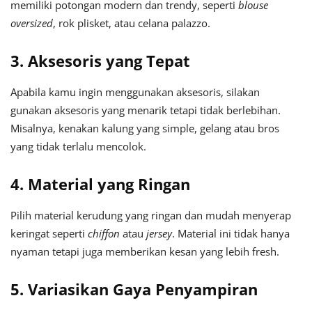
memiliki potongan modern dan trendy, seperti
blouse
oversized
, rok plisket, atau celana palazzo.
3. Aksesoris yang Tepat
Apabila kamu ingin menggunakan aksesoris, silakan
gunakan aksesoris yang menarik tetapi tidak berlebihan.
Misalnya, kenakan kalung yang simple, gelang atau bros
yang tidak terlalu mencolok.
4. Material yang Ringan
Pilih material kerudung yang ringan dan mudah menyerap
keringat seperti
chiffon
atau
jersey
. Material ini tidak hanya
nyaman tetapi juga memberikan kesan yang lebih fresh.
5. Variasikan Gaya Penyampiran