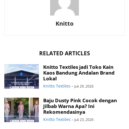
Knitto
RELATED ARTICLES
Knitto Textiles jadi Toko Kain
Kaos Bandung Andalan Brand
Lokal
Knitto Textiles
-
Juli 29, 2026
Baju Dusty Pink Cocok dengan
Jilbab Warna Apa? Ini
Rekomendasinya
Knitto Textiles
-
Juli 23, 2026