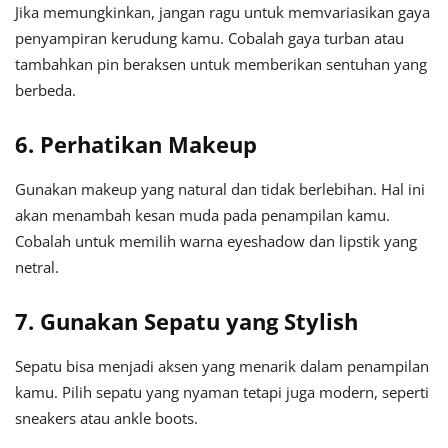
Jika memungkinkan, jangan ragu untuk memvariasikan gaya
penyampiran kerudung kamu. Cobalah gaya turban atau
tambahkan pin beraksen untuk memberikan sentuhan yang
berbeda.
6. Perhatikan Makeup
Gunakan makeup yang natural dan tidak berlebihan. Hal ini
akan menambah kesan muda pada penampilan kamu.
Cobalah untuk memilih warna eyeshadow dan lipstik yang
netral.
7. Gunakan Sepatu yang Stylish
Sepatu bisa menjadi aksen yang menarik dalam penampilan
kamu. Pilih sepatu yang nyaman tetapi juga modern, seperti
sneakers atau ankle boots.