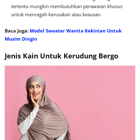
tertentu mungkin membutuhkan perawatan khusus
untuk mencegah kerusakan atau keausan.
Baca Juga:
Model Sweater Wanita Kekinian Untuk
Musim Dingin
Jenis Kain Untuk Kerudung Bergo