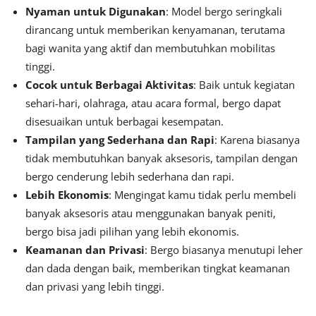
Nyaman untuk Digunakan
: Model bergo seringkali
dirancang untuk memberikan kenyamanan, terutama
bagi wanita yang aktif dan membutuhkan mobilitas
tinggi.
Cocok untuk Berbagai Aktivitas
: Baik untuk kegiatan
sehari-hari, olahraga, atau acara formal, bergo dapat
disesuaikan untuk berbagai kesempatan.
Tampilan yang Sederhana dan Rapi
: Karena biasanya
tidak membutuhkan banyak aksesoris, tampilan dengan
bergo cenderung lebih sederhana dan rapi.
Lebih Ekonomis
: Mengingat kamu tidak perlu membeli
banyak aksesoris atau menggunakan banyak peniti,
bergo bisa jadi pilihan yang lebih ekonomis.
Keamanan dan Privasi
: Bergo biasanya menutupi leher
dan dada dengan baik, memberikan tingkat keamanan
dan privasi yang lebih tinggi.