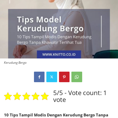
Kerudung Bergo
5/5 - Vote count: 1
vote
10 Tips Tampil Modis Dengan Kerudung Bergo Tanpa