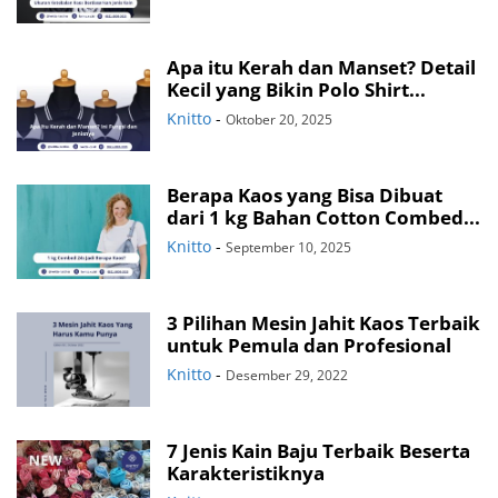
Apa itu Kerah dan Manset? Detail
Kecil yang Bikin Polo Shirt...
Knitto
-
Oktober 20, 2025
Berapa Kaos yang Bisa Dibuat
dari 1 kg Bahan Cotton Combed...
Knitto
-
September 10, 2025
3 Pilihan Mesin Jahit Kaos Terbaik
untuk Pemula dan Profesional
Knitto
-
Desember 29, 2022
7 Jenis Kain Baju Terbaik Beserta
Karakteristiknya