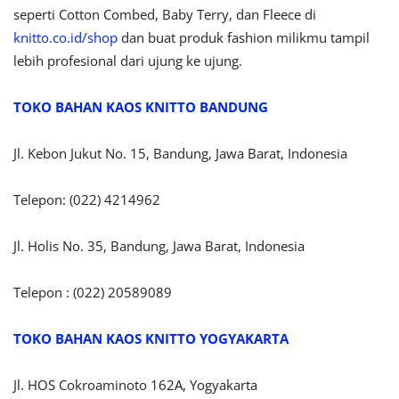
seperti Cotton Combed, Baby Terry, dan Fleece di
knitto.co.id/shop
dan buat produk fashion milikmu tampil
lebih profesional dari ujung ke ujung.
TOKO BAHAN KAOS KNITTO BANDUNG
Jl. Kebon Jukut No. 15, Bandung, Jawa Barat, Indonesia
Telepon: (022) 4214962
Jl. Holis No. 35, Bandung, Jawa Barat, Indonesia
Telepon : (022) 20589089
TOKO BAHAN KAOS KNITTO YOGYAKARTA
Jl. HOS Cokroaminoto 162A, Yogyakarta