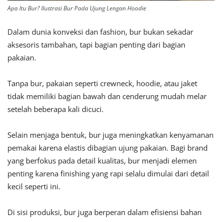
Apa Itu Bur? Ilustrasi Bur Pada Ujung Lengan Hoodie
Dalam dunia konveksi dan fashion, bur bukan sekadar
aksesoris tambahan, tapi bagian penting dari bagian
pakaian.
Tanpa bur, pakaian seperti crewneck, hoodie, atau jaket
tidak memiliki bagian bawah dan cenderung mudah melar
setelah beberapa kali dicuci.
Selain menjaga bentuk, bur juga meningkatkan kenyamanan
pemakai karena elastis dibagian ujung pakaian. Bagi brand
yang berfokus pada detail kualitas, bur menjadi elemen
penting karena finishing yang rapi selalu dimulai dari detail
kecil seperti ini.
Di sisi produksi, bur juga berperan dalam efisiensi bahan