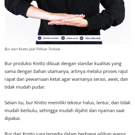
Bur dari Knitto Jadi Pilihan Terbaik
Bur produksi Knitto dibuat dengan standar kualitas yang
sama dengan bahan utamanya, artinya melalui proses rajut
rapat dan pewarnaan ketat agar warnanya serasi, awet, dan
tidak mudah pudar.
Selain itu, bur Knitto memiliki tekstur halus, lentur, dan tidak
mudah berbulu, sehingga mudah dijahit dan nyaman saat
dipakai.
Bur dari Knitto juga tersedia dalam berbagai pilihan warna