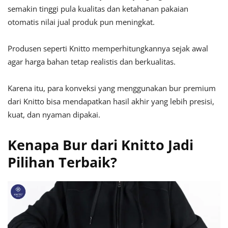
semakin tinggi pula kualitas dan ketahanan pakaian
otomatis nilai jual produk pun meningkat.
Produsen seperti Knitto memperhitungkannya sejak awal
agar harga bahan tetap realistis dan berkualitas.
Karena itu, para konveksi yang menggunakan bur premium
dari Knitto bisa mendapatkan hasil akhir yang lebih presisi,
kuat, dan nyaman dipakai.
Kenapa Bur dari Knitto Jadi
Pilihan Terbaik?