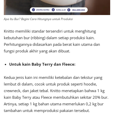
Apa Itu Bur? Begini Cara Hitungnya untuk Produksi
Knitto memiliki standar tersendiri untuk menghitung
kebutuhan bur (ribbing) dalam setiap produksi kain.
Perhitungannya didasarkan pada berat kain utama dan
fungsi produk akhir yang akan dibuat.
Untuk kain Baby Terry dan Fleece:
Kedua jenis kain ini memiliki ketebalan dan tekstur yang
lembut di dalam, cocok untuk produk seperti hoodie,
crewneck, dan jaket tebal. Knitto menetapkan bahwa 1 kg
kain Baby Terry atau Fleece membutuhkan sekitar 20% bur.
Artinya, setiap 1 kg bahan utama memerlukan 0,2 kg bur
tambahan untuk memproduksi pakaian tersebut.