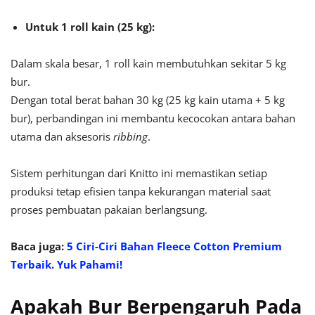
Untuk 1 roll kain (25 kg):
Dalam skala besar, 1 roll kain membutuhkan sekitar 5 kg
bur.
Dengan total berat bahan 30 kg (25 kg kain utama + 5 kg
bur), perbandingan ini membantu kecocokan antara bahan
utama dan aksesoris
ribbing
.
Sistem perhitungan dari Knitto ini memastikan setiap
produksi tetap efisien tanpa kekurangan material saat
proses pembuatan pakaian berlangsung.
Baca juga:
5 Ciri-Ciri Bahan Fleece Cotton Premium
Terbaik. Yuk Pahami!
Apakah Bur Berpengaruh Pada