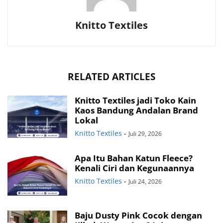
Knitto Textiles
RELATED ARTICLES
Knitto Textiles jadi Toko Kain
Kaos Bandung Andalan Brand
Lokal
Knitto Textiles
-
Juli 29, 2026
Apa Itu Bahan Katun Fleece?
Kenali Ciri dan Kegunaannya
Knitto Textiles
-
Juli 24, 2026
Baju Dusty Pink Cocok dengan