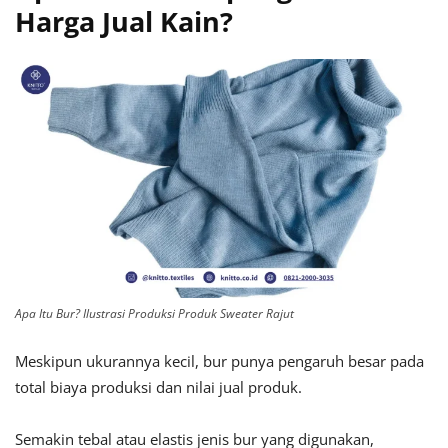
Harga Jual Kain?
Apa Itu Bur? Ilustrasi Produksi Produk Sweater Rajut
Meskipun ukurannya kecil, bur punya pengaruh besar pada
total biaya produksi dan nilai jual produk.
Semakin tebal atau elastis jenis bur yang digunakan,