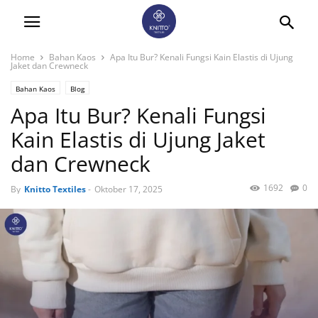
Home
Bahan Kaos
Apa Itu Bur? Kenali Fungsi Kain Elastis di Ujung
Jaket dan Crewneck
Bahan Kaos
Blog
Apa Itu Bur? Kenali Fungsi
Kain Elastis di Ujung Jaket
dan Crewneck
1692
0
By
Knitto Textiles
-
Oktober 17, 2025