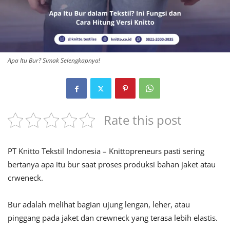
Apa Itu Bur? Simak Selengkapnya!
Rate this post
PT Knitto Tekstil Indonesia – Knittopreneurs pasti sering
bertanya apa itu bur saat proses produksi bahan jaket atau
crweneck.
Bur adalah melihat bagian ujung lengan, leher, atau
pinggang pada jaket dan crewneck yang terasa lebih elastis.