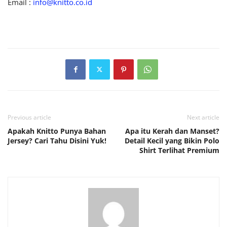
Email :
info@knitto.co.id
Previous article
Next article
Apakah Knitto Punya Bahan
Apa itu Kerah dan Manset?
Jersey? Cari Tahu Disini Yuk!
Detail Kecil yang Bikin Polo
Shirt Terlihat Premium