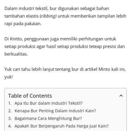
Dalam industri tekstil, bur digunakan sebagai bahan
tambahan elastis (
ribbing)
untuk memberikan tampilan lebih
rapi pada pakaian.
Di Knitto, penggunaan juga memiliki perhitungan untuk
setiap produksi agar hasil setiap produksi teteap presisi dan
berkualitas.
Yuk cari tahu lebih lanjut tentang bur di artikel Minto kali ini,
yuk!
Table of Contents
Apa Itu Bur dalam Industri Tekstil?
Kenapa Bur Penting Dalam Industri Kain?
Bagaimana Cara Menghitung Bur?
Apakah Bur Berpengaruh Pada Harga Jual Kain?