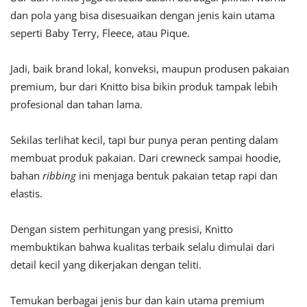
dan pola yang bisa disesuaikan dengan jenis kain utama
seperti Baby Terry, Fleece, atau Pique.
Jadi, baik brand lokal, konveksi, maupun produsen pakaian
premium, bur dari Knitto bisa bikin produk tampak lebih
profesional dan tahan lama.
Sekilas terlihat kecil, tapi bur punya peran penting dalam
membuat produk pakaian. Dari crewneck sampai hoodie,
bahan
ribbing
ini menjaga bentuk pakaian tetap rapi dan
elastis.
Dengan sistem perhitungan yang presisi, Knitto
membuktikan bahwa kualitas terbaik selalu dimulai dari
detail kecil yang dikerjakan dengan teliti.
Temukan berbagai jenis bur dan kain utama premium