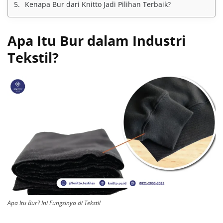
Kenapa Bur dari Knitto Jadi Pilihan Terbaik?
Apa Itu Bur dalam Industri
Tekstil?
Apa Itu Bur? Ini Fungsinya di Tekstil