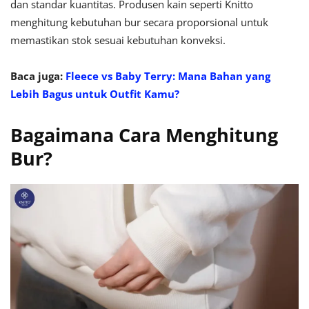
dan standar kuantitas. Produsen kain seperti Knitto
menghitung kebutuhan bur secara proporsional untuk
memastikan stok sesuai kebutuhan konveksi.
Baca juga:
Fleece vs Baby Terry: Mana Bahan yang
Lebih Bagus untuk Outfit Kamu?
Bagaimana Cara Menghitung
Bur?