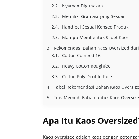
Nyaman Digunakan
Memiliki Gramasi yang Sesuai
Handfeel Sesuai Konsep Produk
Mampu Membentuk Siluet Kaos
Rekomendasi Bahan Kaos Oversized dari
Cotton Combed 16s
Heavy Cotton Roughfeel
Cotton Poly Double Face
Tabel Rekomendasi Bahan Kaos Oversiz
Tips Memilih Bahan untuk Kaos Oversiz
Apa Itu Kaos Oversized
Kaos oversized adalah kaos dengan potongan