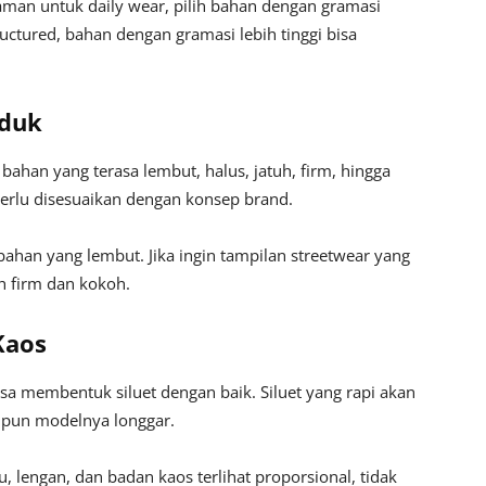
yaman untuk daily wear, pilih bahan dengan gramasi
ructured, bahan dengan gramasi lebih tinggi bisa
oduk
 bahan yang terasa lembut, halus, jatuh, firm, hingga
perlu disesuaikan dengan konsep brand.
 bahan yang lembut. Jika ingin tampilan streetwear yang
ih firm dan kokoh.
Kaos
 membentuk siluet dengan baik. Siluet yang rapi akan
ipun modelnya longgar.
lengan, dan badan kaos terlihat proporsional, tidak