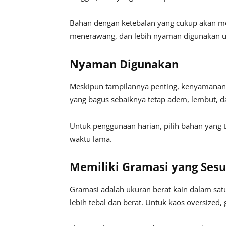
Bahan dengan ketebalan yang cukup akan mem
menerawang, dan lebih nyaman digunakan unt
Nyaman Digunakan
Meskipun tampilannya penting, kenyamanan t
yang bagus sebaiknya tetap adem, lembut, d
Untuk penggunaan harian, pilih bahan yang 
waktu lama.
Memiliki Gramasi yang Sesu
Gramasi adalah ukuran berat kain dalam satu
lebih tebal dan berat. Untuk kaos oversized