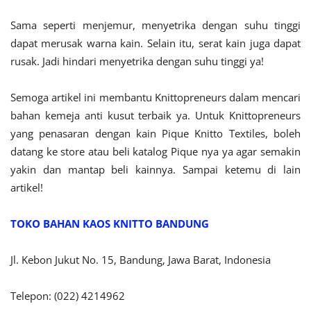
Sama seperti menjemur, menyetrika dengan suhu tinggi
dapat merusak warna kain. Selain itu, serat kain juga dapat
rusak. Jadi hindari menyetrika dengan suhu tinggi ya!
Semoga artikel ini membantu Knittopreneurs dalam mencari
bahan kemeja anti kusut terbaik ya. Untuk Knittopreneurs
yang penasaran dengan kain Pique Knitto Textiles, boleh
datang ke store atau beli katalog Pique nya ya agar semakin
yakin dan mantap beli kainnya. Sampai ketemu di lain
artikel!
TOKO BAHAN KAOS KNITTO BANDUNG
Jl. Kebon Jukut No. 15, Bandung, Jawa Barat, Indonesia
Telepon: (022) 4214962