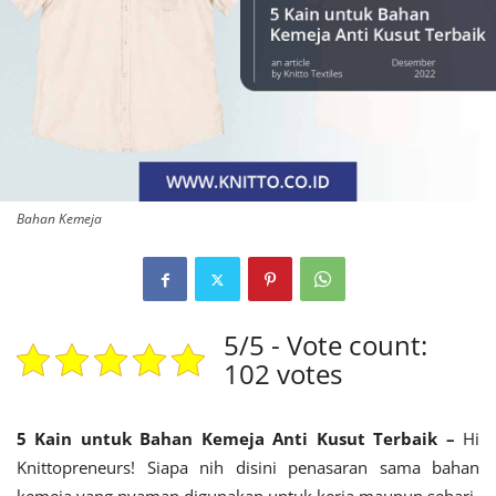
Bahan Kemeja
5/5 - Vote count:
102 votes
5 Kain untuk Bahan Kemeja Anti Kusut Terbaik –
Hi
Knittopreneurs! Siapa nih disini penasaran sama bahan