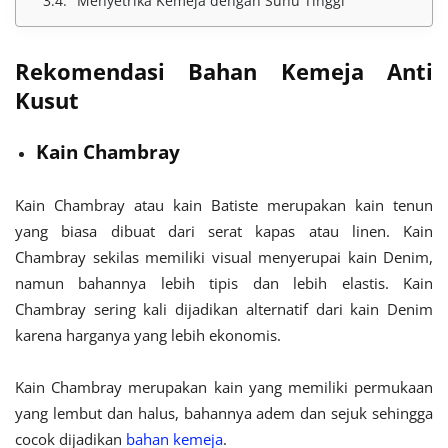
Menyetrika Kemeja dengan Suhu Tinggi
Rekomendasi Bahan Kemeja Anti
Kusut
Kain Chambray
Kain Chambray atau kain Batiste merupakan kain tenun
yang biasa dibuat dari serat kapas atau linen. Kain
Chambray sekilas memiliki visual menyerupai kain Denim,
namun bahannya lebih tipis dan lebih elastis. Kain
Chambray sering kali dijadikan alternatif dari kain Denim
karena harganya yang lebih ekonomis.
Kain Chambray merupakan kain yang memiliki permukaan
yang lembut dan halus, bahannya adem dan sejuk sehingga
cocok dijadikan
bahan kemeja
.