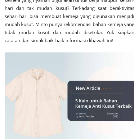
kemeja yang nyaman digunakan untuk kerja maupun sehari-
hari dan tak mudah kusut? Terkadang saat beraktivitas
sehari-hari bisa membuat kemeja yang digunakan menjadi
mudah kusut. Minto punya rekomendasi bahan kemeja yang
tidak mudah kusut dan mudah disetrika. Yuk siapkan
catatan dan simak baik-baik informasi dibawah ini!