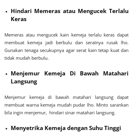
Hindari Memeras atau Mengucek Terlalu
Keras
Memeras atau mengucek kain kemeja terlalu keras dapat
membuat kemeja jadi berbulu dan seratnya rusak lho.
Gunakan tenaga secukupnya agar serat kain tetap kuat dan
tidak mudah berbulu.
Menjemur Kemeja Di Bawah Matahari
Langsung
Menjemur kemeja di bawah matahari langsung dapat
membuat warna kemeja mudah pudar lho. Minto sarankan
bila ingin menjemur, hindari sinar matahari langsung.
Menyetrika Kemeja dengan Suhu Tinggi