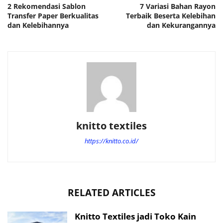
2 Rekomendasi Sablon
7 Variasi Bahan Rayon
Transfer Paper Berkualitas
Terbaik Beserta Kelebihan
dan Kelebihannya
dan Kekurangannya
knitto textiles
https://knitto.co.id/
RELATED ARTICLES
Knitto Textiles jadi Toko Kain