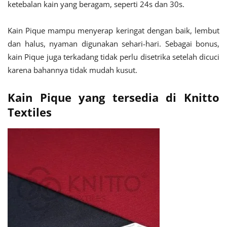
ketebalan kain yang beragam, seperti 24s dan 30s.
Kain Pique mampu menyerap keringat dengan baik, lembut
dan halus, nyaman digunakan sehari-hari. Sebagai bonus,
kain Pique juga terkadang tidak perlu disetrika setelah dicuci
karena bahannya tidak mudah kusut.
Kain Pique yang tersedia di Knitto
Textiles