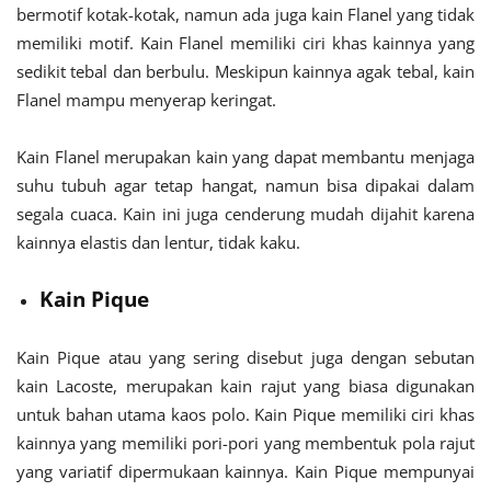
bermotif kotak-kotak, namun ada juga kain Flanel yang tidak
memiliki motif. Kain Flanel memiliki ciri khas kainnya yang
sedikit tebal dan berbulu. Meskipun kainnya agak tebal, kain
Flanel mampu menyerap keringat.
Kain Flanel merupakan kain yang dapat membantu menjaga
suhu tubuh agar tetap hangat, namun bisa dipakai dalam
segala cuaca. Kain ini juga cenderung mudah dijahit karena
kainnya elastis dan lentur, tidak kaku.
Kain Pique
Kain Pique atau yang sering disebut juga dengan sebutan
kain Lacoste, merupakan kain rajut yang biasa digunakan
untuk bahan utama kaos polo. Kain Pique memiliki ciri khas
kainnya yang memiliki pori-pori yang membentuk pola rajut
yang variatif dipermukaan kainnya. Kain Pique mempunyai