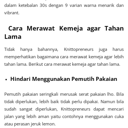
dalam ketebalan 30s dengan 9 varian warna menarik dan
vibrant.
Cara Merawat Kemeja agar Tahan
Lama
Tidak hanya bahannya, Knittopreneurs juga harus
memperhatikan bagaimana cara merawat kemeja agar lebih
tahan lama. Berikut cara merawat kemeja agar tahan lama.
Hindari Menggunakan Pemutih Pakaian
Pemutih pakaian seringkali merusak serat pakaian lho. Bila
tidak diperlukan, lebih baik tidak perlu dipakai. Namun bila
sudah sangat diperlukan, Knittopreneurs dapat mencari
jalan yang lebih aman yaitu contohnya menggunakan cuka
atau perasan jeruk lemon.