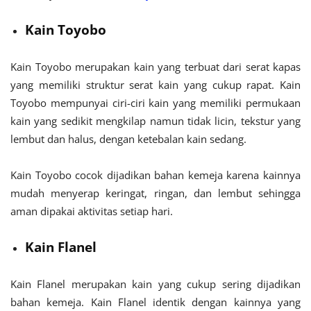
Kain Toyobo
Kain Toyobo merupakan kain yang terbuat dari serat kapas
yang memiliki struktur serat kain yang cukup rapat. Kain
Toyobo mempunyai ciri-ciri kain yang memiliki permukaan
kain yang sedikit mengkilap namun tidak licin, tekstur yang
lembut dan halus, dengan ketebalan kain sedang.
Kain Toyobo cocok dijadikan bahan kemeja karena kainnya
mudah menyerap keringat, ringan, dan lembut sehingga
aman dipakai aktivitas setiap hari.
Kain Flanel
Kain Flanel merupakan kain yang cukup sering dijadikan
bahan kemeja. Kain Flanel identik dengan kainnya yang