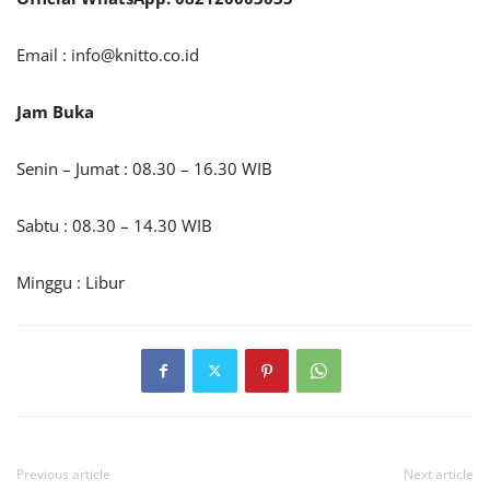
Email :
info@knitto.co.id
Jam Buka
Senin – Jumat : 08.30 – 16.30 WIB
Sabtu : 08.30 – 14.30 WIB
Minggu : Libur
Previous article
Next article