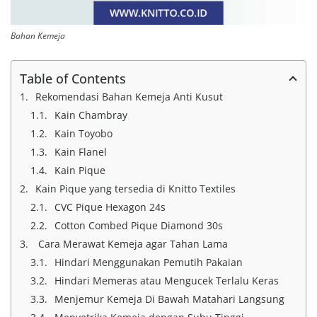
Bahan Kemeja
Table of Contents
Rekomendasi Bahan Kemeja Anti Kusut
Kain Chambray
Kain Toyobo
Kain Flanel
Kain Pique
Kain Pique yang tersedia di Knitto Textiles
CVC Pique Hexagon 24s
Cotton Combed Pique Diamond 30s
Cara Merawat Kemeja agar Tahan Lama
Hindari Menggunakan Pemutih Pakaian
Hindari Memeras atau Mengucek Terlalu Keras
Menjemur Kemeja Di Bawah Matahari Langsung