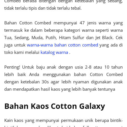
Combed berada ditengah dengan ketebalan yang sedang,
tidak terlalu tipis dan tidak terlalu tebal.
Bahan Cotton Combed mempunyai 47 jenis warna yang
termasuk ke dalam beberapa kategori warna seperti warna
Tua, Sedang, Muda, Putih, Hitam Sulfur dan Jet Black. Cek
juga untuk
warna-warna bahan cotton combed
yang ada di
toko kami melalui
katalog warna
.
Penting! Untuk baju anak dengan usia 2-8 atau 10 tahun
lebih baik Anda menggunakan bahan Cotton Combed
dengan ketebalan 30s agar lebih nyaman digunakan anak
dan mendapatkan hasil kaos yang lebih banyak tentunya
Bahan Kaos Cotton Galaxy
Kain kaos yang mempunyai permukaan unik berupa bintik-