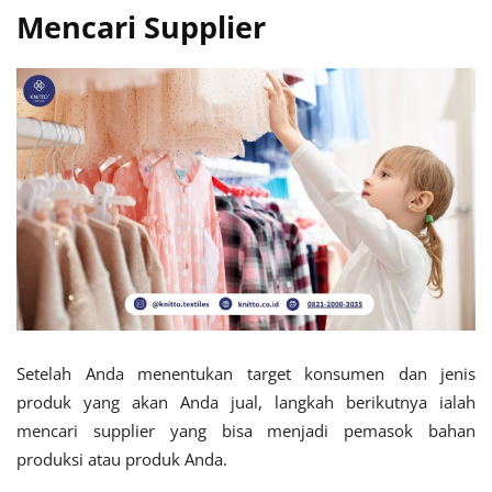
Mencari Supplier
Setelah Anda menentukan target konsumen dan jenis
produk yang akan Anda jual, langkah berikutnya ialah
mencari supplier yang bisa menjadi pemasok bahan
produksi atau produk Anda.