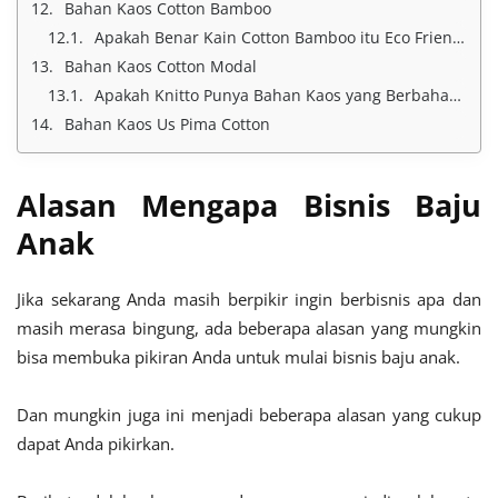
Bahan Kaos Cotton Bamboo
Apakah Benar Kain Cotton Bamboo itu Eco Friendly?
Bahan Kaos Cotton Modal
Apakah Knitto Punya Bahan Kaos yang Berbahan Organik Selain Cotton Bamboo?
Bahan Kaos Us Pima Cotton
Alasan Mengapa Bisnis Baju
Anak
Jika sekarang Anda masih berpikir ingin berbisnis apa dan
masih merasa bingung, ada beberapa alasan yang mungkin
bisa membuka pikiran Anda untuk mulai bisnis baju anak.
Dan mungkin juga ini menjadi beberapa alasan yang cukup
dapat Anda pikirkan.