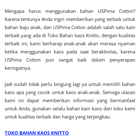
Mengapa harus menggunakan bahan USPima Cotton?
Karena tentunya Anda ingin memberikan yang terbaik untuk
bahan baju anak, dan USPima Cotton adalah salah satu kain
terbaik yang ada di Toko Bahan kaos Knitto, dengan kualitas
terbaik ini, kami berharap anak-anak akan merasa nyaman
ketika menggunakan kaos pada saat beraktivitas, karena
USPima Cotton pun sangat baik dalam penyerapan
keringatnya.
Jadi sudah tidak perlu bingung lagi ya untuk memilih bahan
kaos apa yang cocok untuk kaos anak-anak.
Semoga ulasan
kami ini dapat memberikan informasi yang bermanfaat
untuk Anda, gunakan selalu bahan kain kaos dari toko kami
untuk kualitas terbaik dan harga yang terjangkau.
TOKO BAHAN KAOS KNITTO