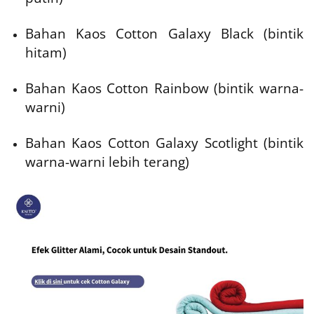
Bahan Kaos Cotton Galaxy Black (bintik
hitam)
Bahan Kaos Cotton Rainbow (bintik warna-
warni)
Bahan Kaos Cotton Galaxy Scotlight (bintik
warna-warni lebih terang)