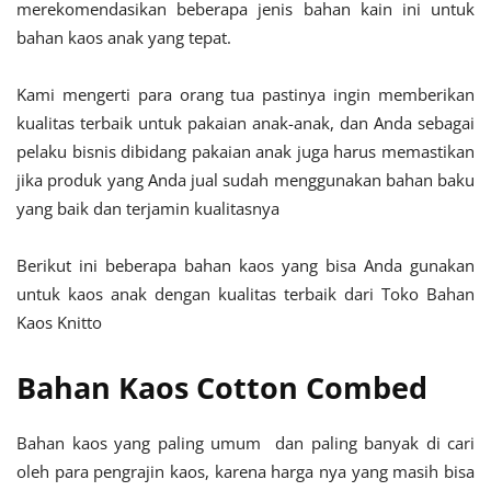
merekomendasikan beberapa jenis bahan kain ini untuk
bahan kaos anak yang tepat.
Kami mengerti para orang tua pastinya ingin memberikan
kualitas terbaik untuk pakaian anak-anak, dan Anda sebagai
pelaku bisnis dibidang pakaian anak juga harus memastikan
jika produk yang Anda jual sudah menggunakan bahan baku
yang baik dan terjamin kualitasnya
Berikut ini beberapa bahan kaos yang bisa Anda gunakan
untuk kaos anak dengan kualitas terbaik dari Toko Bahan
Kaos Knitto
Bahan Kaos Cotton Combed
Bahan kaos yang paling umum dan paling banyak di cari
oleh para pengrajin kaos, karena harga nya yang masih bisa