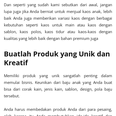
Dan seperti yang sudah kami sebutkan dari awal, jangan
lupa juga jika Anda berniat untuk menjual kaos anak, lebih
baik Anda juga memberikan variasi kaos dengan berbagai
kebutuhan seperti kaos untuk main atau kaos dengan
sablon, kaos polos, kaos tidur atau kaos-kaos dengan
kualitas yang lebih baik dengan bahan premium juga
Buatlah Produk yang Unik dan
Kreatif
Memiliki produk yang unik sangatlah penting dalam
memulai bisnis. Keunikan dari baju anak yang Anda buat
bisa dari corak kain, jenis kain, sablon, design, pola baju
tersebut.
Anda harus membedakan produk Anda dari para pesaing,