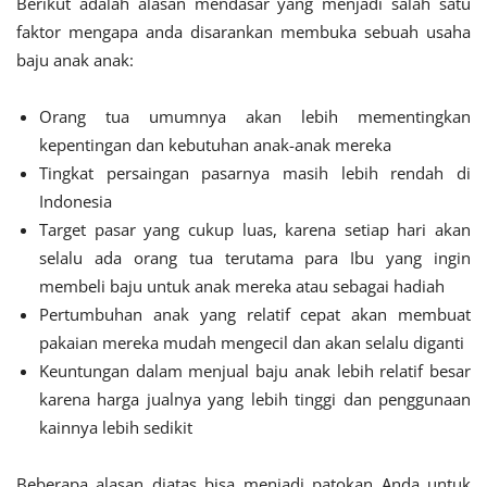
Berikut adalah alasan mendasar yang menjadi salah satu
faktor mengapa anda disarankan membuka sebuah usaha
baju anak anak:
Orang tua umumnya akan lebih mementingkan
kepentingan dan kebutuhan anak-anak mereka
Tingkat persaingan pasarnya masih lebih rendah di
Indonesia
Target pasar yang cukup luas, karena setiap hari akan
selalu ada orang tua terutama para Ibu yang ingin
membeli baju untuk anak mereka atau sebagai hadiah
Pertumbuhan anak yang relatif cepat akan membuat
pakaian mereka mudah mengecil dan akan selalu diganti
Keuntungan dalam menjual baju anak lebih relatif besar
karena harga jualnya yang lebih tinggi dan penggunaan
kainnya lebih sedikit
Beberapa alasan diatas bisa menjadi patokan Anda untuk