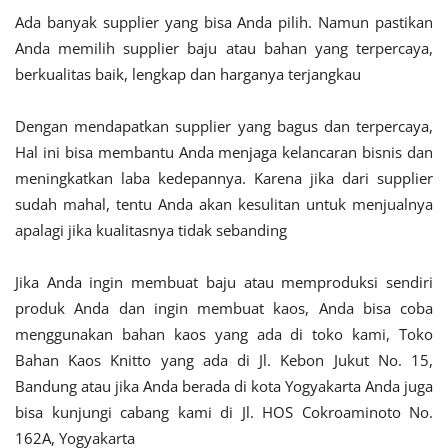
Ada banyak supplier yang bisa Anda pilih. Namun pastikan
Anda memilih supplier baju atau bahan yang terpercaya,
berkualitas baik, lengkap dan harganya terjangkau
Dengan mendapatkan supplier yang bagus dan terpercaya,
Hal ini bisa membantu Anda menjaga kelancaran bisnis dan
meningkatkan laba kedepannya. Karena jika dari supplier
sudah mahal, tentu Anda akan kesulitan untuk menjualnya
apalagi jika kualitasnya tidak sebanding
Jika Anda ingin membuat baju atau memproduksi sendiri
produk Anda dan ingin membuat kaos, Anda bisa coba
menggunakan bahan kaos yang ada di toko kami, Toko
Bahan Kaos Knitto yang ada di Jl. Kebon Jukut No. 15,
Bandung atau jika Anda berada di kota Yogyakarta Anda juga
bisa kunjungi cabang kami di Jl. HOS Cokroaminoto No.
162A, Yogyakarta