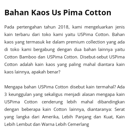
Bahan Kaos Us Pima Cotton
Pada pertengahan tahun 2018, kami mengeluarkan jenis
kain terbaru dari toko kami yaitu USPima Cotton. Bahan
kaos yang termasuk ke dalam premium collection yang ada
di toko kami bergabung dengan dua bahan lainnya yaitu
Cotton Bamboo dan USPima Cotton. Disebut-sebut USPima
Cotton adalah kain kaos yang paling mahal diantara kain
kaos lainnya, apakah benar?
Mengapa bahan USPima Cotton disebut kain termahal? Ada
3 keunggulan yang sekaligus menjadi alasan mengapa kain
USPima Cotton cenderung lebih mahal dibandingkan
dengan beberapa kain Cotton lainnya, diantaranya:
Serat
yang langka dari Amerika, Lebih Panjang dan Kuat
,
Kain
Lebih Lembut dan Warna Lebih Cemerlang