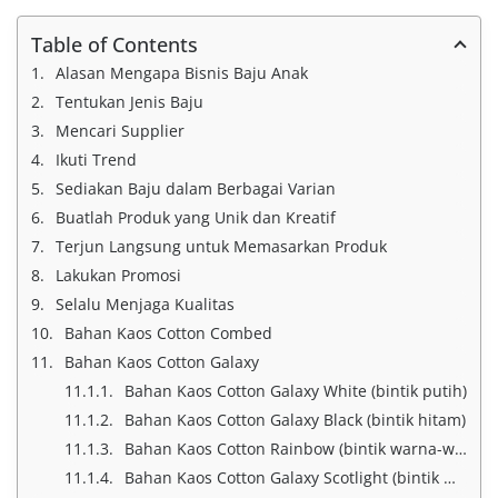
Table of Contents
Alasan Mengapa Bisnis Baju Anak
Tentukan Jenis Baju
Mencari Supplier
Ikuti Trend
Sediakan Baju dalam Berbagai Varian
Buatlah Produk yang Unik dan Kreatif
Terjun Langsung untuk Memasarkan Produk
Lakukan Promosi
Selalu Menjaga Kualitas
Bahan Kaos Cotton Combed
Bahan Kaos Cotton Galaxy
Bahan Kaos Cotton Galaxy White (bintik putih)
Bahan Kaos Cotton Galaxy Black (bintik hitam)
Bahan Kaos Cotton Rainbow (bintik warna-warni)
Bahan Kaos Cotton Galaxy Scotlight (bintik warna-warni lebih terang)