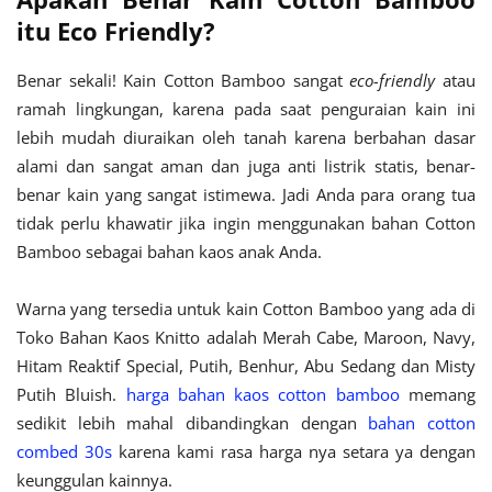
itu Eco Friendly?
Benar sekali! Kain Cotton Bamboo sangat
eco-friendly
atau
ramah lingkungan, karena pada saat penguraian kain ini
lebih mudah diuraikan oleh tanah karena berbahan dasar
alami dan sangat aman dan juga anti listrik statis, benar-
benar kain yang sangat istimewa. Jadi Anda para orang tua
tidak perlu khawatir jika ingin menggunakan bahan Cotton
Bamboo sebagai bahan kaos anak Anda.
Warna yang tersedia untuk kain Cotton Bamboo yang ada di
Toko Bahan Kaos Knitto adalah Merah Cabe, Maroon, Navy,
Hitam Reaktif Special, Putih, Benhur, Abu Sedang dan Misty
Putih Bluish.
harga bahan kaos cotton bamboo
memang
sedikit lebih mahal dibandingkan dengan
bahan cotton
combed 30s
karena kami rasa harga nya setara ya dengan
keunggulan kainnya.