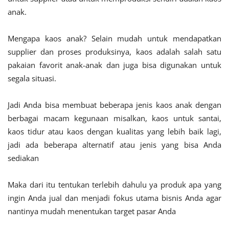
anak.
Mengapa kaos anak? Selain mudah untuk mendapatkan
supplier dan proses produksinya, kaos adalah salah satu
pakaian favorit anak-anak dan juga bisa digunakan untuk
segala situasi.
Jadi Anda bisa membuat beberapa jenis kaos anak dengan
berbagai macam kegunaan misalkan, kaos untuk santai,
kaos tidur atau kaos dengan kualitas yang lebih baik lagi,
jadi ada beberapa alternatif atau jenis yang bisa Anda
sediakan
Maka dari itu tentukan terlebih dahulu ya produk apa yang
ingin Anda jual dan menjadi fokus utama bisnis Anda agar
nantinya mudah menentukan target pasar Anda