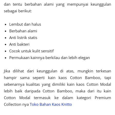
dan tentu berbahan alami yang mempunyai keunggulan
sebagai berikut:
Lembut dan halus
Berbahan alami
Anti listrik statis
Anti bakteri
Cocok untuk kulit sensitif
Permukaan kainnya berkilau dan lebih elegan
Jika dilihat dari keunggulan di atas, mungkin terkesan
hampir sama seperti kain kaos Cotton Bamboo, tapi
sebenarnya kualitas yang dimiliki kain kaos Cotton Modal
lebih baik daripada Cotton Bamboo, maka dari itu kain
Cotton Modal termasuk ke dalam kategori Premium
Collection nya
Toko Bahan Kaos Knitto