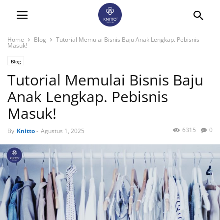
Home
Blog
Tutorial Memulai Bisnis Baju Anak Lengkap. Pebisnis
Masuk!
Blog
Tutorial Memulai Bisnis Baju
Anak Lengkap. Pebisnis
Masuk!
6315
0
By
Knitto
-
Agustus 1, 2025