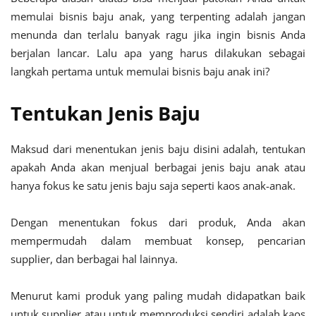
memulai bisnis baju anak, yang terpenting adalah jangan
menunda dan terlalu banyak ragu jika ingin bisnis Anda
berjalan lancar. Lalu apa yang harus dilakukan sebagai
langkah pertama untuk memulai bisnis baju anak ini?
Tentukan Jenis Baju
Maksud dari menentukan jenis baju disini adalah, tentukan
apakah Anda akan menjual berbagai jenis baju anak atau
hanya fokus ke satu jenis baju saja seperti kaos anak-anak.
Dengan menentukan fokus dari produk, Anda akan
mempermudah dalam membuat konsep, pencarian
supplier, dan berbagai hal lainnya.
Menurut kami produk yang paling mudah didapatkan baik
untuk supplier atau untuk memproduksi sendiri adalah kaos