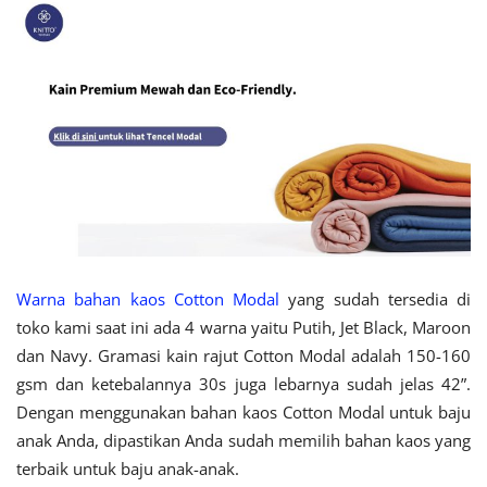
Warna bahan kaos Cotton Modal
yang sudah tersedia di
toko kami saat ini ada 4 warna yaitu Putih, Jet Black, Maroon
dan Navy. Gramasi kain rajut Cotton Modal adalah 150-160
gsm dan ketebalannya 30s juga lebarnya sudah jelas 42”.
Dengan menggunakan bahan kaos Cotton Modal untuk baju
anak Anda, dipastikan Anda sudah memilih bahan kaos yang
terbaik untuk baju anak-anak.