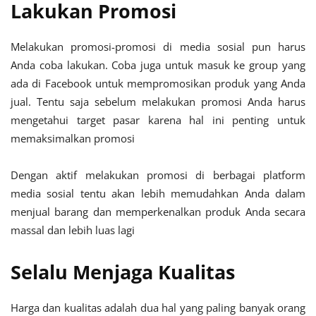
Lakukan Promosi
Melakukan promosi-promosi di media sosial pun harus
Anda coba lakukan. Coba juga untuk masuk ke group yang
ada di Facebook untuk mempromosikan produk yang Anda
jual. Tentu saja sebelum melakukan promosi Anda harus
mengetahui target pasar karena hal ini penting untuk
memaksimalkan promosi
Dengan aktif melakukan promosi di berbagai platform
media sosial tentu akan lebih memudahkan Anda dalam
menjual barang dan memperkenalkan produk Anda secara
massal dan lebih luas lagi
Selalu Menjaga Kualitas
Harga dan kualitas adalah dua hal yang paling banyak orang