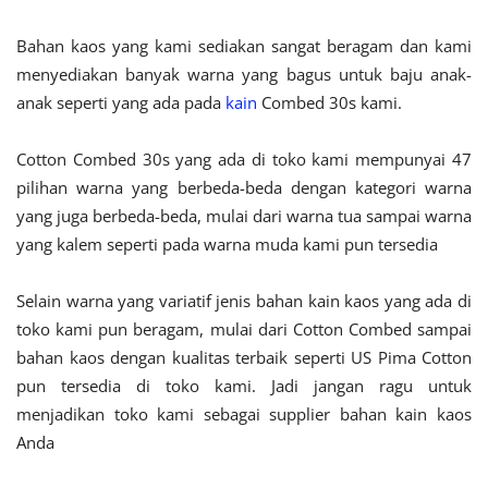
Bahan kaos yang kami sediakan sangat beragam dan kami
menyediakan banyak warna yang bagus untuk baju anak-
anak seperti yang ada pada
kain
Combed 30s kami.
Cotton Combed 30s yang ada di toko kami mempunyai 47
pilihan warna yang berbeda-beda dengan kategori warna
yang juga berbeda-beda, mulai dari warna tua sampai warna
yang kalem seperti pada warna muda kami pun tersedia
Selain warna yang variatif jenis bahan kain kaos yang ada di
toko kami pun beragam, mulai dari Cotton Combed sampai
bahan kaos dengan kualitas terbaik seperti US Pima Cotton
pun tersedia di toko kami. Jadi jangan ragu untuk
menjadikan toko kami sebagai supplier bahan kain kaos
Anda