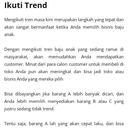
Ikuti Trend
Mengikuti tren masa kini merupakan langkah yang tepat dan
akan sangat bermanfaat ketika Anda memilih bisnis baju
anak.
Dengan mengikuti tren baju anak yang sedang ramai di
masyarakat, akan memudahkan Anda mendapatkan
customer. Minat dari para calon customer untuk membeli di
toko Anda pun akan meningkat dan bisa jadi toko atau
bisnis Anda yang mereka pilih
Bisa dibayangkan jika barang A lebih banyak dicari, dan
Anda lebih memilih menyediakan barang B atau C yang
justru sedang tidak trend.
Tentu saja, barang A lah yang akan cepat laku, dan bisa