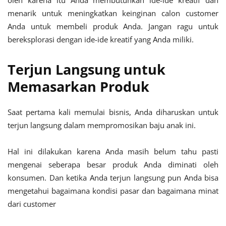
oleh karena itu Anda membutuhkan ide-ide kreatif dan
menarik untuk meningkatkan keinginan calon customer
Anda untuk membeli produk Anda. Jangan ragu untuk
bereksplorasi dengan ide-ide kreatif yang Anda miliki.
Terjun Langsung untuk
Memasarkan Produk
Saat pertama kali memulai bisnis, Anda diharuskan untuk
terjun langsung dalam mempromosikan baju anak ini.
Hal ini dilakukan karena Anda masih belum tahu pasti
mengenai seberapa besar produk Anda diminati oleh
konsumen. Dan ketika Anda terjun langsung pun Anda bisa
mengetahui bagaimana kondisi pasar dan bagaimana minat
dari customer