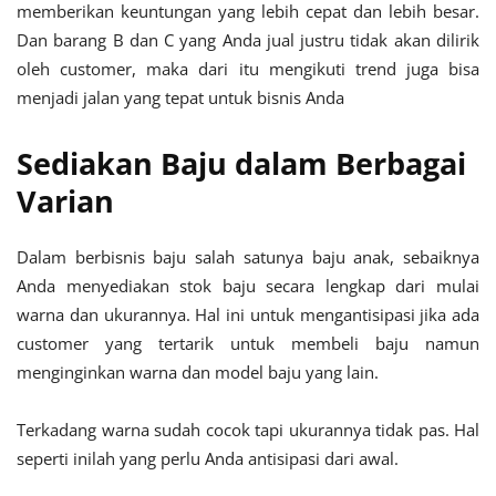
memberikan keuntungan yang lebih cepat dan lebih besar.
Dan barang B dan C yang Anda jual justru tidak akan dilirik
oleh customer, maka dari itu mengikuti trend juga bisa
menjadi jalan yang tepat untuk bisnis Anda
Sediakan Baju dalam Berbagai
Varian
Dalam berbisnis baju salah satunya baju anak, sebaiknya
Anda menyediakan stok baju secara lengkap dari mulai
warna dan ukurannya. Hal ini untuk mengantisipasi jika ada
customer yang tertarik untuk membeli baju namun
menginginkan warna dan model baju yang lain.
Terkadang warna sudah cocok tapi ukurannya tidak pas. Hal
seperti inilah yang perlu Anda antisipasi dari awal.