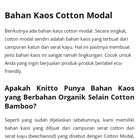
Bahan Kaos Cotton Modal
Berikutnya ada bahan kaos cotton modal. Secara singkat,
cotton modal sendiri adalah bahan kaos yang terbuat dari
campuran katun dan serat kayu. Hal ini pastinya membuat
jenis bahan kaos ini sangat ramah lingkungan. Cocok untuk
Anda yang ingin berjualan produk-produk berlabel eco-
friendly.
Apakah Knitto Punya Bahan Kaos
yang Berbahan Organik Selain Cotton
Bamboo?
Seperti yang sudah dijelaskan sebelumnya, kami memiliki
bahan kaos yang dibuat dari campuran serat cotton dan
serat kayu (beechwood) yang disebut dengan Cotton Modal,