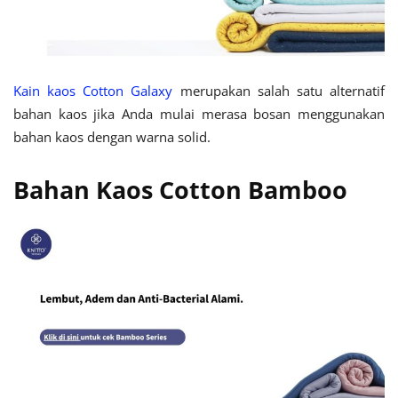
Kain kaos Cotton Galaxy
merupakan salah satu alternatif
bahan kaos jika Anda mulai merasa bosan menggunakan
bahan kaos dengan warna solid.
Bahan Kaos Cotton Bamboo