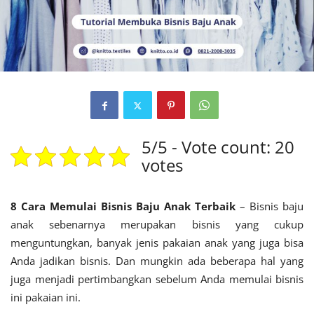
5/5 - Vote count: 20
votes
8 Cara Memulai Bisnis Baju Anak Terbaik
– Bisnis baju
anak sebenarnya merupakan bisnis yang cukup
menguntungkan, banyak jenis pakaian anak yang juga bisa
Anda jadikan bisnis. Dan mungkin ada beberapa hal yang
juga menjadi pertimbangkan sebelum Anda memulai bisnis
ini pakaian ini.