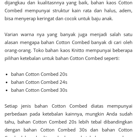
dijangkau dan kualitasnnya yang baik, bahan kaos Cotton
Combed mempunyai struktur kain rata dan halus, adem,
bisa menyerap keringat dan cocok untuk baju anak.
Varian warna nya yang banyak juga menjadi salah satu
alasan mengapa bahan Cotton Combed banyak di cari oleh
orang-orang. Toko bahan kaos Knitto mempunyai beberapa
pilihan ketebalan untuk bahan Cotton Combed seperti:
bahan Cotton Combed 20s
bahan Cotton Combed 24s
bahan Cotton Combed 30s
Setiap jenis bahan Cotton Combed diatas mempunyai
perbedaan pada ketebalan kainnya, mungkin Anda sudah
tahu, bahan Cotton Combed 20s lebih tebal dibandingkan
dengan bahan Cotton Combed 30s dan bahan Cotton