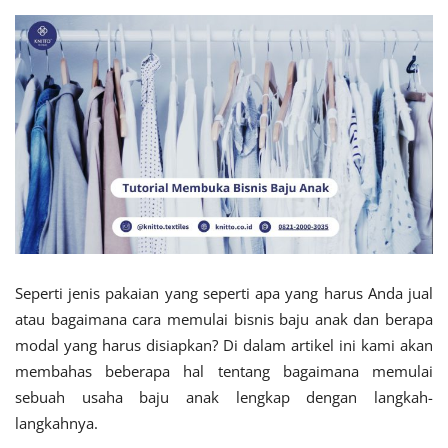
Seperti jenis pakaian yang seperti apa yang harus Anda jual
atau bagaimana cara memulai bisnis baju anak dan berapa
modal yang harus disiapkan? Di dalam artikel ini kami akan
membahas beberapa hal tentang bagaimana memulai
sebuah usaha baju anak lengkap dengan langkah-
langkahnya.