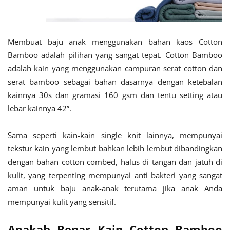
Membuat baju anak menggunakan bahan kaos Cotton
Bamboo adalah pilihan yang sangat tepat. Cotton Bamboo
adalah kain yang menggunakan campuran serat cotton dan
serat bamboo sebagai bahan dasarnya dengan ketebalan
kainnya 30s dan gramasi 160 gsm dan tentu setting atau
lebar kainnya 42”.
Sama seperti kain-kain single knit lainnya, mempunyai
tekstur kain yang lembut bahkan lebih lembut dibandingkan
dengan bahan cotton combed, halus di tangan dan jatuh di
kulit, yang terpenting mempunyai anti bakteri yang sangat
aman untuk baju anak-anak terutama jika anak Anda
mempunyai kulit yang sensitif.
Apakah Benar Kain Cotton Bamboo