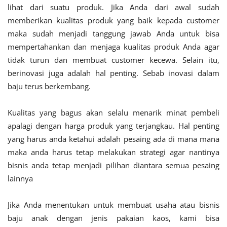
lihat dari suatu produk. Jika Anda dari awal sudah
memberikan kualitas produk yang baik kepada customer
maka sudah menjadi tanggung jawab Anda untuk bisa
mempertahankan dan menjaga kualitas produk Anda agar
tidak turun dan membuat customer kecewa. Selain itu,
berinovasi juga adalah hal penting. Sebab inovasi dalam
baju terus berkembang.
Kualitas yang bagus akan selalu menarik minat pembeli
apalagi dengan harga produk yang terjangkau. Hal penting
yang harus anda ketahui adalah pesaing ada di mana mana
maka anda harus tetap melakukan strategi agar nantinya
bisnis anda tetap menjadi pilihan diantara semua pesaing
lainnya
Jika Anda menentukan untuk membuat usaha atau bisnis
baju anak dengan jenis pakaian kaos, kami bisa