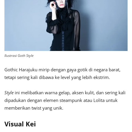
Ilustrasi Goth Style
Gothic Harajuku mirip dengan gaya gotik di negara barat,
tetapi sering kali dibawa ke level yang lebih ekstrim.
Style
ini melibatkan warna gelap, aksen kulit, dan sering kali
dipadukan dengan elemen steampunk atau Lolita untuk
memberikan twist yang unik.
Visual Kei