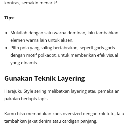
kontras, semakin menarik!
Tips:
Mulailah dengan satu warna dominan, lalu tambahkan
elemen warna lain untuk aksen.
Pilih pola yang saling bertabrakan, seperti garis-garis
dengan motif polkadot, untuk memberikan efek visual
yang dinamis.
Gunakan Teknik Layering
Harajuku Style sering melibatkan layering atau pemakaian
pakaian berlapis-lapis.
Kamu bisa memadukan kaos oversized dengan rok tutu, lalu
tambahkan jaket denim atau cardigan panjang.