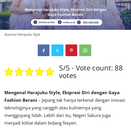
Ilustrasi Harajuku Style
5/5 - Vote count: 88
votes
Mengenal Harajuku Style, Ekspresi Diri dengan Gaya
Fashion Berani
– Jepang tak hanya terkenal dengan inovasi
teknologinya yang canggih atau kulinernya yang
menggoyang lidah. Lebih dari itu, Negeri Sakura juga
menjadi kiblat dalam bidang fesyen.