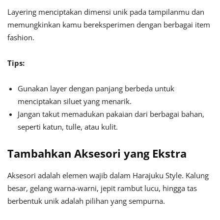
Layering menciptakan dimensi unik pada tampilanmu dan
memungkinkan kamu bereksperimen dengan berbagai item
fashion.
Tips:
Gunakan layer dengan panjang berbeda untuk
menciptakan siluet yang menarik.
Jangan takut memadukan pakaian dari berbagai bahan,
seperti katun, tulle, atau kulit.
Tambahkan Aksesori yang Ekstra
Aksesori adalah elemen wajib dalam Harajuku Style. Kalung
besar, gelang warna-warni, jepit rambut lucu, hingga tas
berbentuk unik adalah pilihan yang sempurna.