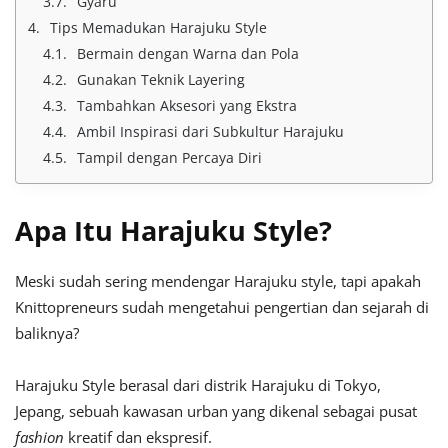
Gyaru
Tips Memadukan Harajuku Style
Bermain dengan Warna dan Pola
Gunakan Teknik Layering
Tambahkan Aksesori yang Ekstra
Ambil Inspirasi dari Subkultur Harajuku
Tampil dengan Percaya Diri
Apa Itu Harajuku Style?
Meski sudah sering mendengar Harajuku style, tapi apakah
Knittopreneurs sudah mengetahui pengertian dan sejarah di
baliknya?
Harajuku Style berasal dari distrik Harajuku di Tokyo,
Jepang, sebuah kawasan urban yang dikenal sebagai pusat
fashion
kreatif dan ekspresif.