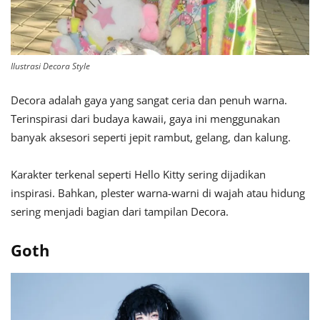
Ilustrasi Decora Style
Decora adalah gaya yang sangat ceria dan penuh warna.
Terinspirasi dari budaya kawaii, gaya ini menggunakan
banyak aksesori seperti jepit rambut, gelang, dan kalung.
Karakter terkenal seperti Hello Kitty sering dijadikan
inspirasi. Bahkan, plester warna-warni di wajah atau hidung
sering menjadi bagian dari tampilan Decora.
Goth