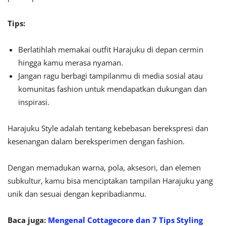
Tips:
Berlatihlah memakai outfit Harajuku di depan cermin
hingga kamu merasa nyaman.
Jangan ragu berbagi tampilanmu di media sosial atau
komunitas fashion untuk mendapatkan dukungan dan
inspirasi.
Harajuku Style adalah tentang kebebasan berekspresi dan
kesenangan dalam bereksperimen dengan fashion.
Dengan memadukan warna, pola, aksesori, dan elemen
subkultur, kamu bisa menciptakan tampilan Harajuku yang
unik dan sesuai dengan kepribadianmu.
Baca juga:
Mengenal Cottagecore dan 7 Tips Styling