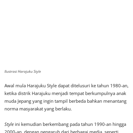
Ilustrasi Harajuku Style
Awal mula Harajuku Style dapat ditelusuri ke tahun 1980-an,
ketika distrik Harajuku menjadi tempat berkumpulnya anak
muda Jepang yang ingin tampil berbeda bahkan menantang
norma masyarakat yang berlaku.
Style
ini kemudian berkembang pada tahun 1990-an hingga
2000-an, dengan pengaruh dari berbagai media, seperti