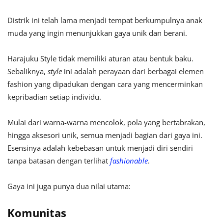
Distrik ini telah lama menjadi tempat berkumpulnya anak
muda yang ingin menunjukkan gaya unik dan berani.
Harajuku Style tidak memiliki aturan atau bentuk baku.
Sebaliknya,
style
ini adalah perayaan dari berbagai elemen
fashion yang dipadukan dengan cara yang mencerminkan
kepribadian setiap individu.
Mulai dari warna-warna mencolok, pola yang bertabrakan,
hingga aksesori unik, semua menjadi bagian dari gaya ini.
Esensinya adalah kebebasan untuk menjadi diri sendiri
tanpa batasan dengan terlihat
fashionable
.
Gaya ini juga punya dua nilai utama:
Komunitas