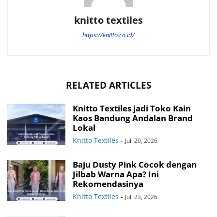
knitto textiles
https://knitto.co.id/
RELATED ARTICLES
Knitto Textiles jadi Toko Kain
Kaos Bandung Andalan Brand
Lokal
Knitto Textiles
-
Juli 29, 2026
Baju Dusty Pink Cocok dengan
Jilbab Warna Apa? Ini
Rekomendasinya
Knitto Textiles
-
Juli 23, 2026