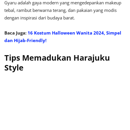
Gyaru adalah gaya modern yang mengedepankan makeup
tebal, rambut berwarna terang, dan pakaian yang modis
dengan inspirasi dari budaya barat.
Baca Juga:
16 Kostum Halloween Wanita 2024, Simpel
dan Hijab-Friendly!
Tips Memadukan Harajuku
Style