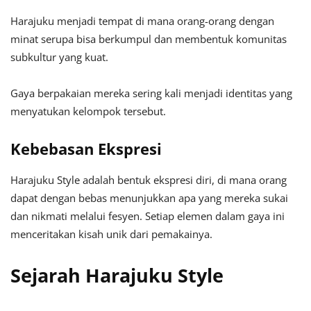
Harajuku menjadi tempat di mana orang-orang dengan
minat serupa bisa berkumpul dan membentuk komunitas
subkultur yang kuat.
Gaya berpakaian mereka sering kali menjadi identitas yang
menyatukan kelompok tersebut.
Kebebasan Ekspresi
Harajuku Style adalah bentuk ekspresi diri, di mana orang
dapat dengan bebas menunjukkan apa yang mereka sukai
dan nikmati melalui fesyen. Setiap elemen dalam gaya ini
menceritakan kisah unik dari pemakainya.
Sejarah Harajuku Style