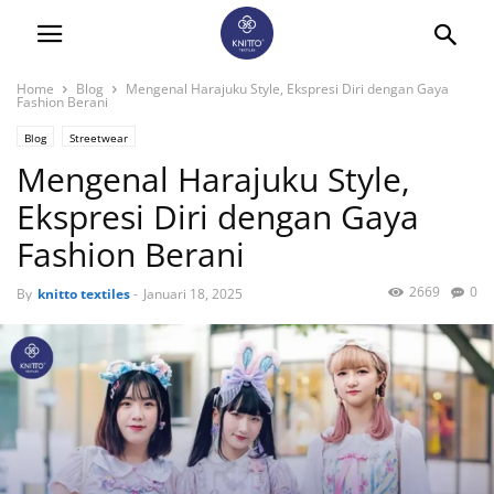
Home
Blog
Mengenal Harajuku Style, Ekspresi Diri dengan Gaya
Fashion Berani
Blog
Streetwear
Mengenal Harajuku Style,
Ekspresi Diri dengan Gaya
Fashion Berani
2669
0
By
knitto textiles
-
Januari 18, 2025