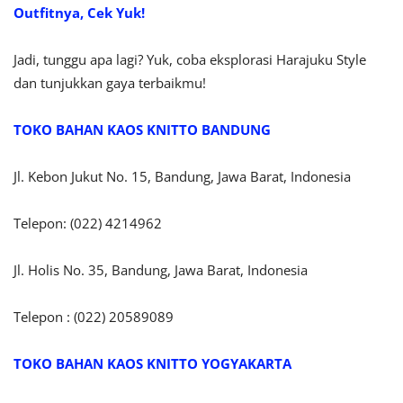
Outfitnya, Cek Yuk!
Jadi, tunggu apa lagi? Yuk, coba eksplorasi Harajuku Style
dan tunjukkan gaya terbaikmu!
TOKO BAHAN KAOS KNITTO BANDUNG
Jl. Kebon Jukut No. 15, Bandung, Jawa Barat, Indonesia
Telepon: (022) 4214962
Jl. Holis No. 35, Bandung, Jawa Barat, Indonesia
Telepon : (022) 20589089
TOKO BAHAN KAOS KNITTO
YOGYAKARTA