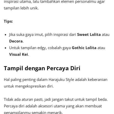
inspirasi utama, lalu tambahkan elemen personalmu agar
tampilan lebih unik.
Tips:
Jika suka gaya imut, pilih inspirasi dari
Sweet Lolita
atau
Decora
.
Untuk tampilan edgy, cobalah gaya
Gothic Lolita
atau
Visual Kei
.
Tampil dengan Percaya Diri
Hal paling penting dalam Harajuku Style adalah keberanian
untuk mengekspresikan diri.
Tidak ada aturan pasti, jadi jangan takut untuk tampil beda.
Percaya diri adalah aksesori utama yang akan membuat
penampilanmu semakin menarik.