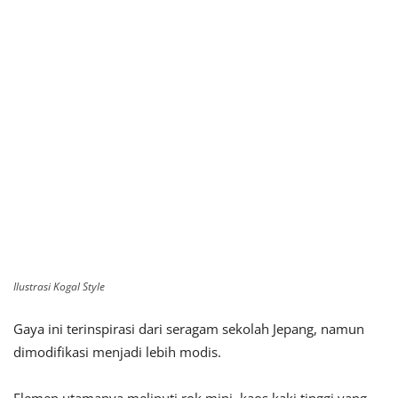
Ilustrasi Kogal Style
Gaya ini terinspirasi dari seragam sekolah Jepang, namun
dimodifikasi menjadi lebih modis.