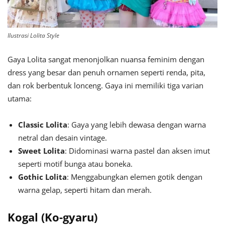
Ilustrasi Lolita Style
Gaya Lolita sangat menonjolkan nuansa feminim dengan
dress yang besar dan penuh ornamen seperti renda, pita,
dan rok berbentuk lonceng. Gaya ini memiliki tiga varian
utama:
Classic Lolita
: Gaya yang lebih dewasa dengan warna
netral dan desain vintage.
Sweet Lolita
: Didominasi warna pastel dan aksen imut
seperti motif bunga atau boneka.
Gothic Lolita
: Menggabungkan elemen gotik dengan
warna gelap, seperti hitam dan merah.
Kogal (Ko-gyaru)