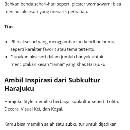
Bahkan benda sehari-hari seperti plester warna-warni bisa
menjadi aksesori yang menarik perhatian.
Tips:
Pilih aksesori yang menggambarkan kepribadianmu,
seperti karakter favorit atau tema tertentu.
Gunakan aksesori dalam jumlah banyak untuk
menciptakan kesan “ramai” yang khas Harajuku.
Ambil Inspirasi dari Subkultur
Harajuku
Harajuku Style memiliki berbagai subkultur seperti Lolita,
Decora, Visual Kei, dan Kogal.
Kamu bisa memilih salah satu subkultur untuk dijadikan