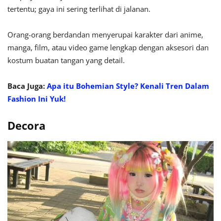
tertentu; gaya ini sering terlihat di jalanan.
Orang-orang berdandan menyerupai karakter dari anime,
manga, film, atau video game lengkap dengan aksesori dan
kostum buatan tangan yang detail.
Baca Juga:
Apa itu Bohemian Style? Kenali Tren Dalam
Fashion Ini Yuk!
Decora