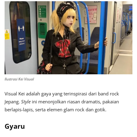
Ilustrasi Kei Visual
Visual Kei adalah gaya yang terinspirasi dari band rock
Jepang.
Style
ini menonjolkan riasan dramatis, pakaian
berlapis-lapis, serta elemen glam rock dan gotik.
Gyaru