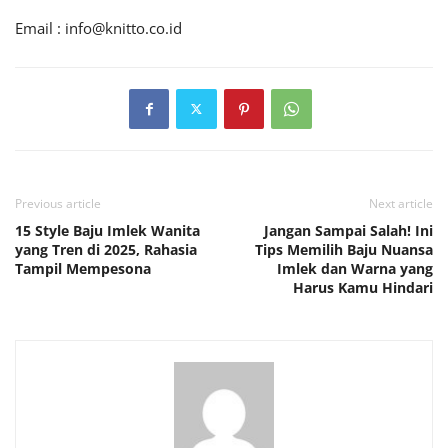
Email :
info@knitto.co.id
Previous article
Next article
15 Style Baju Imlek Wanita
Jangan Sampai Salah! Ini
yang Tren di 2025, Rahasia
Tips Memilih Baju Nuansa
Tampil Mempesona
Imlek dan Warna yang
Harus Kamu Hindari