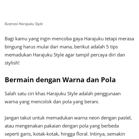
Ilustrasi Harajuku Style
Bagi kamu yang ingin mencoba gaya Harajuku tetapi merasa
bingung harus mulai dari mana, berikut adalah 5 tips
memadukan Harajuku Style agar tampil percaya diri dan
stylish!
Bermain dengan Warna dan Pola
Salah satu ciri khas Harajuku Style adalah penggunaan
warna yang mencolok dan pola yang berani.
Jangan takut untuk memadukan warna neon dengan pastel,
atau mengenakan pakaian dengan pola yang berbeda
seperti garis, kotak-kotak, hingga floral. Intinya, semakin