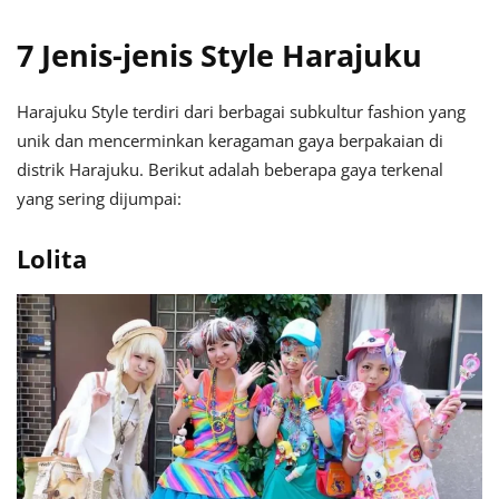
7 Jenis-jenis Style Harajuku
Harajuku Style terdiri dari berbagai subkultur fashion yang
unik dan mencerminkan keragaman gaya berpakaian di
distrik Harajuku. Berikut adalah beberapa gaya terkenal
yang sering dijumpai:
Lolita