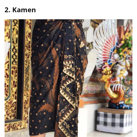
2. Kamen