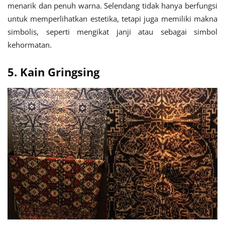
menarik dan penuh warna. Selendang tidak hanya berfungsi
untuk memperlihatkan estetika, tetapi juga memiliki makna
simbolis, seperti mengikat janji atau sebagai simbol
kehormatan.
5. Kain Gringsing