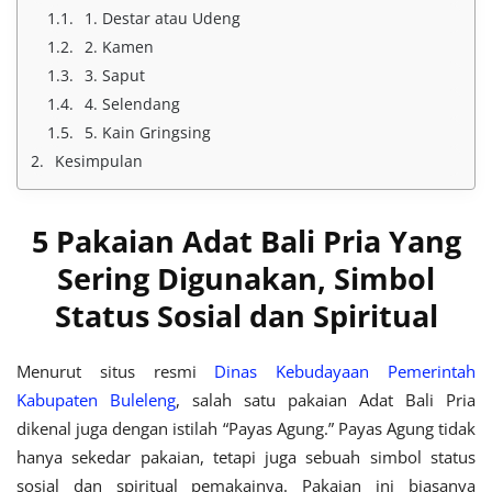
1. Destar atau Udeng
2. Kamen
3. Saput
4. Selendang
5. Kain Gringsing
Kesimpulan
5 Pakaian Adat Bali Pria Yang
Sering Digunakan, Simbol
Status Sosial dan Spiritual
Menurut situs resmi
Dinas Kebudayaan Pemerintah
Kabupaten Buleleng
, salah satu pakaian Adat Bali Pria
dikenal juga dengan istilah “Payas Agung.” Payas Agung tidak
hanya sekedar pakaian, tetapi juga sebuah simbol status
sosial dan spiritual pemakainya. Pakaian ini biasanya