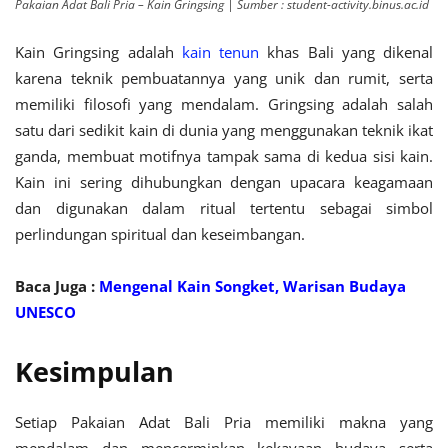
Pakaian Adat Bali Pria – Kain Gringsing | Sumber : student-activity.binus.ac.id
Kain Gringsing adalah
kain tenun
khas Bali yang dikenal
karena teknik pembuatannya yang unik dan rumit, serta
memiliki filosofi yang mendalam. Gringsing adalah salah
satu dari sedikit kain di dunia yang menggunakan teknik ikat
ganda, membuat motifnya tampak sama di kedua sisi kain.
Kain ini sering dihubungkan dengan upacara keagamaan
dan digunakan dalam ritual tertentu sebagai simbol
perlindungan spiritual dan keseimbangan.
Baca Juga :
Mengenal Kain Songket, Warisan Budaya
UNESCO
Kesimpulan
Setiap Pakaian Adat Bali Pria memiliki makna yang