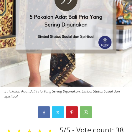
5 Pakaian Adat Bali Pria Yang Sering Digunakan, Simbol Status Sosial dan
Spiritual
5/5 - Vote count: 38