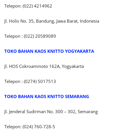
Telepon: (022) 4214962
Jl. Holis No. 35, Bandung, Jawa Barat, Indonesia
Telepon : (022) 20589089
TOKO BAHAN KAOS KNITTO
YOGYAKARTA
Jl. HOS Cokroaminoto 162A, Yogyakarta
Telepon : (0274) 5017513
TOKO BAHAN KAOS KNITTO SEMARANG
Jl. Jenderal Sudirman No. 300 – 302, Semarang
Telepon: (024) 760-728-5