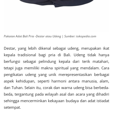
Pakaian Adat Bali Pria -Destar atau Udeng | Sumber: tokopedia.com
Destar, yang lebih dikenal sebagai udeng, merupakan ikat
kepala tradisional bagi pria di Bali. Udeng tidak hanya
berfungsi sebagai pelindung kepala dari terik matahari,
tetapi juga memiliki makna spiritual yang mendalam. Cara
pengikatan udeng yang unik merepresentasikan berbagai
aspek kehidupan, seperti harmoni antara manusia, alam,
dan Tuhan. Selain itu, corak dan warna udeng bisa berbeda-
beda, tergantung pada wilayah asal dan acara yang dihadiri
sehingga mencerminkan kekayaan budaya dan adat istiadat
setempat.