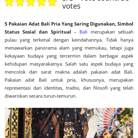
votes
5 Pakaian Adat Bali Pria Yang Sering Digunakan, Simbol
Status Sosial dan Spiritual
–
Bali
merupakan sebuah
pulau yang terkenal dengan keindahannya. Tidak hanya
menawarkan panorama alam yang memukau, tetapi juga
kekayaan budaya yang tercermin dalam berbagai aspek
kehidupan masyarakatnya. Salah satu aspek budaya yang
mencolok dan sarat makna adalah pakaian adat Bali.
Pakaian adat Bali untuk pria, khususnya, merupakan
representasi dari identitas, tradisi, dan filosofi yang telah
diwariskan secara turun-temurun.