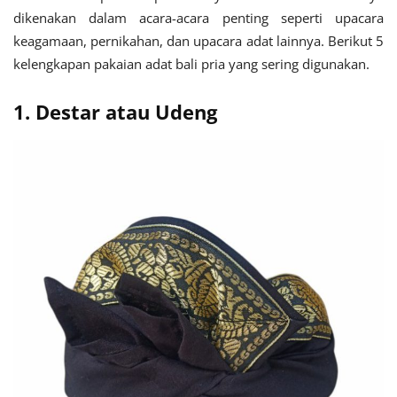
dikenakan dalam acara-acara penting seperti upacara
keagamaan, pernikahan, dan upacara adat lainnya. Berikut 5
kelengkapan pakaian adat bali pria yang sering digunakan.
1. Destar atau Udeng