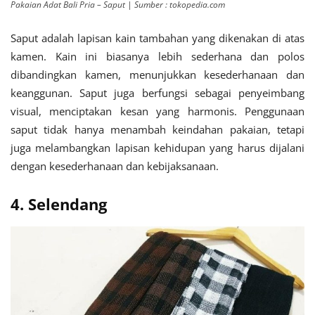
Pakaian Adat Bali Pria – Saput | Sumber : tokopedia.com
Saput adalah lapisan kain tambahan yang dikenakan di atas
kamen. Kain ini biasanya lebih sederhana dan polos
dibandingkan kamen, menunjukkan kesederhanaan dan
keanggunan. Saput juga berfungsi sebagai penyeimbang
visual, menciptakan kesan yang harmonis. Penggunaan
saput tidak hanya menambah keindahan pakaian, tetapi
juga melambangkan lapisan kehidupan yang harus dijalani
dengan kesederhanaan dan kebijaksanaan.
4. Selendang