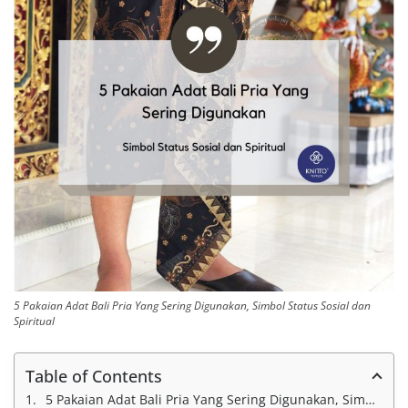
5 Pakaian Adat Bali Pria Yang Sering Digunakan, Simbol Status Sosial dan
Spiritual
Table of Contents
5 Pakaian Adat Bali Pria Yang Sering Digunakan, Simbol Status Sosial dan Spiritual