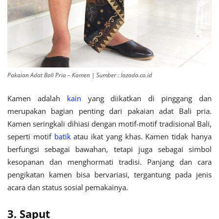
Pakaian Adat Bali Pria – Kamen | Sumber : lazada.co.id
Kamen adalah
kain
yang diikatkan di pinggang dan
merupakan bagian penting dari pakaian adat Bali pria.
Kamen seringkali dihiasi dengan motif-motif tradisional Bali,
seperti motif
batik
atau ikat yang khas. Kamen tidak hanya
berfungsi sebagai bawahan, tetapi juga sebagai simbol
kesopanan dan menghormati tradisi. Panjang dan cara
pengikatan kamen bisa bervariasi, tergantung pada jenis
acara dan status sosial pemakainya.
3. Saput