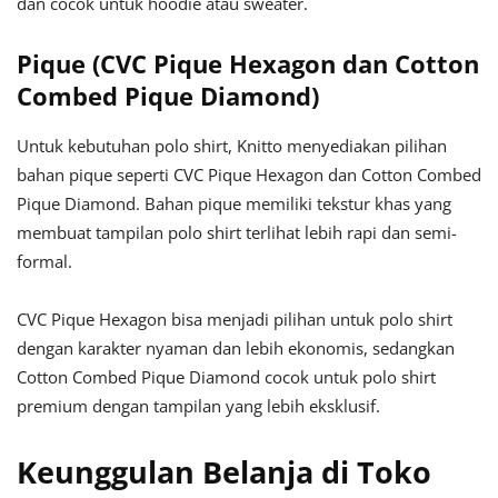
dan cocok untuk hoodie atau sweater.
Pique (CVC Pique Hexagon dan Cotton
Combed Pique Diamond)
Untuk kebutuhan polo shirt, Knitto menyediakan pilihan
bahan pique seperti CVC Pique Hexagon dan Cotton Combed
Pique Diamond. Bahan pique memiliki tekstur khas yang
membuat tampilan polo shirt terlihat lebih rapi dan semi-
formal.
CVC Pique Hexagon bisa menjadi pilihan untuk polo shirt
dengan karakter nyaman dan lebih ekonomis, sedangkan
Cotton Combed Pique Diamond cocok untuk polo shirt
premium dengan tampilan yang lebih eksklusif.
Keunggulan Belanja di Toko