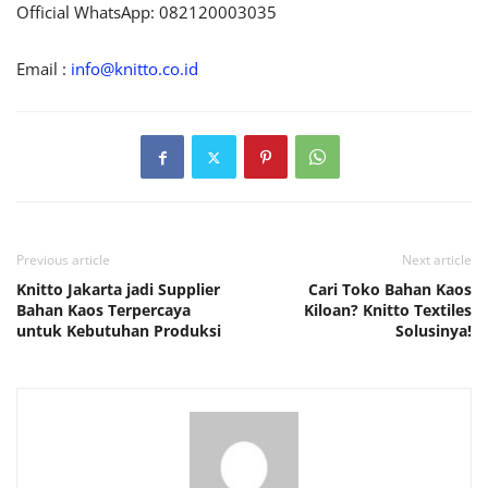
Official WhatsApp: 082120003035
Email :
info@knitto.co.id
Previous article
Next article
Knitto Jakarta jadi Supplier
Cari Toko Bahan Kaos
Bahan Kaos Terpercaya
Kiloan? Knitto Textiles
untuk Kebutuhan Produksi
Solusinya!