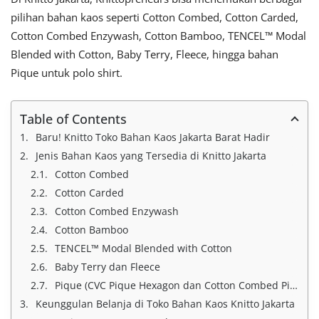
pilihan bahan kaos seperti Cotton Combed, Cotton Carded,
Cotton Combed Enzywash, Cotton Bamboo, TENCEL™ Modal
Blended with Cotton, Baby Terry, Fleece, hingga bahan
Pique untuk polo shirt.
Table of Contents
Baru! Knitto Toko Bahan Kaos Jakarta Barat Hadir
Jenis Bahan Kaos yang Tersedia di Knitto Jakarta
Cotton Combed
Cotton Carded
Cotton Combed Enzywash
Cotton Bamboo
TENCEL™ Modal Blended with Cotton
Baby Terry dan Fleece
Pique (CVC Pique Hexagon dan Cotton Combed Pique Diamond)
Keunggulan Belanja di Toko Bahan Kaos Knitto Jakarta