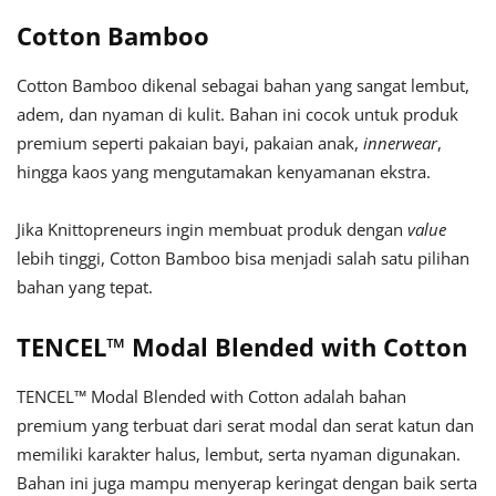
Cotton Bamboo
Cotton Bamboo dikenal sebagai bahan yang sangat lembut,
adem, dan nyaman di kulit. Bahan ini cocok untuk produk
premium seperti pakaian bayi, pakaian anak,
innerwear
,
hingga kaos yang mengutamakan kenyamanan ekstra.
Jika Knittopreneurs ingin membuat produk dengan
value
lebih tinggi, Cotton Bamboo bisa menjadi salah satu pilihan
bahan yang tepat.
TENCEL™ Modal Blended with Cotton
TENCEL™ Modal Blended with Cotton adalah bahan
premium yang terbuat dari serat modal dan serat katun dan
memiliki karakter halus, lembut, serta nyaman digunakan.
Bahan ini juga mampu menyerap keringat dengan baik serta