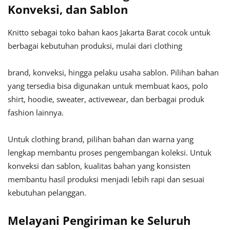
Konveksi, dan Sablon
Knitto sebagai toko bahan kaos Jakarta Barat cocok untuk
berbagai kebutuhan produksi, mulai dari clothing
brand, konveksi, hingga pelaku usaha sablon. Pilihan bahan
yang tersedia bisa digunakan untuk membuat kaos, polo
shirt, hoodie, sweater, activewear, dan berbagai produk
fashion lainnya.
Untuk clothing brand, pilihan bahan dan warna yang
lengkap membantu proses pengembangan koleksi. Untuk
konveksi dan sablon, kualitas bahan yang konsisten
membantu hasil produksi menjadi lebih rapi dan sesuai
kebutuhan pelanggan.
Melayani Pengiriman ke Seluruh