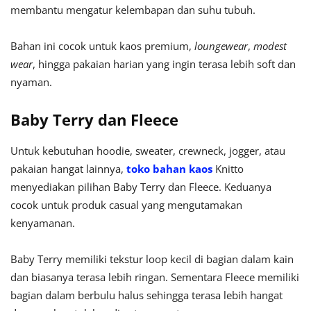
membantu mengatur kelembapan dan suhu tubuh.
Bahan ini cocok untuk kaos premium,
loungewear
,
modest
wear
, hingga pakaian harian yang ingin terasa lebih soft dan
nyaman.
Baby Terry dan Fleece
Untuk kebutuhan hoodie, sweater, crewneck, jogger, atau
pakaian hangat lainnya,
toko bahan kaos
Knitto
menyediakan pilihan Baby Terry dan Fleece. Keduanya
cocok untuk produk casual yang mengutamakan
kenyamanan.
Baby Terry memiliki tekstur loop kecil di bagian dalam kain
dan biasanya terasa lebih ringan. Sementara Fleece memiliki
bagian dalam berbulu halus sehingga terasa lebih hangat