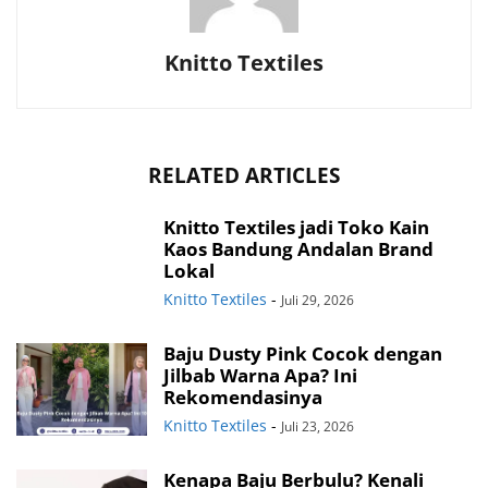
Knitto Textiles
RELATED ARTICLES
Knitto Textiles jadi Toko Kain
Kaos Bandung Andalan Brand
Lokal
Knitto Textiles
-
Juli 29, 2026
Baju Dusty Pink Cocok dengan
Jilbab Warna Apa? Ini
Rekomendasinya
Knitto Textiles
-
Juli 23, 2026
Kenapa Baju Berbulu? Kenali