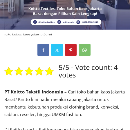
toko bahan kaos jakarta barat
5/5 - Vote count: 4
votes
PT Knitto Tekstil Indonesia
– Cari toko bahan kaos Jakarta
Barat? Knitto kini hadir melalui cabang Jakarta untuk
membantu kebutuhan produksi clothing brand, konveksi,
sablon, reseller, hingga UMKM fashion.
Di Knitto Jakarta, Knittopreneurs bisa menemukan berbagai