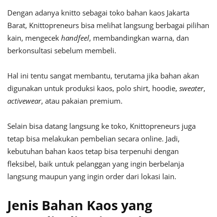
Dengan adanya knitto sebagai toko bahan kaos Jakarta
Barat, Knittopreneurs bisa melihat langsung berbagai pilihan
kain, mengecek
handfeel
, membandingkan warna, dan
berkonsultasi sebelum membeli.
Hal ini tentu sangat membantu, terutama jika bahan akan
digunakan untuk produksi kaos, polo shirt, hoodie,
sweater
,
activewear
, atau pakaian premium.
Selain bisa datang langsung ke toko, Knittopreneurs juga
tetap bisa melakukan pembelian secara online. Jadi,
kebutuhan bahan kaos tetap bisa terpenuhi dengan
fleksibel, baik untuk pelanggan yang ingin berbelanja
langsung maupun yang ingin order dari lokasi lain.
Jenis Bahan Kaos yang