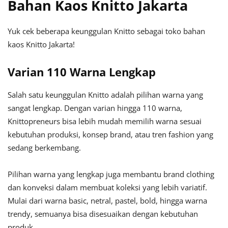
Bahan Kaos Knitto Jakarta
Yuk cek beberapa keunggulan Knitto sebagai toko bahan
kaos Knitto Jakarta!
Varian 110 Warna Lengkap
Salah satu keunggulan Knitto adalah pilihan warna yang
sangat lengkap. Dengan varian hingga 110 warna,
Knittopreneurs bisa lebih mudah memilih warna sesuai
kebutuhan produksi, konsep brand, atau tren fashion yang
sedang berkembang.
Pilihan warna yang lengkap juga membantu brand clothing
dan konveksi dalam membuat koleksi yang lebih variatif.
Mulai dari warna basic, netral, pastel, bold, hingga warna
trendy, semuanya bisa disesuaikan dengan kebutuhan
produk.