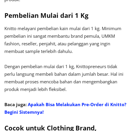
Pembelian Mulai dari 1 Kg
Knitto melayani pembelian kain mulai dari 1 kg. Minimum
pembelian ini sangat membantu brand pemula, UMKM
fashion, reseller, penjahit, atau pelanggan yang ingin
membuat sample terlebih dahulu.
Dengan pembelian mulai dari 1 kg, Knittopreneurs tidak
perlu langsung membeli bahan dalam jumlah besar. Hal ini
membuat proses mencoba bahan dan mengembangkan
produk menjadi lebih fleksibel.
Baca juga:
Apakah Bisa Melakukan Pre-Order di Knitto?
Begini Sistemnya!
Cocok untuk Clothing Brand,