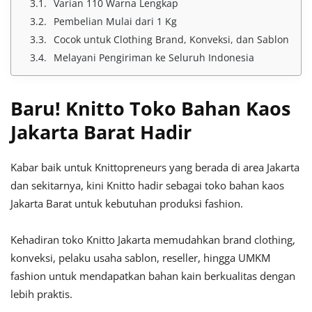
Varian 110 Warna Lengkap
Pembelian Mulai dari 1 Kg
Cocok untuk Clothing Brand, Konveksi, dan Sablon
Melayani Pengiriman ke Seluruh Indonesia
Baru! Knitto Toko Bahan Kaos
Jakarta Barat Hadir
Kabar baik untuk Knittopreneurs yang berada di area Jakarta
dan sekitarnya, kini Knitto hadir sebagai toko bahan kaos
Jakarta Barat untuk kebutuhan produksi fashion.
Kehadiran toko Knitto Jakarta memudahkan brand clothing,
konveksi, pelaku usaha sablon, reseller, hingga UMKM
fashion untuk mendapatkan bahan kain berkualitas dengan
lebih praktis.