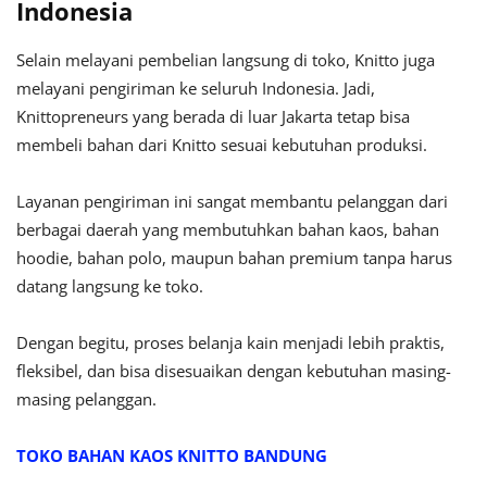
Indonesia
Selain melayani pembelian langsung di toko, Knitto juga
melayani pengiriman ke seluruh Indonesia. Jadi,
Knittopreneurs yang berada di luar Jakarta tetap bisa
membeli bahan dari Knitto sesuai kebutuhan produksi.
Layanan pengiriman ini sangat membantu pelanggan dari
berbagai daerah yang membutuhkan bahan kaos, bahan
hoodie, bahan polo, maupun bahan premium tanpa harus
datang langsung ke toko.
Dengan begitu, proses belanja kain menjadi lebih praktis,
fleksibel, dan bisa disesuaikan dengan kebutuhan masing-
masing pelanggan.
TOKO BAHAN KAOS KNITTO BANDUNG