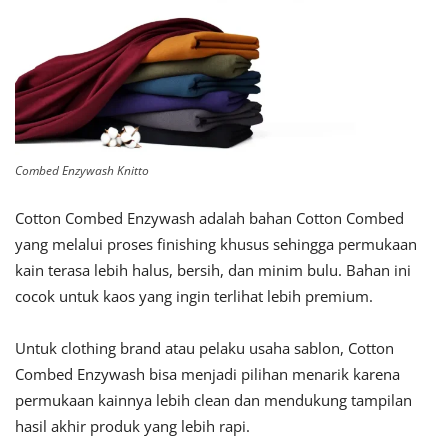
Combed Enzywash Knitto
Cotton Combed Enzywash adalah bahan Cotton Combed
yang melalui proses finishing khusus sehingga permukaan
kain terasa lebih halus, bersih, dan minim bulu. Bahan ini
cocok untuk kaos yang ingin terlihat lebih premium.
Untuk clothing brand atau pelaku usaha sablon, Cotton
Combed Enzywash bisa menjadi pilihan menarik karena
permukaan kainnya lebih clean dan mendukung tampilan
hasil akhir produk yang lebih rapi.