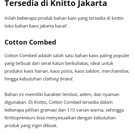
Tersedia di Knitto Jakarta
Inilah beberapa produk bahan kain yang tersedia di knitto
toko bahan kaos jakarta barat!
Cotton Combed
Cotton Combed adalah salah satu bahan kaos paling populer
yang terbuat dari serat katun berkuliatas, ideal untuk
produksi kaos harian, kaos polos, kaos sablon, merchandise,
hingga kebutuhan
clothing brand.
Bahan ini memiliki karakter lembut, adem, dan nyaman
digunakan. Di Knitto, Cotton Combed tersedia dalam
beberapa pilihan gramasi dan 110 varian warna, sehingga
Knittopreneurs bisa menyesuaikan dengan kebutuhan
produk yang ingin dibuat.