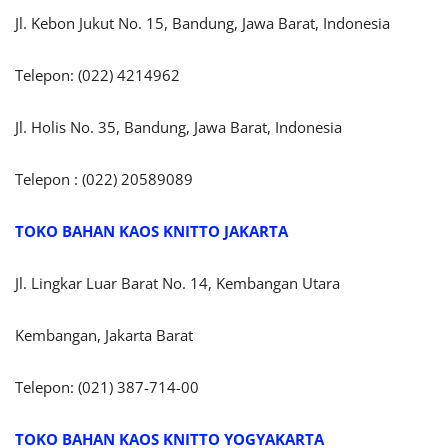
Jl. Kebon Jukut No. 15, Bandung, Jawa Barat, Indonesia
Telepon: (022) 4214962
Jl. Holis No. 35, Bandung, Jawa Barat, Indonesia
Telepon : (022) 20589089
TOKO BAHAN KAOS KNITTO JAKARTA
Jl. Lingkar Luar Barat No. 14, Kembangan Utara
Kembangan, Jakarta Barat
Telepon: (021) 387-714-00
TOKO BAHAN KAOS KNITTO YOGYAKARTA