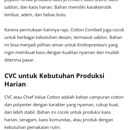
sablon, dan kaos harian. Bahan memiliki karakteristik
lembut, adem, dan bebas bulu.
Karena permukaan kainnya rapi, Cotton Combed juga cocok
untuk berbagai kebutuhan desain, termasuk sablon. Bahan
ini bisa menjadi pilihan aman untuk Knittopreneurs yang
ingin membuat kaos dengan kualitas nyaman dan mudah
diterima pasar.
CVC untuk Kebutuhan Produksi
Harian
CVC atau Chief Value Cotton adalah bahan campuran cotton
dan polyester dengan karakter yang nyaman, cukup kuat,
dan lebih stabil. Bahan ini cocok untuk produksi kaos
harian, seragam, kaos komunitas, atau produk dengan
kebutuhan pemakaian rutin.