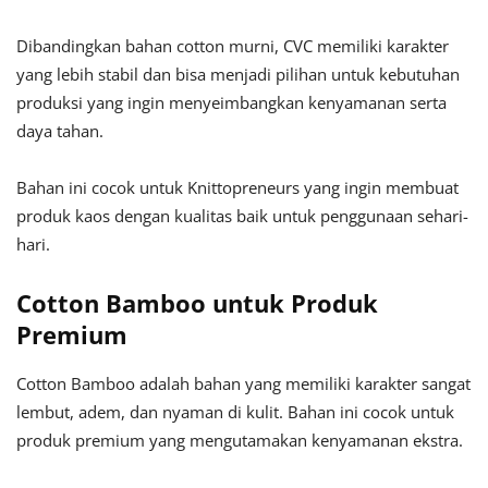
Dibandingkan bahan cotton murni, CVC memiliki karakter
yang lebih stabil dan bisa menjadi pilihan untuk kebutuhan
produksi yang ingin menyeimbangkan kenyamanan serta
daya tahan.
Bahan ini cocok untuk Knittopreneurs yang ingin membuat
produk kaos dengan kualitas baik untuk penggunaan sehari-
hari.
Cotton Bamboo untuk Produk
Premium
Cotton Bamboo adalah bahan yang memiliki karakter sangat
lembut, adem, dan nyaman di kulit. Bahan ini cocok untuk
produk premium yang mengutamakan kenyamanan ekstra.