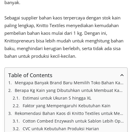
banyak.
Sebagai supplier bahan kaos terpercaya dengan stok kain
paling lengkap, Knitto Textiles menyediakan kemudahan
pembelian bahan kaos mulai dari 1 kg. Dengan ini,
Knittopreneurs bisa lebih mudah untuk menghitung bahan
baku, menghindari kerugian berlebih, serta tidak ada sisa
bahan untuk produksi kecil-kecilan.
Table of Contents
Mengapa Banyak Brand Baru Memilih Toko Bahan Kaos Kiloan?
Berapa Kg Kain yang Dibutuhkan untuk Membuat Kaos?
Estimasi untuk Ukuran S hingga XL
Faktor yang Mempengaruhi Kebutuhan Kain
Rekomendasi Bahan Kaos di Knitto Textiles untuk Memulai Produksi
Cotton Combed Enzywash untuk Sablon Lebih Optimal
CVC untuk Kebutuhan Produksi Harian