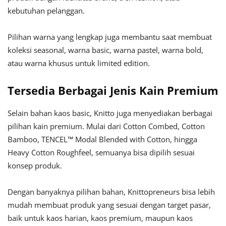
kebutuhan pelanggan.
Pilihan warna yang lengkap juga membantu saat membuat
koleksi seasonal, warna basic, warna pastel, warna bold,
atau warna khusus untuk limited edition.
Tersedia Berbagai Jenis Kain Premium
Selain bahan kaos basic, Knitto juga menyediakan berbagai
pilihan kain premium. Mulai dari Cotton Combed, Cotton
Bamboo, TENCEL™ Modal Blended with Cotton, hingga
Heavy Cotton Roughfeel, semuanya bisa dipilih sesuai
konsep produk.
Dengan banyaknya pilihan bahan, Knittopreneurs bisa lebih
mudah membuat produk yang sesuai dengan target pasar,
baik untuk kaos harian, kaos premium, maupun kaos