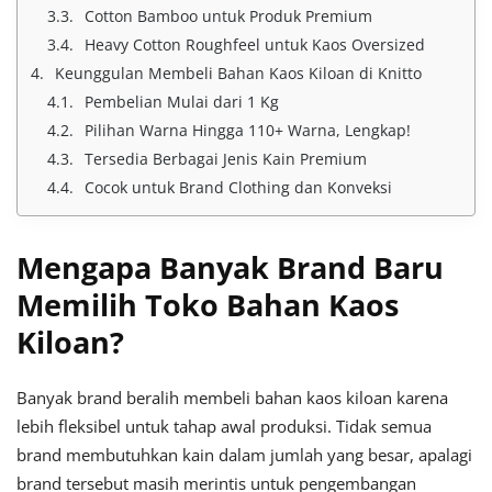
Cotton Bamboo untuk Produk Premium
Heavy Cotton Roughfeel untuk Kaos Oversized
Keunggulan Membeli Bahan Kaos Kiloan di Knitto
Pembelian Mulai dari 1 Kg
Pilihan Warna Hingga 110+ Warna, Lengkap!
Tersedia Berbagai Jenis Kain Premium
Cocok untuk Brand Clothing dan Konveksi
Mengapa Banyak Brand Baru
Memilih Toko Bahan Kaos
Kiloan?
Banyak brand beralih membeli bahan kaos kiloan karena
lebih fleksibel untuk tahap awal produksi. Tidak semua
brand membutuhkan kain dalam jumlah yang besar, apalagi
brand tersebut masih merintis untuk pengembangan