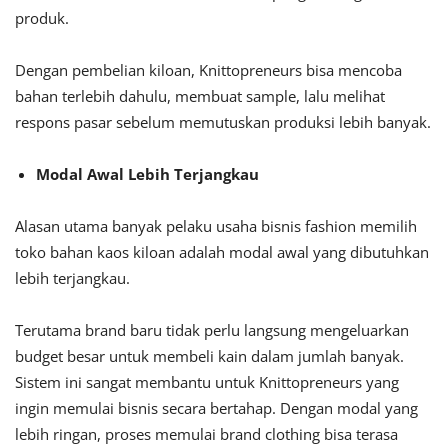
produk.
Dengan pembelian kiloan, Knittopreneurs bisa mencoba
bahan terlebih dahulu, membuat sample, lalu melihat
respons pasar sebelum memutuskan produksi lebih banyak.
Modal Awal Lebih Terjangkau
Alasan utama banyak pelaku usaha bisnis fashion memilih
toko bahan kaos kiloan adalah modal awal yang dibutuhkan
lebih terjangkau.
Terutama brand baru tidak perlu langsung mengeluarkan
budget besar untuk membeli kain dalam jumlah banyak.
Sistem ini sangat membantu untuk Knittopreneurs yang
ingin memulai bisnis secara bertahap. Dengan modal yang
lebih ringan, proses memulai brand clothing bisa terasa