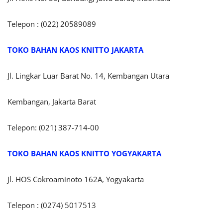
Telepon : (022) 20589089
TOKO BAHAN KAOS KNITTO JAKARTA
Jl. Lingkar Luar Barat No. 14, Kembangan Utara
Kembangan, Jakarta Barat
Telepon: (021) 387-714-00
TOKO BAHAN KAOS KNITTO YOGYAKARTA
Jl. HOS Cokroaminoto 162A, Yogyakarta
Telepon : (0274) 5017513