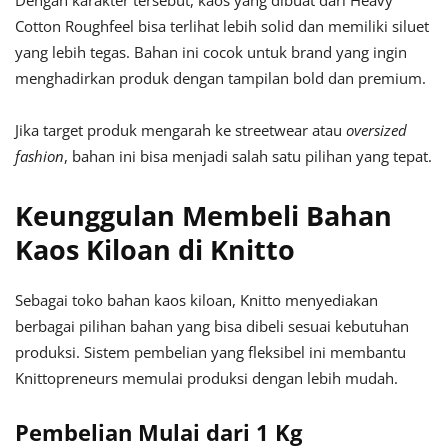
Dengan karakter tersebut, kaos yang dibuat dari Heavy
Cotton Roughfeel bisa terlihat lebih solid dan memiliki siluet
yang lebih tegas. Bahan ini cocok untuk brand yang ingin
menghadirkan produk dengan tampilan bold dan premium.
Jika target produk mengarah ke streetwear atau
oversized
fashion
, bahan ini bisa menjadi salah satu pilihan yang tepat.
Keunggulan Membeli Bahan
Kaos Kiloan di Knitto
Sebagai toko bahan kaos kiloan, Knitto menyediakan
berbagai pilihan bahan yang bisa dibeli sesuai kebutuhan
produksi. Sistem pembelian yang fleksibel ini membantu
Knittopreneurs memulai produksi dengan lebih mudah.
Pembelian Mulai dari 1 Kg