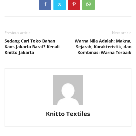
Previous article
Next article
Sedang Cari Toko Bahan
Warna Nila Adalah: Makna,
Kaos Jakarta Barat? Kenali
Sejarah, Karakteristik, dan
Knitto Jakarta
Kombinasi Warna Terbaik
Knitto Textiles