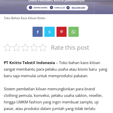
Toko Bahan Kaos Kiloan Knitto
Rate this post
PT Knitto Tekstil Indonesia
– Toko bahan kaos kiloan
sangat membantu para pelaku usaha atau bisnis baru yang
baru saja memulai untuk memproduksi pakaian.
Sistem pembelian kiloan memungkinkan para brand
clothing pemula, konveksi, pelaku usaha sablon, reseller,
hingga UMKM fashion yang ingin membuat sample, uji
pasar, atau produksi dalam jumlah yang tidak terlalu