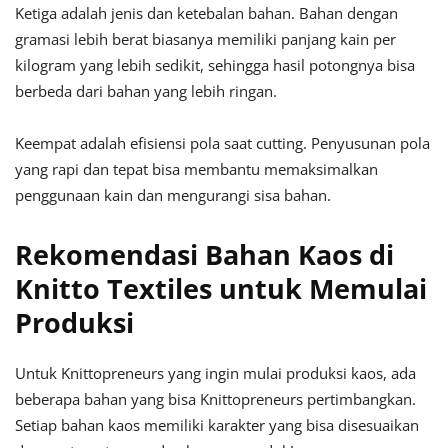
Ketiga adalah jenis dan ketebalan bahan. Bahan dengan
gramasi lebih berat biasanya memiliki panjang kain per
kilogram yang lebih sedikit, sehingga hasil potongnya bisa
berbeda dari bahan yang lebih ringan.
Keempat adalah efisiensi pola saat cutting. Penyusunan pola
yang rapi dan tepat bisa membantu memaksimalkan
penggunaan kain dan mengurangi sisa bahan.
Rekomendasi Bahan Kaos di
Knitto Textiles untuk Memulai
Produksi
Untuk Knittopreneurs yang ingin mulai produksi kaos, ada
beberapa bahan yang bisa Knittopreneurs pertimbangkan.
Setiap bahan kaos memiliki karakter yang bisa disesuaikan