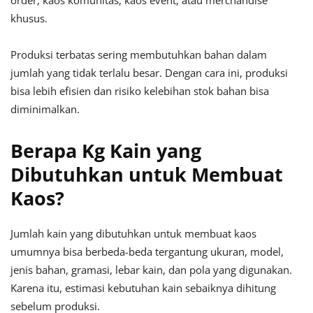
order, kaos komunitas, kaos event, atau merchandise
khusus.
Produksi terbatas sering membutuhkan bahan dalam
jumlah yang tidak terlalu besar. Dengan cara ini, produksi
bisa lebih efisien dan risiko kelebihan stok bahan bisa
diminimalkan.
Berapa Kg Kain yang
Dibutuhkan untuk Membuat
Kaos?
Jumlah kain yang dibutuhkan untuk membuat kaos
umumnya bisa berbeda-beda tergantung ukuran, model,
jenis bahan, gramasi, lebar kain, dan pola yang digunakan.
Karena itu, estimasi kebutuhan kain sebaiknya dihitung
sebelum produksi.