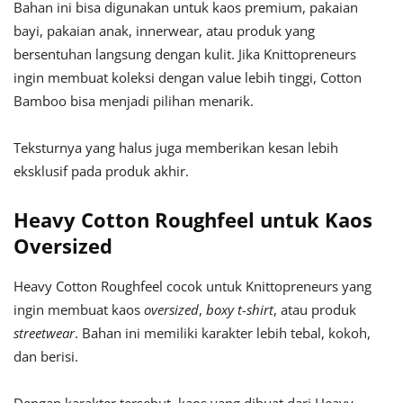
Bahan ini bisa digunakan untuk kaos premium, pakaian
bayi, pakaian anak, innerwear, atau produk yang
bersentuhan langsung dengan kulit. Jika Knittopreneurs
ingin membuat koleksi dengan value lebih tinggi, Cotton
Bamboo bisa menjadi pilihan menarik.
Teksturnya yang halus juga memberikan kesan lebih
eksklusif pada produk akhir.
Heavy Cotton Roughfeel untuk Kaos
Oversized
Heavy Cotton Roughfeel cocok untuk Knittopreneurs yang
ingin membuat kaos
oversized
,
boxy t-shirt
, atau produk
streetwear
. Bahan ini memiliki karakter lebih tebal, kokoh,
dan berisi.