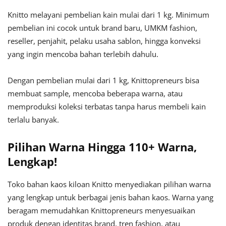
Knitto melayani pembelian kain mulai dari 1 kg. Minimum
pembelian ini cocok untuk brand baru, UMKM fashion,
reseller, penjahit, pelaku usaha sablon, hingga konveksi
yang ingin mencoba bahan terlebih dahulu.
Dengan pembelian mulai dari 1 kg, Knittopreneurs bisa
membuat sample, mencoba beberapa warna, atau
memproduksi koleksi terbatas tanpa harus membeli kain
terlalu banyak.
Pilihan Warna Hingga 110+ Warna,
Lengkap!
Toko bahan kaos kiloan Knitto menyediakan pilihan warna
yang lengkap untuk berbagai jenis bahan kaos. Warna yang
beragam memudahkan Knittopreneurs menyesuaikan
produk dengan identitas brand, tren fashion, atau