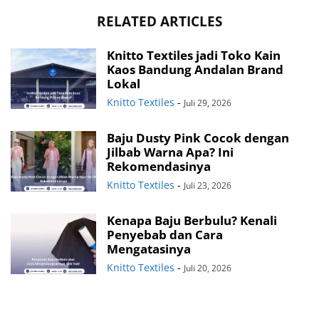
RELATED ARTICLES
Knitto Textiles jadi Toko Kain
Kaos Bandung Andalan Brand
Lokal
Knitto Textiles
-
Juli 29, 2026
Baju Dusty Pink Cocok dengan
Jilbab Warna Apa? Ini
Rekomendasinya
Knitto Textiles
-
Juli 23, 2026
Kenapa Baju Berbulu? Kenali
Penyebab dan Cara
Mengatasinya
Knitto Textiles
-
Juli 20, 2026