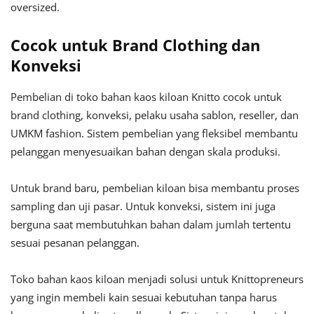
oversized.
Cocok untuk Brand Clothing dan
Konveksi
Pembelian di toko bahan kaos kiloan Knitto cocok untuk
brand clothing, konveksi, pelaku usaha sablon, reseller, dan
UMKM fashion. Sistem pembelian yang fleksibel membantu
pelanggan menyesuaikan bahan dengan skala produksi.
Untuk brand baru, pembelian kiloan bisa membantu proses
sampling dan uji pasar. Untuk konveksi, sistem ini juga
berguna saat membutuhkan bahan dalam jumlah tertentu
sesuai pesanan pelanggan.
Toko bahan kaos kiloan menjadi solusi untuk Knittopreneurs
yang ingin membeli kain sesuai kebutuhan tanpa harus