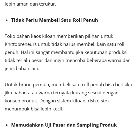
lebih aman dan terukur.
Tidak Perlu Membeli Satu Roll Penuh
Toko bahan kaos kiloan memberikan pilihan untuk
Knittopreneurs untuk tidak harus membeli kain satu roll
penuh. Hal ini sangat membantu jika kebutuhan produksi
tidak terlalu besar dan ingin mencoba beberapa warna dan
jenis bahan lain.
Untuk brand pemula, membeli satu roll penuh bisa berisiko
jika bahan atau warna ternyata kurang sesuai dengan
konsep produk. Dengan sistem kiloan, risiko stok
menumpuk bisa lebih kecil.
Memudahkan Uji Pasar dan Sampling Produk