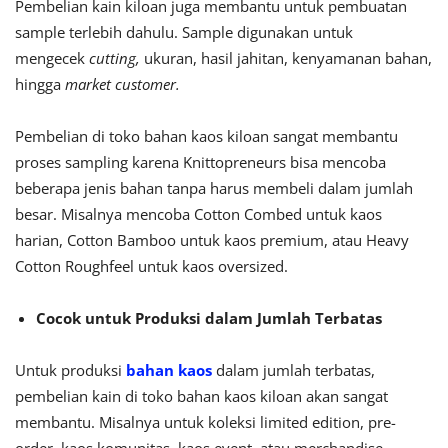
Pembelian kain kiloan juga membantu untuk pembuatan
sample terlebih dahulu. Sample digunakan untuk
mengecek
cutting,
ukuran, hasil jahitan, kenyamanan bahan,
hingga
market customer.
Pembelian di toko bahan kaos kiloan sangat membantu
proses sampling karena Knittopreneurs bisa mencoba
beberapa jenis bahan tanpa harus membeli dalam jumlah
besar. Misalnya mencoba Cotton Combed untuk kaos
harian, Cotton Bamboo untuk kaos premium, atau Heavy
Cotton Roughfeel untuk kaos oversized.
Cocok untuk Produksi dalam Jumlah Terbatas
Untuk produksi
bahan kaos
dalam jumlah terbatas,
pembelian kain di toko bahan kaos kiloan akan sangat
membantu. Misalnya untuk koleksi limited edition, pre-