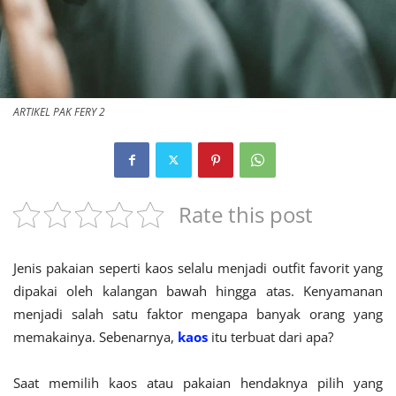
ARTIKEL PAK FERY 2
Rate this post
Jenis pakaian seperti kaos selalu menjadi outfit favorit yang
dipakai oleh kalangan bawah hingga atas. Kenyamanan
menjadi salah satu faktor mengapa banyak orang yang
memakainya. Sebenarnya,
kaos
itu terbuat dari apa?
Saat memilih kaos atau pakaian hendaknya pilih yang