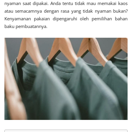
nyaman saat dipakai. Anda tentu tidak mau memakai kaos
atau semacamnya dengan rasa yang tidak nyaman bukan?
Kenyamanan pakaian dipengaruhi oleh pemilihan bahan
baku pembuatannya.