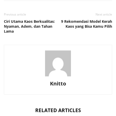
Previous article
Next article
Ciri Utama Kaos Berkualitas:
9 Rekomendasi Model Kerah
Nyaman, Adem, dan Tahan
Kaos yang Bisa Kamu Pilih
Lama
Knitto
RELATED ARTICLES