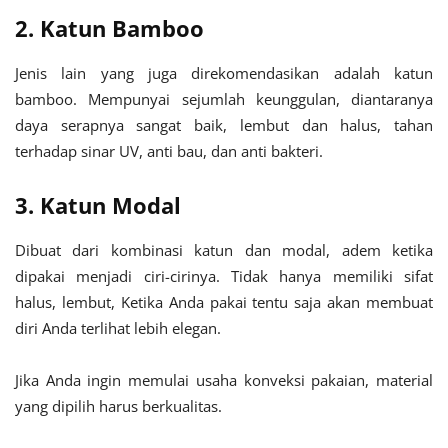
2. Katun Bamboo
Jenis lain yang juga direkomendasikan adalah katun
bamboo. Mempunyai sejumlah keunggulan, diantaranya
daya serapnya sangat baik, lembut dan halus, tahan
terhadap sinar UV, anti bau, dan anti bakteri.
3. Katun Modal
Dibuat dari kombinasi katun dan modal, adem ketika
dipakai menjadi ciri-cirinya. Tidak hanya memiliki sifat
halus, lembut, Ketika Anda pakai tentu saja akan membuat
diri Anda terlihat lebih elegan.
Jika Anda ingin memulai usaha konveksi pakaian, material
yang dipilih harus berkualitas.