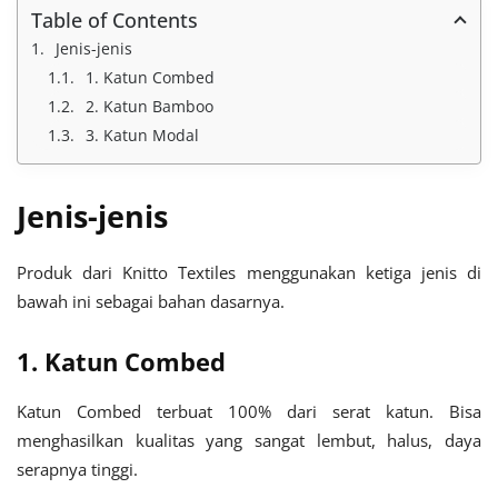
Table of Contents
Jenis-jenis
1. Katun Combed
2. Katun Bamboo
3. Katun Modal
Jenis-jenis
Produk dari Knitto Textiles menggunakan ketiga jenis di
bawah ini sebagai bahan dasarnya.
1. Katun Combed
Katun Combed terbuat 100% dari serat katun. Bisa
menghasilkan kualitas yang sangat lembut, halus, daya
serapnya tinggi.