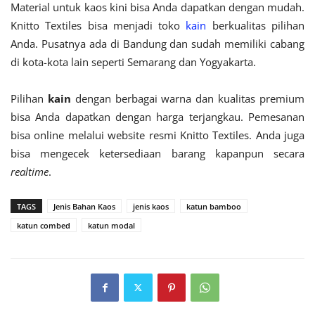
Material untuk kaos kini bisa Anda dapatkan dengan mudah.
Knitto Textiles bisa menjadi toko
kain
berkualitas pilihan
Anda. Pusatnya ada di Bandung dan sudah memiliki cabang
di kota-kota lain seperti Semarang dan Yogyakarta.
Pilihan
kain
dengan berbagai warna dan kualitas premium
bisa Anda dapatkan dengan harga terjangkau. Pemesanan
bisa online melalui website resmi Knitto Textiles. Anda juga
bisa mengecek ketersediaan barang kapanpun secara
realtime
.
TAGS
Jenis Bahan Kaos
jenis kaos
katun bamboo
katun combed
katun modal