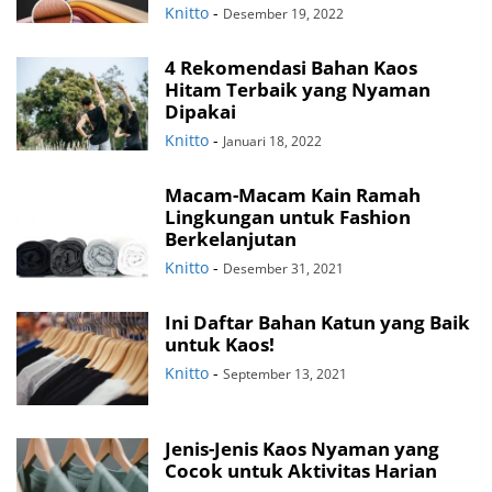
Knitto
-
Desember 19, 2022
4 Rekomendasi Bahan Kaos
Hitam Terbaik yang Nyaman
Dipakai
Knitto
-
Januari 18, 2022
Macam-Macam Kain Ramah
Lingkungan untuk Fashion
Berkelanjutan
Knitto
-
Desember 31, 2021
Ini Daftar Bahan Katun yang Baik
untuk Kaos!
Knitto
-
September 13, 2021
Jenis-Jenis Kaos Nyaman yang
Cocok untuk Aktivitas Harian