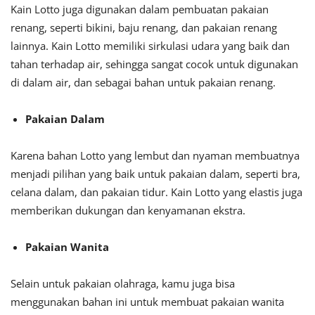
Kain Lotto juga digunakan dalam pembuatan pakaian
renang, seperti bikini, baju renang, dan pakaian renang
lainnya. Kain Lotto memiliki sirkulasi udara yang baik dan
tahan terhadap air, sehingga sangat cocok untuk digunakan
di dalam air, dan sebagai bahan untuk pakaian renang.
Pakaian Dalam
Karena bahan Lotto yang lembut dan nyaman membuatnya
menjadi pilihan yang baik untuk pakaian dalam, seperti bra,
celana dalam, dan pakaian tidur. Kain Lotto yang elastis juga
memberikan dukungan dan kenyamanan ekstra.
Pakaian Wanita
Selain untuk pakaian olahraga, kamu juga bisa
menggunakan bahan ini untuk membuat pakaian wanita