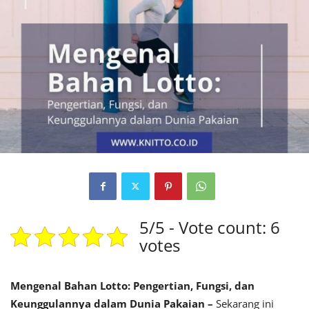
5/5 - Vote count: 6
votes
Mengenal Bahan Lotto: Pengertian, Fungsi, dan
Keunggulannya dalam Dunia Pakaian –
Sekarang ini