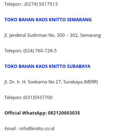
Telepon : (0274) 5017513
TOKO BAHAN KAOS KNITTO SEMARANG
Jl. Jenderal Sudirman No. 300 – 302, Semarang
Telepon: (024) 760-728-5
TOKO BAHAN KAOS KNITTO SURABAYA
Jl. Dr. Ir. H. Soekarno No 27, Surabaya (MERR)
Telepon: (031)5937700
Official WhatsApp: 082120003035
Email :
info@knitto.co.id