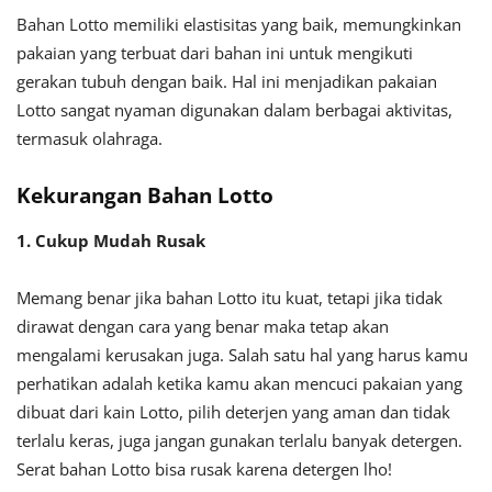
Bahan Lotto memiliki elastisitas yang baik, memungkinkan
pakaian yang terbuat dari bahan ini untuk mengikuti
gerakan tubuh dengan baik. Hal ini menjadikan pakaian
Lotto sangat nyaman digunakan dalam berbagai aktivitas,
termasuk olahraga.
Kekurangan Bahan Lotto
1. Cukup Mudah Rusak
Memang benar jika bahan Lotto itu kuat, tetapi jika tidak
dirawat dengan cara yang benar maka tetap akan
mengalami kerusakan juga. Salah satu hal yang harus kamu
perhatikan adalah ketika kamu akan mencuci pakaian yang
dibuat dari kain Lotto, pilih deterjen yang aman dan tidak
terlalu keras, juga jangan gunakan terlalu banyak detergen.
Serat bahan Lotto bisa rusak karena detergen lho!