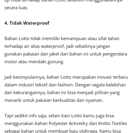
secara luas.
4. Tidak Waterproof
Bahan Lotto tidak memiliki kemampuan atau sifat tahan
terhadap air alias waterproof, jadi sebaiknya jangan
gunakan pakaian dan jaket dari bahan ini untuk pengendara
motor atau mendaki gunung.
jadi kesimpulannya, bahan Lotto merupakan inovasi terbaru
dalam industri tekstil dan fashion. Dengan segala kelebihan
dan kekurangannya, bahan ini bisa menjadi pilihan yang
menarik untuk pakaian berkualitas dan nyaman.
Tapi sedikit info saja, selain kain Lotto kamu juga bisa
menggunakan bahan Polyester Activedry dari Knitto Textiles
sebagai bahan untuk membuat baju olahraga. Kamu bisa