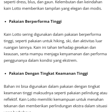
seperti dress, blus, dan gaun. Kelembutan dan keindahan
kain Lotto memberikan tampilan yang elegan dan modis.
Pakaian Berperforma Tinggi
Kain Lotto sering digunakan dalam pakaian berperforma
tinggi, seperti pakaian untuk hiking, ski, dan aktivitas luar
ruangan lainnya. Kain ini tahan terhadap gesekan dan
keausan, serta mampu menjaga kenyamanan dan performa
penggunanya dalam kondisi yang ekstrem.
Pakaian Dengan Tingkat Keamanan Tinggi
Bahan ini bisa digunakan dalam pakaian dengan tingkat
keamanan tinggi maksudnya seperti pakaian pelindung atau
reflektif. Kain Lotto memiliki kemampuan untuk menahan
tekanan dan memberikan perlindungan ekstra dalam situasi