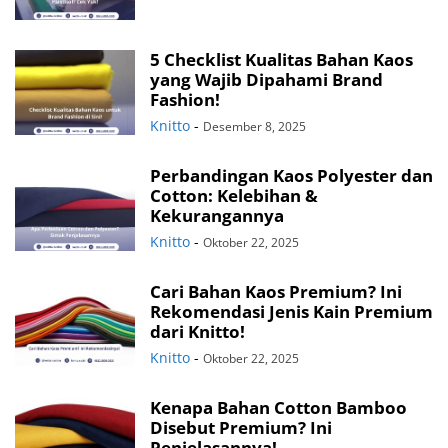
5 Checklist Kualitas Bahan Kaos
yang Wajib Dipahami Brand
Fashion!
Knitto
-
Desember 8, 2025
Perbandingan Kaos Polyester dan
Cotton: Kelebihan &
Kekurangannya
Knitto
-
Oktober 22, 2025
Cari Bahan Kaos Premium? Ini
Rekomendasi Jenis Kain Premium
dari Knitto!
Knitto
-
Oktober 22, 2025
Kenapa Bahan Cotton Bamboo
Disebut Premium? Ini
Penjelasannya!