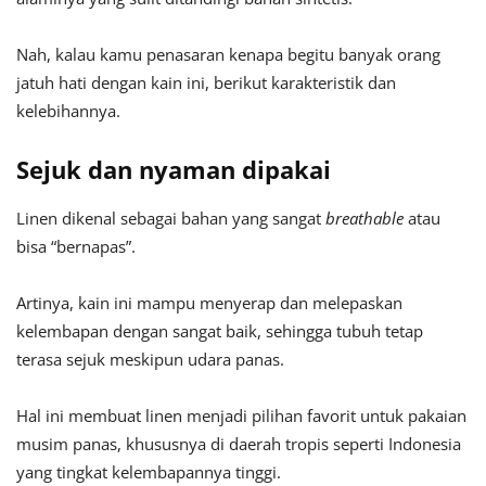
Nah, kalau kamu penasaran kenapa begitu banyak orang
jatuh hati dengan kain ini, berikut karakteristik dan
kelebihannya.
Sejuk dan nyaman dipakai
Linen dikenal sebagai bahan yang sangat
breathable
atau
bisa “bernapas”.
Artinya, kain ini mampu menyerap dan melepaskan
kelembapan dengan sangat baik, sehingga tubuh tetap
terasa sejuk meskipun udara panas.
Hal ini membuat linen menjadi pilihan favorit untuk pakaian
musim panas, khususnya di daerah tropis seperti Indonesia
yang tingkat kelembapannya tinggi.