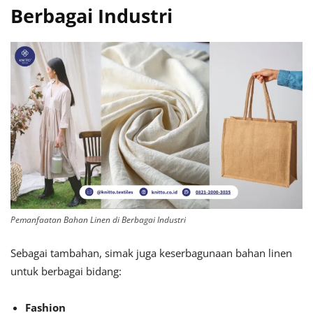
Berbagai Industri
Pemanfaatan Bahan Linen di Berbagai Industri
Sebagai tambahan, simak juga keserbagunaan bahan linen
untuk berbagai bidang:
Fashion