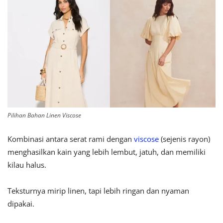
Pilihan Bahan Linen Viscose
Kombinasi antara serat rami dengan
viscose
(sejenis rayon)
menghasilkan kain yang lebih lembut, jatuh, dan memiliki
kilau halus.
Teksturnya mirip linen, tapi lebih ringan dan nyaman
dipakai.