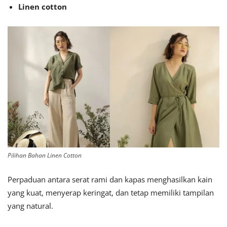
Linen cotton
Pilihan Bahan Linen Cotton
Perpaduan antara serat rami dan kapas menghasilkan kain
yang kuat, menyerap keringat, dan tetap memiliki tampilan
yang natural.