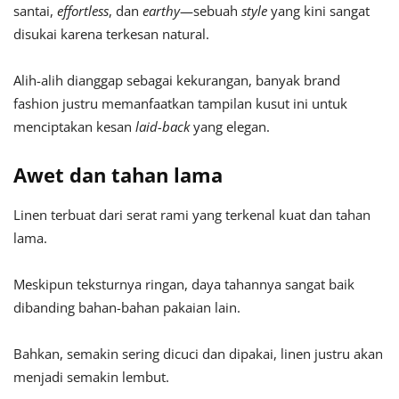
santai,
effortless
, dan
earthy
—sebuah
style
yang kini sangat
disukai karena terkesan natural.
Alih-alih dianggap sebagai kekurangan, banyak brand
fashion justru memanfaatkan tampilan kusut ini untuk
menciptakan kesan
laid-back
yang elegan.
Awet dan tahan lama
Linen terbuat dari serat rami yang terkenal kuat dan tahan
lama.
Meskipun teksturnya ringan, daya tahannya sangat baik
dibanding bahan-bahan pakaian lain.
Bahkan, semakin sering dicuci dan dipakai, linen justru akan
menjadi semakin lembut.