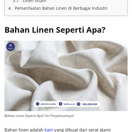
Linen hitam
Pemanfaatan Bahan Linen di Berbagai Industri
Bahan Linen Seperti Apa?
Bahan Linen Seperti Apa? Ini Penjelasannya!
Bahan linen adalah
kain
yang dibuat dari serat alami