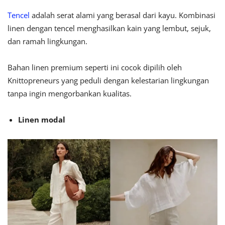
Tencel
adalah serat alami yang berasal dari kayu. Kombinasi
linen dengan tencel menghasilkan kain yang lembut, sejuk,
dan ramah lingkungan.
Bahan linen premium seperti ini cocok dipilih oleh
Knittopreneurs yang peduli dengan kelestarian lingkungan
tanpa ingin mengorbankan kualitas.
Linen modal