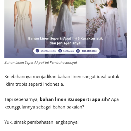
Bahan Linen Seperti Apa? Ini Pembahasannya!
Kelebihannya menjadikan bahan linen sangat ideal untuk
iklim tropis seperti Indonesia.
Tapi sebenarnya,
bahan linen itu seperti apa sih?
Apa
keunggulannya sebagai bahan pakaian?
Yuk, simak pembahasan lengkapnya!