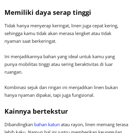
Memiliki daya serap tinggi
Tidak hanya menyerap keringat, linen juga cepat kering,
sehingga kamu tidak akan merasa lengket atau tidak
nyaman saat berkeringat.
Ini menjadikannya bahan yang ideal untuk kamu yang
punya mobilitas tinggi atau sering beraktivitas di luar
ruangan.
Kombinasi sejuk dan ringan ini menjadikan linen bukan
hanya nyaman dipakai, tapi juga fungsional.
Kainnya bertekstur
Dibandingkan
bahan katun
atau rayon, linen memang terasa
lebih kaku. Namun hal ini justru memberikan keunggulan