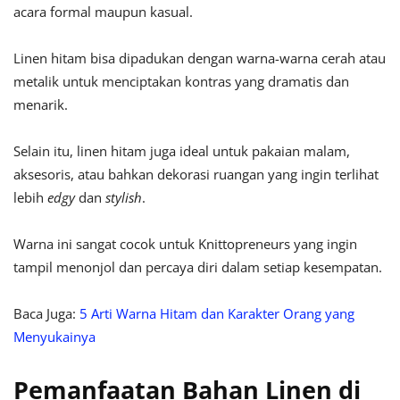
acara formal maupun kasual.
Linen hitam bisa dipadukan dengan warna-warna cerah atau
metalik untuk menciptakan kontras yang dramatis dan
menarik.
Selain itu, linen hitam juga ideal untuk pakaian malam,
aksesoris, atau bahkan dekorasi ruangan yang ingin terlihat
lebih
edgy
dan
stylish
.
Warna ini sangat cocok untuk Knittopreneurs yang ingin
tampil menonjol dan percaya diri dalam setiap kesempatan.
Baca Juga:
5 Arti Warna Hitam dan Karakter Orang yang
Menyukainya
Pemanfaatan Bahan Linen di