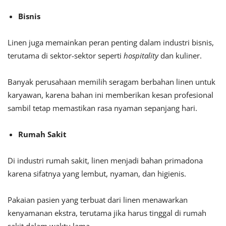
Bisnis
Linen juga memainkan peran penting dalam industri bisnis,
terutama di sektor-sektor seperti
hospitality
dan kuliner.
Banyak perusahaan memilih seragam berbahan linen untuk
karyawan, karena bahan ini memberikan kesan profesional
sambil tetap memastikan rasa nyaman sepanjang hari.
Rumah Sakit
Di industri rumah sakit, linen menjadi bahan primadona
karena sifatnya yang lembut, nyaman, dan higienis.
Pakaian pasien yang terbuat dari linen menawarkan
kenyamanan ekstra, terutama jika harus tinggal di rumah
sakit dalam waktu lama.