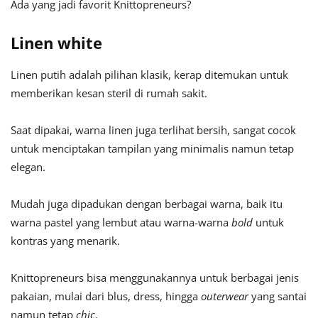
Ada yang jadi favorit Knittopreneurs?
Linen white
Linen putih adalah pilihan klasik, kerap ditemukan untuk
memberikan kesan steril di rumah sakit.
Saat dipakai, warna linen juga terlihat bersih, sangat cocok
untuk menciptakan tampilan yang minimalis namun tetap
elegan.
Mudah juga dipadukan dengan berbagai warna, baik itu
warna pastel yang lembut atau warna-warna
bold
untuk
kontras yang menarik.
Knittopreneurs bisa menggunakannya untuk berbagai jenis
pakaian, mulai dari blus, dress, hingga
outerwear
yang santai
namun tetap
chic
.