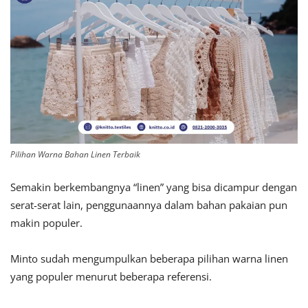
Pilihan Warna Bahan Linen Terbaik
Semakin berkembangnya “linen” yang bisa dicampur dengan
serat-serat lain, penggunaannya dalam bahan pakaian pun
makin populer.
Minto sudah mengumpulkan beberapa pilihan warna linen
yang populer menurut beberapa referensi.