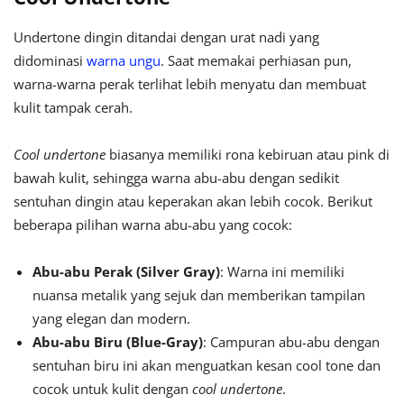
Undertone dingin ditandai dengan urat nadi yang
didominasi
warna ungu
. Saat memakai perhiasan pun,
warna-warna perak terlihat lebih menyatu dan membuat
kulit tampak cerah.
Cool undertone
biasanya memiliki rona kebiruan atau pink di
bawah kulit, sehingga warna abu-abu dengan sedikit
sentuhan dingin atau keperakan akan lebih cocok. Berikut
beberapa pilihan warna abu-abu yang cocok:
Abu-abu Perak (Silver Gray)
: Warna ini memiliki
nuansa metalik yang sejuk dan memberikan tampilan
yang elegan dan modern.
Abu-abu Biru (Blue-Gray)
: Campuran abu-abu dengan
sentuhan biru ini akan menguatkan kesan cool tone dan
cocok untuk kulit dengan
cool undertone
.