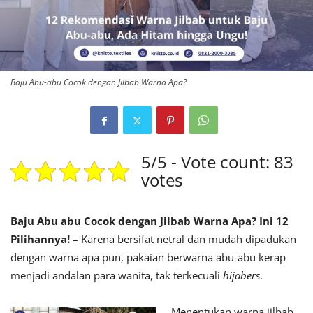
Baju Abu-abu Cocok dengan Jilbab Warna Apa?
5/5 - Vote count: 83
votes
Baju Abu abu Cocok dengan Jilbab Warna Apa? Ini 12
Pilihannya!
– Karena bersifat netral dan mudah dipadukan
dengan warna apa pun, pakaian berwarna abu-abu kerap
menjadi andalan para wanita, tak terkecuali
hijabers
.
Menentukan warna jilbab