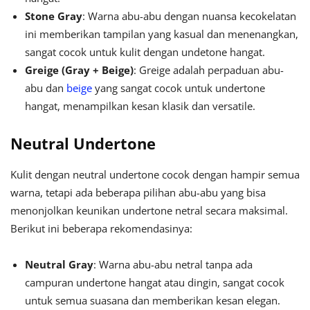
Stone Gray
: Warna abu-abu dengan nuansa kecokelatan
ini memberikan tampilan yang kasual dan menenangkan,
sangat cocok untuk kulit dengan undetone hangat.
Greige (Gray + Beige)
: Greige adalah perpaduan abu-
abu dan
beige
yang sangat cocok untuk undertone
hangat, menampilkan kesan klasik dan versatile.
Neutral Undertone
Kulit dengan neutral undertone cocok dengan hampir semua
warna, tetapi ada beberapa pilihan abu-abu yang bisa
menonjolkan keunikan undertone netral secara maksimal.
Berikut ini beberapa rekomendasinya:
Neutral Gray
: Warna abu-abu netral tanpa ada
campuran undertone hangat atau dingin, sangat cocok
untuk semua suasana dan memberikan kesan elegan.