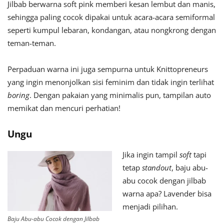
Jilbab berwarna soft pink memberi kesan lembut dan manis,
sehingga paling cocok dipakai untuk acara-acara semiformal
seperti kumpul lebaran, kondangan, atau nongkrong dengan
teman-teman.
Perpaduan warna ini juga sempurna untuk Knittopreneurs
yang ingin menonjolkan sisi feminim dan tidak ingin terlihat
boring
. Dengan pakaian yang minimalis pun, tampilan auto
memikat dan mencuri perhatian!
Ungu
Jika ingin tampil
soft
tapi
tetap
standout
, baju abu-
abu cocok dengan jilbab
warna apa? Lavender bisa
menjadi pilihan.
Baju Abu-abu Cocok dengan Jilbab