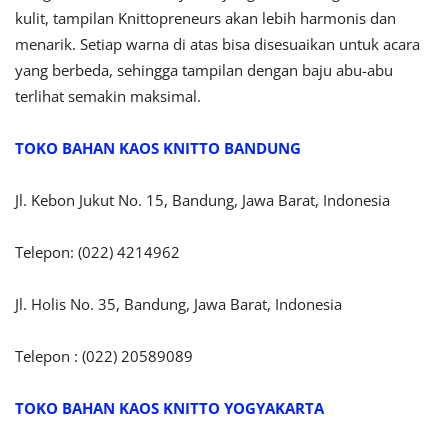
kulit, tampilan Knittopreneurs akan lebih harmonis dan
menarik. Setiap warna di atas bisa disesuaikan untuk acara
yang berbeda, sehingga tampilan dengan baju abu-abu
terlihat semakin maksimal.
TOKO BAHAN KAOS KNITTO BANDUNG
Jl. Kebon Jukut No. 15, Bandung, Jawa Barat, Indonesia
Telepon: (022) 4214962
Jl. Holis No. 35, Bandung, Jawa Barat, Indonesia
Telepon : (022) 20589089
TOKO BAHAN KAOS KNITTO
YOGYAKARTA