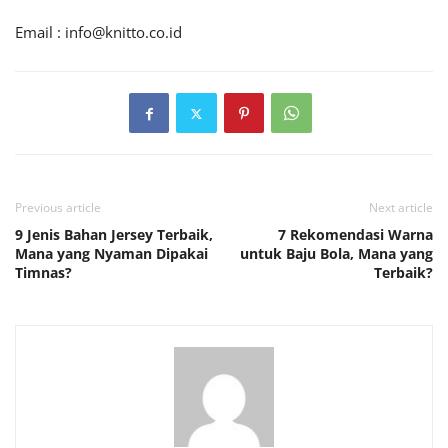
Email :
info@knitto.co.id
Previous article
Next article
9 Jenis Bahan Jersey Terbaik,
7 Rekomendasi Warna
Mana yang Nyaman Dipakai
untuk Baju Bola, Mana yang
Timnas?
Terbaik?