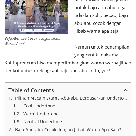
untuk baju abu-abu juga
tidaklah sulit. Sebab, baju
abu-abu cocok dengan
jilbab warna apa saja.
Baju Abu-abu Cocok dengan Jilbab
Warna Apa?
Namun untuk penampilan
yang cantik maksimal,
Knittopreneurs bisa mempertimbangkan warna-warna jilbab
berikut untuk melengkapi baju abu-abu. Intip, yuk!
Table of Contents
Pilihan Macam Warna Abu-abu Berdasarkan Undertone
Cool Undertone
Warm Undertone
Neutral Undertone
Baju Abu-abu Cocok dengan Jilbab Warna Apa Saja?