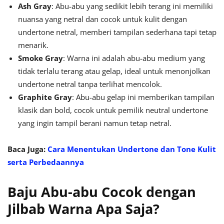
Ash Gray
: Abu-abu yang sedikit lebih terang ini memiliki
nuansa yang netral dan cocok untuk kulit dengan
undertone netral, memberi tampilan sederhana tapi tetap
menarik.
Smoke Gray
: Warna ini adalah abu-abu medium yang
tidak terlalu terang atau gelap, ideal untuk menonjolkan
undertone netral tanpa terlihat mencolok.
Graphite Gray
: Abu-abu gelap ini memberikan tampilan
klasik dan bold, cocok untuk pemilik neutral undertone
yang ingin tampil berani namun tetap netral.
Baca Juga:
Cara Menentukan Undertone dan Tone Kulit
serta Perbedaannya
Baju Abu-abu Cocok dengan
Jilbab Warna Apa Saja?