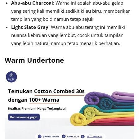
Abu-abu Charcoal
: Warna ini adalah abu-abu gelap
yang sering kali memiliki sedikit kilau biru, memberikan
tampilan yang bold namun tetap sejuk.
Light Slate Gray
: Warna abu-abu terang ini memiliki
nuansa kebiruan yang lembut, cocok untuk tampilan
yang lebih natural namun tetap menarik perhatian.
Warm Undertone