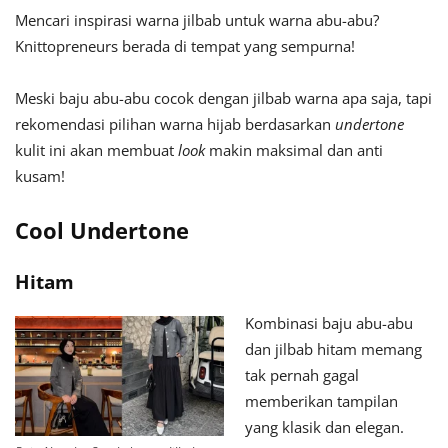
Mencari inspirasi warna jilbab untuk warna abu-abu?
Knittopreneurs berada di tempat yang sempurna!
Meski baju abu-abu cocok dengan jilbab warna apa saja, tapi
rekomendasi pilihan warna hijab berdasarkan
undertone
kulit ini akan membuat
look
makin maksimal dan anti
kusam!
Cool Undertone
Hitam
Kombinasi baju abu-abu
dan jilbab hitam memang
tak pernah gagal
memberikan tampilan
yang klasik dan elegan.