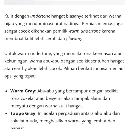
Kulit dengan
undertone
hangat biasanya terlihat dari warna
hijau yang mendominasi urat nadinya. Perhiasan emas juga
sangat cocok dikenakan pemilik
warm undertone
karena
membuat kulit lebih cerah dan
glowing
.
Untuk warm undertone, yang memiliki rona keemasan atau
kekuningan, warna abu-abu dengan sedikit sentuhan hangat
atau earthy akan lebih cocok. Pilihan berikut ini bisa menjadi
opsi yang tepat:
Warm Gray
: Abu-abu yang bercampur dengan sedikit
rona cokelat atau beige ini akan tampak alami dan
menyatu dengan warna kulit hangat.
Taupe Gray
: Ini adalah perpaduan antara abu-abu dan
cokelat muda, menghasilkan warna yang lembut dan
hangat.