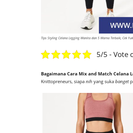
Tips Styling Celana Legging Wanita dan 5 Warna Terbaik, Cek Yuk
5/5 - Vote 
Bagaimana Cara Mix and Match Celana L
Knittopreneurs, siapa
nih
yang suka
banget
p