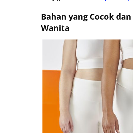
Bahan yang Cocok dan
Wanita