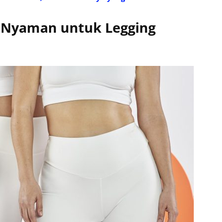
 Nyaman untuk Legging