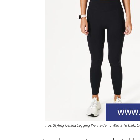
Tips Styling Celana Legging Wanita dan 5 Warna Terbaik, C