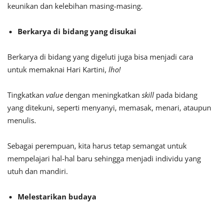
keunikan dan kelebihan masing-masing.
Berkarya di bidang yang disukai
Berkarya di bidang yang digeluti juga bisa menjadi cara
untuk memaknai Hari Kartini,
lho!
Tingkatkan
value
dengan meningkatkan
skill
pada bidang
yang ditekuni, seperti menyanyi, memasak, menari, ataupun
menulis.
Sebagai perempuan, kita harus tetap semangat untuk
mempelajari hal-hal baru sehingga menjadi individu yang
utuh dan mandiri.
Melestarikan budaya