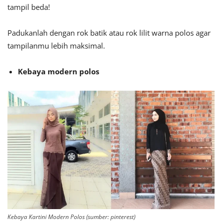
tampil beda!
Padukanlah dengan rok batik atau rok lilit warna polos agar
tampilanmu lebih maksimal.
Kebaya modern polos
Kebaya Kartini Modern Polos (sumber: pinterest)