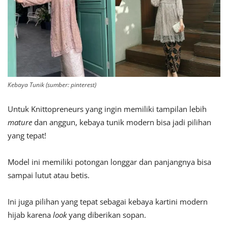
Kebaya Tunik (sumber: pinterest)
Untuk Knittopreneurs yang ingin memiliki tampilan lebih
mature
dan anggun, kebaya tunik modern bisa jadi pilihan
yang tepat!
Model ini memiliki potongan longgar dan panjangnya bisa
sampai lutut atau betis.
Ini juga pilihan yang tepat sebagai kebaya kartini modern
hijab karena
look
yang diberikan sopan.