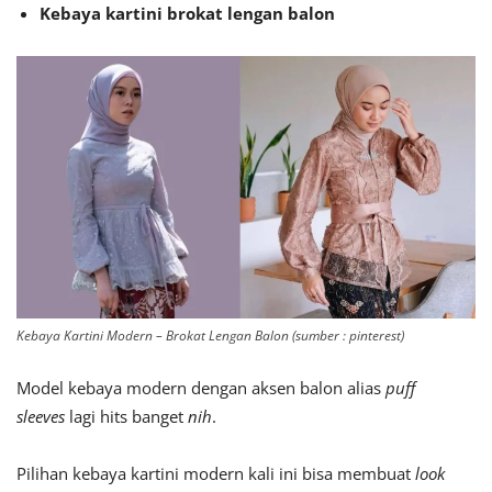
Kebaya kartini brokat lengan balon
Kebaya Kartini Modern – Brokat Lengan Balon (sumber : pinterest)
Model kebaya modern dengan aksen balon alias
puff
sleeves
lagi hits banget
nih
.
Pilihan kebaya kartini modern kali ini bisa membuat
look