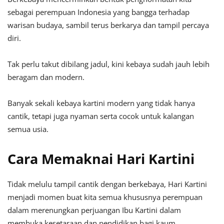
sebagai perempuan Indonesia yang bangga terhadap
warisan budaya, sambil terus berkarya dan tampil percaya
diri.
Tak perlu takut dibilang jadul, kini kebaya sudah jauh lebih
beragam dan modern.
Banyak sekali kebaya kartini modern yang tidak hanya
cantik, tetapi juga nyaman serta cocok untuk kalangan
semua usia.
Cara Memaknai Hari Kartini
Tidak melulu tampil cantik dengan berkebaya, Hari Kartini
menjadi momen buat kita semua khususnya perempuan
dalam merenungkan perjuangan Ibu Kartini dalam
membuka kesetaraan dan pendidikan bagi kaum