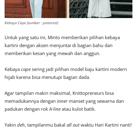
Kebaya Cape (sumber : pinterest)
Untuk yang satu ini, Minto memberikan pilihan kebaya
kartini dengan aksen menjuntai di bagian bahu dan
memberikan kesan yang mewah dan anggun.
Kebaya
cape
sering jadi pilihan model baju kartini modern
hijab karena bisa menutupi bagian dada.
Agar tampilan makin maksimal, Knittopreneurs bisa
memadukannya dengan
inner
manset yang sewarna dan
padukan dengan rok
A-line
atau kulot batik.
Yakin
deh
, tampilanmu bakal
all out
waktu Hari Kartini nanti!