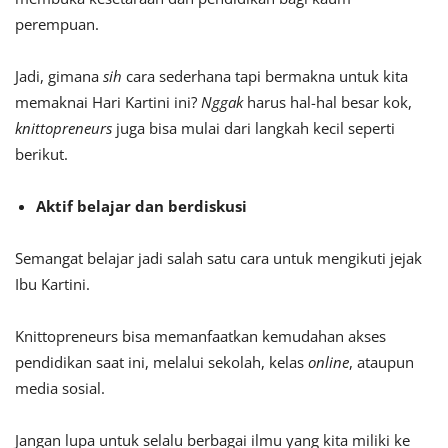
perempuan.
Jadi, gimana
sih
cara sederhana tapi bermakna untuk kita
memaknai Hari Kartini ini?
Nggak
harus hal-hal besar kok,
knittopreneurs
juga bisa mulai dari langkah kecil seperti
berikut.
Aktif belajar dan berdiskusi
Semangat belajar jadi salah satu cara untuk mengikuti jejak
Ibu Kartini.
Knittopreneurs bisa memanfaatkan kemudahan akses
pendidikan saat ini, melalui sekolah, kelas
online
, ataupun
media sosial.
Jangan lupa untuk selalu berbagai ilmu yang kita miliki ke