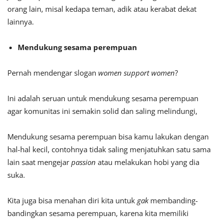
orang lain, misal kedapa teman, adik atau kerabat dekat
lainnya.
Mendukung sesama perempuan
Pernah mendengar slogan
women support women
?
Ini adalah seruan untuk mendukung sesama perempuan
agar komunitas ini semakin solid dan saling melindungi,
Mendukung sesama perempuan bisa kamu lakukan dengan
hal-hal kecil, contohnya tidak saling menjatuhkan satu sama
lain saat mengejar
passion
atau melakukan hobi yang dia
suka.
Kita juga bisa menahan diri kita untuk
gak
membanding-
bandingkan sesama perempuan, karena kita memiliki