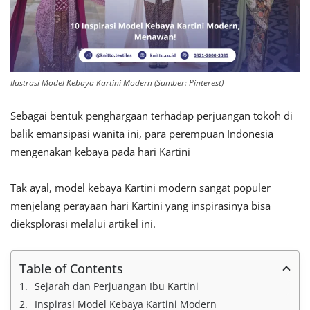
Ilustrasi Model Kebaya Kartini Modern (Sumber: Pinterest)
Sebagai bentuk penghargaan terhadap perjuangan tokoh di
balik emansipasi wanita ini, para perempuan Indonesia
mengenakan kebaya pada hari Kartini
Tak ayal, model kebaya Kartini modern sangat populer
menjelang perayaan hari Kartini yang inspirasinya bisa
dieksplorasi melalui artikel ini.
Table of Contents
Sejarah dan Perjuangan Ibu Kartini
Inspirasi Model Kebaya Kartini Modern