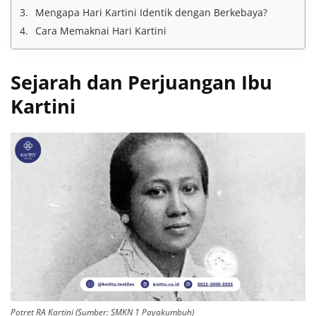
Mengapa Hari Kartini Identik dengan Berkebaya?
Cara Memaknai Hari Kartini
Sejarah dan Perjuangan Ibu
Kartini
Potret RA Kartini (Sumber: SMKN 1 Payakumbuh)