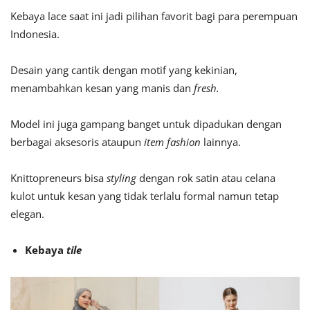
Kebaya lace saat ini jadi pilihan favorit bagi para perempuan
Indonesia.
Desain yang cantik dengan motif yang kekinian,
menambahkan kesan yang manis dan
fresh.
Model ini juga gampang banget untuk dipadukan dengan
berbagai aksesoris ataupun
item fashion
lainnya.
Knittopreneurs bisa
styling
dengan rok satin atau celana
kulot untuk kesan yang tidak terlalu formal namun tetap
elegan.
Kebaya
tile