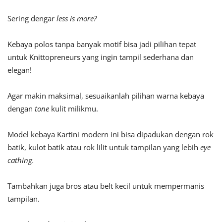
Sering dengar
less is more?
Kebaya polos tanpa banyak motif bisa jadi pilihan tepat
untuk Knittopreneurs yang ingin tampil sederhana dan
elegan!
Agar makin maksimal, sesuaikanlah pilihan warna kebaya
dengan
tone
kulit milikmu.
Model kebaya Kartini modern ini bisa dipadukan dengan rok
batik, kulot batik atau rok lilit untuk tampilan yang lebih
eye
cathing.
Tambahkan juga bros atau belt kecil untuk mempermanis
tampilan.