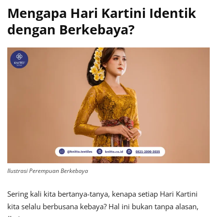
Mengapa Hari Kartini Identik
dengan Berkebaya?
Ilustrasi Perempuan Berkebaya
Sering kali kita bertanya-tanya, kenapa setiap Hari Kartini
kita selalu berbusana kebaya? Hal ini bukan tanpa alasan,