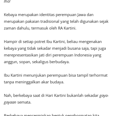
lho!
Kebaya merupakan identitas perempuan Jawa dan
merupakan pakaian tradisional yang telah digunakan sejak
zaman dahulu, termasuk oleh RA Kartini.
Hampir di setiap potret Ibu Kartini, beliau mengenakan
kebaya yang tidak sekadar menjadi busana saja, tapi juga
merepresentasikan jati diri perempuan Indonesia yang
anggun, sopan, sekaligus berbudaya.
Ibu Kartini menunjukan perempuan bisa tampil terhormat
tanpa meninggalkan akar budaya.
Nah, berkebaya saat di Hari Kartini bukanlah sekadar
gaya-
gayaan
semata.
Berkebaya mencerminkan bentuk penghormatan kita