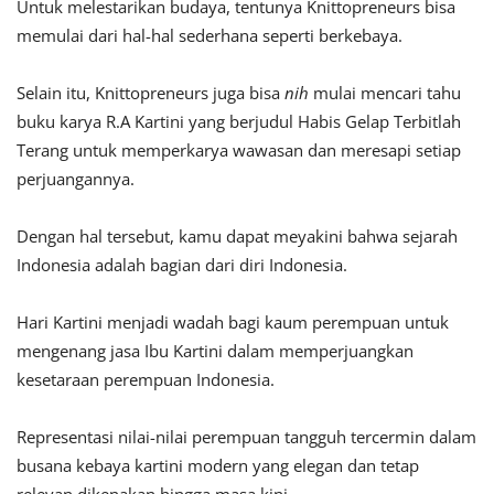
Untuk melestarikan budaya, tentunya Knittopreneurs bisa
memulai dari hal-hal sederhana seperti berkebaya.
Selain itu, Knittopreneurs juga bisa
nih
mulai mencari tahu
buku karya R.A Kartini yang berjudul Habis Gelap Terbitlah
Terang untuk memperkarya wawasan dan meresapi setiap
perjuangannya.
Dengan hal tersebut, kamu dapat meyakini bahwa sejarah
Indonesia adalah bagian dari diri Indonesia.
Hari Kartini menjadi wadah bagi kaum perempuan untuk
mengenang jasa Ibu Kartini dalam memperjuangkan
kesetaraan perempuan Indonesia.
Representasi nilai-nilai perempuan tangguh tercermin dalam
busana kebaya kartini modern
yang elegan dan tetap
relevan dikenakan hingga masa kini.