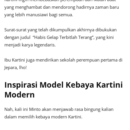
yang menghambat dan mendorong hadirnya zaman baru
yang lebih manusiawi bagi semua.
Surat-surat yang telah dikumpulkan akhirnya dibukukan
dengan judul “Habis Gelap Terbitlah Terang”, yang kini
menjadi karya legendaris.
Ibu Kartini juga mendirikan sekolah perempuan pertama di
Jepara, lho!
Inspirasi Model Kebaya Kartini
Modern
Nah, kali ini Minto akan menjawab rasa bingung kalian
dalam memilih kebaya modern Kartini.