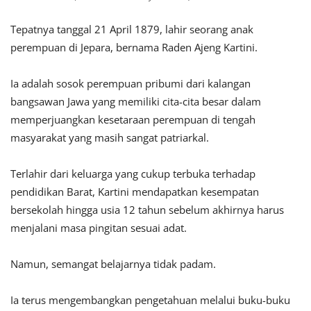
Tepatnya tanggal 21 April 1879, lahir seorang anak
perempuan di Jepara, bernama Raden Ajeng Kartini.
Ia adalah sosok perempuan pribumi dari kalangan
bangsawan Jawa yang memiliki cita-cita besar dalam
memperjuangkan kesetaraan perempuan di tengah
masyarakat yang masih sangat patriarkal.
Terlahir dari keluarga yang cukup terbuka terhadap
pendidikan Barat, Kartini mendapatkan kesempatan
bersekolah hingga usia 12 tahun sebelum akhirnya harus
menjalani masa pingitan sesuai adat.
Namun, semangat belajarnya tidak padam.
Ia terus mengembangkan pengetahuan melalui buku-buku