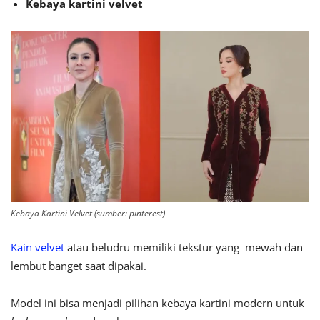
Kebaya kartini velvet
Kebaya Kartini Velvet (sumber: pinterest)
Kain velvet
atau beludru memiliki tekstur yang mewah dan
lembut banget saat dipakai.
Model ini bisa menjadi pilihan kebaya kartini modern untuk