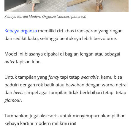
Kebaya Kartini Modern Organza (sumber: pinterest)
Kebaya organza
memiliki ciri khas transparan yang ringan
dan sedikit kaku, sehingga bentuknya lebih bervolume.
Model ini biasanya dipakai di bagian lengan atau sebagai
outer
lapisan luar.
Untuk tampilan yang
fancy
tapi tetap
wearable
, kamu bisa
paduin dengan rok batik atau bawahan dengan warna netral
dan
heels
simpel agar tampilan tidak berlebihan tetapi tetap
glamour
.
Tambahkan juga aksesoris untuk menyempurnakan pilihan
kebaya kartini modern milikmu ini!