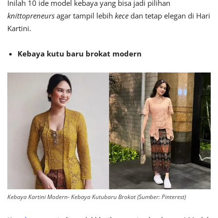
Inilah 10 ide model kebaya yang bisa jadi pilihan
knittopreneurs
agar tampil lebih
kece
dan tetap elegan di Hari
Kartini.
Kebaya kutu baru brokat modern
Kebaya Kartini Modern- Kebaya Kutubaru Brokat (Sumber: Pinterest)