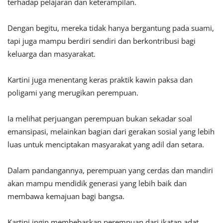
terhadap pelajaran dan keterampilan.
Dengan begitu, mereka tidak hanya bergantung pada suami,
tapi juga mampu berdiri sendiri dan berkontribusi bagi
keluarga dan masyarakat.
Kartini juga menentang keras praktik kawin paksa dan
poligami yang merugikan perempuan.
Ia melihat perjuangan perempuan bukan sekadar soal
emansipasi, melainkan bagian dari gerakan sosial yang lebih
luas untuk menciptakan masyarakat yang adil dan setara.
Dalam pandangannya, perempuan yang cerdas dan mandiri
akan mampu mendidik generasi yang lebih baik dan
membawa kemajuan bagi bangsa.
Kartini ingin membebaskan perempuan dari ikatan adat