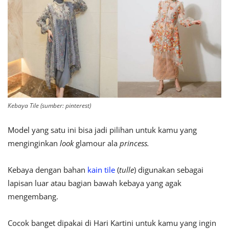
Kebaya Tile (sumber: pinterest)
Model yang satu ini bisa jadi pilihan untuk kamu yang
menginginkan
look
glamour ala
princess.
Kebaya dengan bahan
kain tile
(
tulle
) digunakan sebagai
lapisan luar atau bagian bawah kebaya yang agak
mengembang.
Cocok banget dipakai di Hari Kartini untuk kamu yang ingin