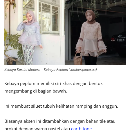
Kebaya Kartini Modern – Kebaya Peplum (sumber:pinterest)
Kebaya peplum memiliki ciri khas dengan bentuk
mengembang di bagian bawah.
Ini membuat siluet tubuh kelihatan ramping dan anggun.
Biasanya aksen ini ditambahkan dengan bahan tile atau
brokat dengan warna pastel atau
earth tone
.