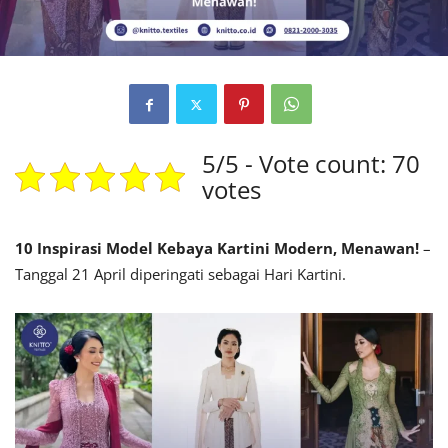
5/5 - Vote count: 70
votes
10 Inspirasi Model Kebaya Kartini Modern, Menawan!
–
Tanggal 21 April diperingati sebagai Hari Kartini.