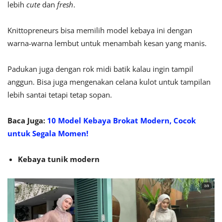
lebih
cute
dan
fresh
.
Knittopreneurs bisa memilih model kebaya ini dengan
warna-warna lembut untuk menambah kesan yang manis.
Padukan juga dengan rok midi batik kalau ingin tampil
anggun. Bisa juga mengenakan celana kulot untuk tampilan
lebih santai tetapi tetap sopan.
Baca Juga:
10 Model Kebaya Brokat Modern, Cocok
untuk Segala Momen!
Kebaya tunik modern