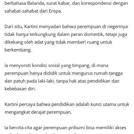
berbahasa Belanda, surat kabar, dan korespondensi dengan
sahabat-sahabat dari Eropa.
Dari situ, Kartini menyadari bahwa perempuan di negerinya
tidak hanya terkungkung dalam peran domestik, tetapi juga
dikekang oleh adat yang tidak memberi ruang untuk
berkembang.
Ia menyoroti kondisi sosial yang timpang, di mana
perempuan hanya dididik untuk mengurus rumah tangga
dan patuh pada laki-laki, tanpa hak atas pendidikan dan
kebebasan diri.
Kartini percaya bahwa pendidikan adalah kunci utama untuk
mengangkat derajat perempuan.
Ia bercita-cita agar perempuan pribumi bisa memiliki akses