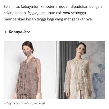
Selain itu, kebaya tunik modern mudah dipadukan dengan
celana bahan,
legging
, ataupun rok
midi
sehingga
memberikan kesan tinggi bagi yang mengenakannya.
Kebaya
lace
Kebaya Lace (sumber: pinterest)