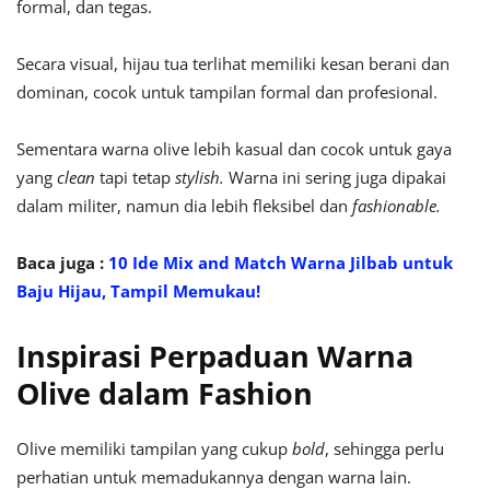
formal, dan tegas.
Secara visual, hijau tua terlihat memiliki kesan berani dan
dominan, cocok untuk tampilan formal dan profesional.
Sementara warna olive lebih kasual dan cocok untuk gaya
yang
clean
tapi tetap
stylish.
Warna ini sering juga dipakai
dalam militer, namun dia lebih fleksibel dan
fashionable.
Baca juga :
10 Ide Mix and Match Warna Jilbab untuk
Baju Hijau, Tampil Memukau!
Inspirasi Perpaduan Warna
Olive dalam Fashion
Olive memiliki tampilan yang cukup
bold
, sehingga perlu
perhatian untuk memadukannya dengan warna lain.