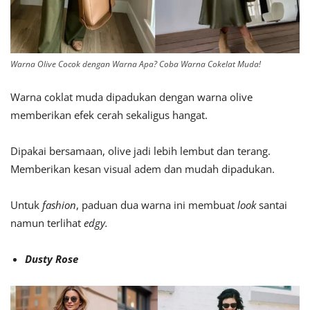
Warna Olive Cocok dengan Warna Apa? Coba Warna Cokelat Muda!
Warna coklat muda dipadukan dengan warna olive
memberikan efek cerah sekaligus hangat.
Dipakai bersamaan, olive jadi lebih lembut dan terang.
Memberikan kesan visual adem dan mudah dipadukan.
Untuk
fashion
, paduan dua warna ini membuat
look
santai
namun terlihat
edgy.
Dusty Rose