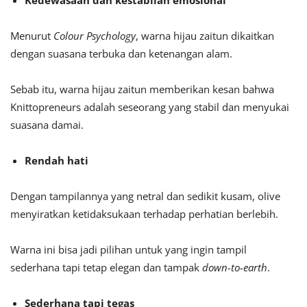
Menurut
Colour Psychology
, warna hijau zaitun dikaitkan
dengan suasana terbuka dan ketenangan alam.
Sebab itu, warna hijau zaitun memberikan kesan bahwa
Knittopreneurs adalah seseorang yang stabil dan menyukai
suasana damai.
Rendah hati
Dengan tampilannya yang netral dan sedikit kusam, olive
menyiratkan ketidaksukaan terhadap perhatian berlebih.
Warna ini bisa jadi pilihan untuk yang ingin tampil
sederhana tapi tetap elegan dan tampak
down-to-earth
.
Sederhana tapi tegas