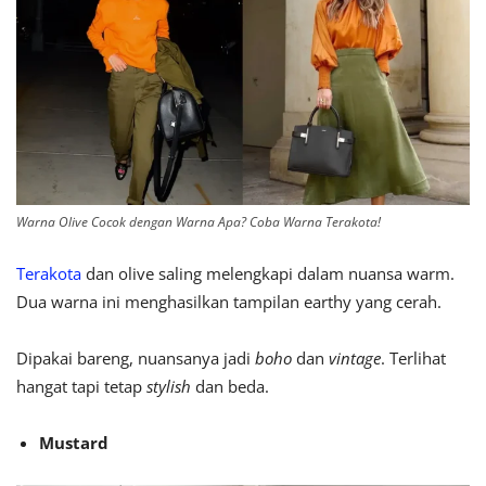
Warna Olive Cocok dengan Warna Apa? Coba Warna Terakota!
Terakota
dan olive saling melengkapi dalam nuansa warm.
Dua warna ini menghasilkan tampilan earthy yang cerah.
Dipakai bareng, nuansanya jadi
boho
dan
vintage
. Terlihat
hangat tapi tetap
stylish
dan beda.
Mustard