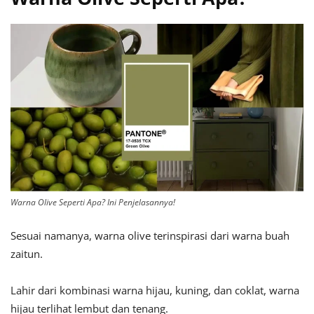
Warna Olive Seperti Apa? Ini Penjelasannya!
Sesuai namanya, warna olive terinspirasi dari warna buah
zaitun.
Lahir dari kombinasi warna hijau, kuning, dan coklat, warna
hijau terlihat lembut dan tenang.