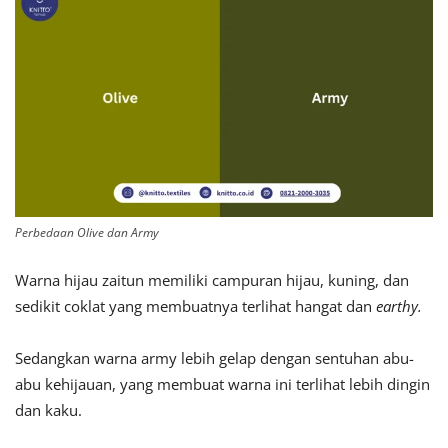
Perbedaan Olive dan Army
Warna hijau zaitun memiliki campuran hijau, kuning, dan
sedikit coklat yang membuatnya terlihat hangat dan
earthy.
Sedangkan warna army lebih gelap dengan sentuhan abu-
abu kehijauan, yang membuat warna ini terlihat lebih dingin
dan kaku.