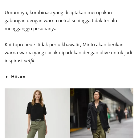
Umumnya, kombinasi yang diciptakan merupakan
gabungan dengan warna netral sehingga tidak terlalu
mengganggu pesonanya.
Knittopreneurs tidak perlu khawatir, Minto akan berikan
warna-warna yang cocok dipadukan dengan olive untuk jadi
inspirasi
outfit.
Hitam