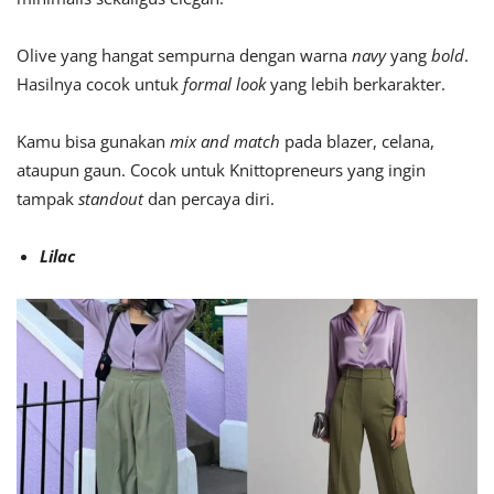
Olive yang hangat sempurna dengan warna
navy
yang
bold
.
Hasilnya cocok untuk
formal look
yang lebih berkarakter.
Kamu bisa gunakan
mix and match
pada blazer, celana,
ataupun gaun.
Cocok untuk Knittopreneurs yang ingin
tampak
standout
dan percaya diri.
Lilac