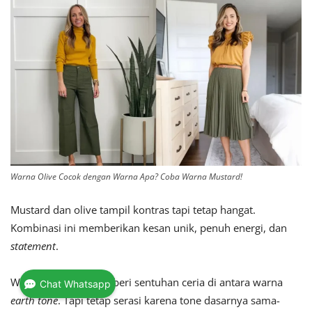
Warna Olive Cocok dengan Warna Apa? Coba Warna Mustard!
Mustard dan olive tampil kontras tapi tetap hangat.
Kombinasi ini memberikan kesan unik, penuh energi, dan
statement
.
Warna mustard memberi sentuhan ceria di antara
warna
Chat Whatsapp
earth tone
. Tapi tetap serasi karena tone dasarnya sama-