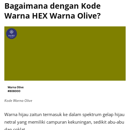
Bagaimana dengan Kode
Warna HEX Warna Olive?
Kode Warna Olive
Warna hijau zaitun termasuk ke dalam spektrum gelap hijau
netral yang memiliki campuran kekuningan, sedikit abu-abu
dan coklat.