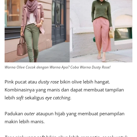
Warna Olive Cocok dengan Warna Apa? Coba Warna Dusty Rose!
Pink pucat atau
dusty rose
bikin olive lebih hangat.
Kombinasinya yang manis dan dapat membuat tampilan
lebih
soft
sekaligus
eye catching.
Padukan
outer
ataupun hijab yang membuat penampilan
makin lebih manis.