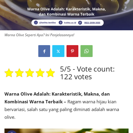
Warna Olive Seperti Apa? Ini Penjelasannya!
5/5 - Vote count:
122 votes
Warna Olive Adalah: Karakteristik, Makna, dan
Kombinasi Warna Terbaik –
Ragam warna hijau kian
bervariasi, salah satu yang paling diminati adalah warna
olive.