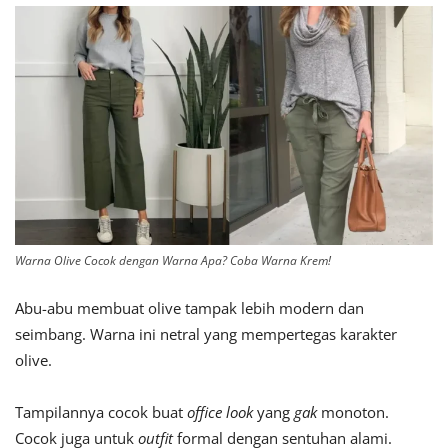
Warna Olive Cocok dengan Warna Apa? Coba Warna Krem!
Abu-abu membuat olive tampak lebih modern dan
seimbang. Warna ini netral yang mempertegas karakter
olive.
Tampilannya cocok buat
office look
yang
gak
monoton.
Cocok juga untuk
outfit
formal dengan sentuhan alami.