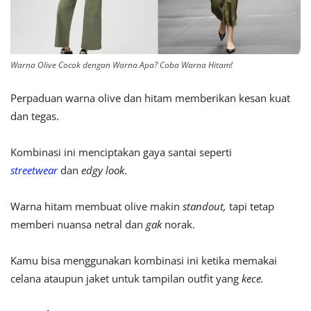
Warna Olive Cocok dengan Warna Apa? Coba Warna Hitam!
Perpaduan warna olive dan hitam memberikan kesan kuat
dan tegas.
Kombinasi ini menciptakan gaya santai seperti
streetwear
dan
edgy look
.
Warna hitam membuat olive makin
standout,
t
api tetap
memberi nuansa netral dan
gak
norak.
Kamu bisa menggunakan kombinasi ini ketika memakai
celana ataupun jaket untuk tampilan outfit yang
kece.