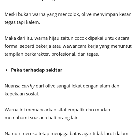
Meski bukan warna yang mencolok, olive menyimpan kesan
tegas tapi kalem.
Maka dari itu, warna hijau zaitun cocok dipakai untuk acara
formal seperti bekerja atau wawancara kerja yang menuntut
tampilan berkarakter, profesional, dan tegas.
Peka terhadap sekitar
Nuansa
earthy
dari olive sangat lekat dengan alam dan
kepekaan sosial.
Warna ini memancarkan sifat empatik dan mudah
memahami suasana hati orang lain.
Namun mereka tetap menjaga batas agar tidak larut dalam