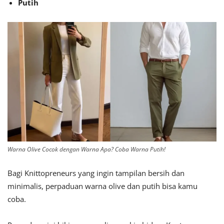
Putih
Warna Olive Cocok dengan Warna Apa? Coba Warna Putih!
Bagi Knittopreneurs yang ingin tampilan bersih dan
minimalis, perpaduan warna olive dan putih bisa kamu
coba.