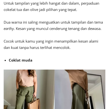
Untuk tampilan yang lebih hangat dan dalam, perpaduan
cokelat tua dan olive jadi pilihan yang tepat.
Dua warna ini saling menguatkan untuk tampilan dan tema
earthy
. Kesan yang muncul cenderung tenang dan dewasa.
Cocok untuk kamu yang ingin menampilkan kesan alami
dan kuat tanpa harus terlihat mencolok.
Coklat muda