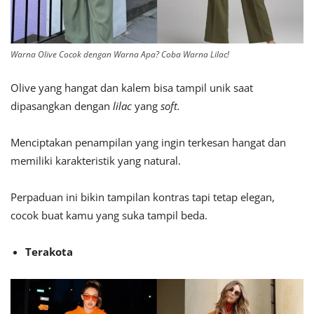
Warna Olive Cocok dengan Warna Apa? Coba Warna Lilac!
Olive yang hangat dan kalem bisa tampil unik saat
dipasangkan dengan
lilac
yang
soft.
Menciptakan penampilan yang ingin terkesan hangat dan
memiliki karakteristik yang natural.
Perpaduan ini bikin tampilan kontras tapi tetap elegan,
cocok buat kamu yang suka tampil beda.
Terakota