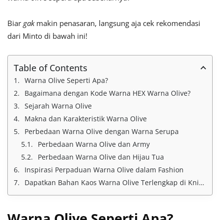
Biar
gak
makin penasaran, langsung aja cek rekomendasi
dari Minto di bawah ini!
Table of Contents
Warna Olive Seperti Apa?
Bagaimana dengan Kode Warna HEX Warna Olive?
Sejarah Warna Olive
Makna dan Karakteristik Warna Olive
Perbedaan Warna Olive dengan Warna Serupa
Perbedaan Warna Olive dan Army
Perbedaan Warna Olive dan Hijau Tua
Inspirasi Perpaduan Warna Olive dalam Fashion
Dapatkan Bahan Kaos Warna Olive Terlengkap di Knitto
Warna Olive Seperti Apa?