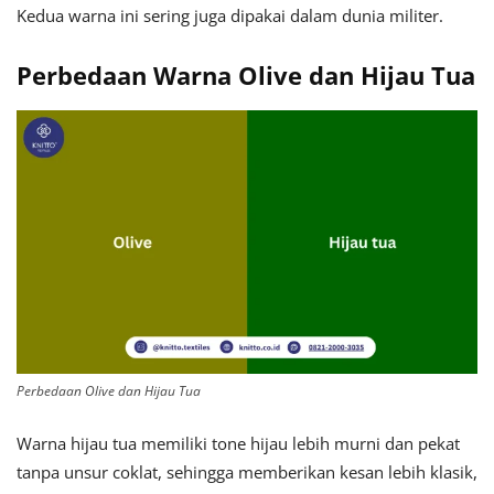
Kedua warna ini sering juga dipakai dalam dunia militer.
Perbedaan Warna Olive dan Hijau Tua
Perbedaan Olive dan Hijau Tua
Warna hijau tua memiliki tone hijau lebih murni dan pekat
tanpa unsur coklat, sehingga memberikan kesan lebih klasik,