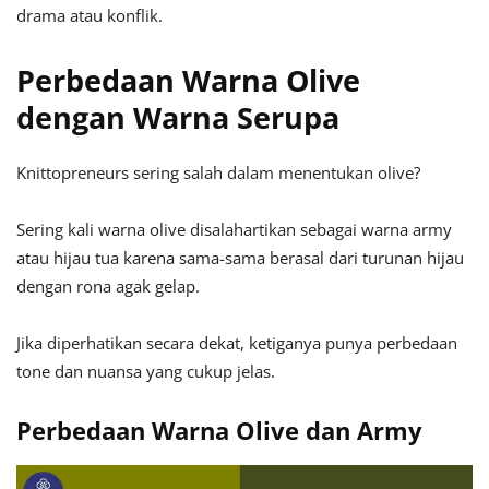
drama atau konflik.
Perbedaan Warna Olive
dengan Warna Serupa
Knittopreneurs sering salah dalam menentukan olive?
Sering kali warna olive disalahartikan sebagai warna army
atau hijau tua karena sama-sama berasal dari turunan hijau
dengan rona agak gelap.
Jika diperhatikan secara dekat, ketiganya punya perbedaan
tone dan nuansa yang cukup jelas.
Perbedaan Warna Olive dan Army