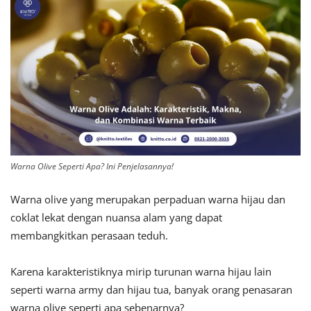
Warna Olive Seperti Apa? Ini Penjelasannya!
Warna olive yang merupakan perpaduan warna hijau dan
coklat lekat dengan nuansa alam yang dapat
membangkitkan perasaan teduh.
Karena karakteristiknya mirip turunan warna hijau lain
seperti warna army dan hijau tua, banyak orang penasaran
warna olive seperti apa sebenarnya?