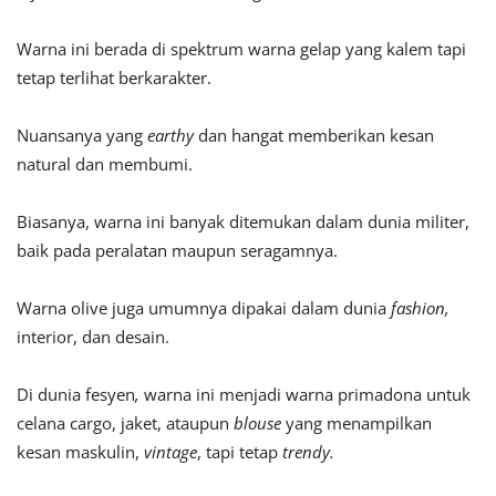
Warna ini berada di spektrum warna gelap yang kalem tapi
tetap terlihat berkarakter.
Nuansanya yang
earthy
dan hangat memberikan kesan
natural dan membumi.
Biasanya, warna ini banyak ditemukan dalam dunia militer,
baik pada peralatan maupun seragamnya.
Warna olive juga umumnya dipakai dalam dunia
fashion,
interior, dan desain.
Di dunia fesyen
,
warna ini menjadi warna primadona untuk
celana cargo, jaket, ataupun
blouse
yang menampilkan
kesan maskulin,
vintage
, tapi tetap
trendy.