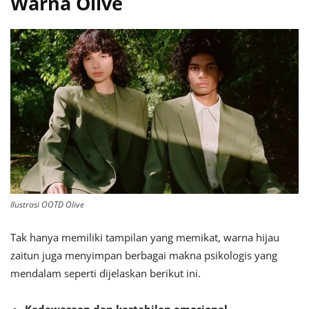
Warna Olive
Ilustrasi OOTD Olive
Tak hanya memiliki tampilan yang memikat, warna hijau
zaitun juga menyimpan berbagai makna psikologis yang
mendalam seperti dijelaskan berikut ini.
Kedewasaan dan kestabilan emosional