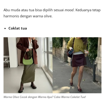
Abu muda atau tua bisa dipilih sesuai
mood
. Keduanya tetap
harmonis dengan warna olive.
Coklat tua
Warna Olive Cocok dengan Warna Apa? Coba Warna Cokelat Tua!